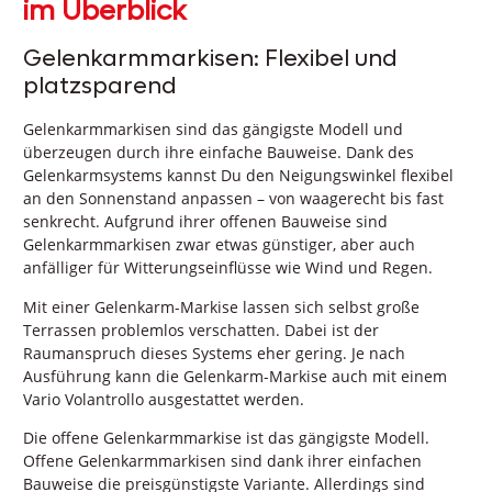
im Überblick
Gelenkarmmarkisen: Flexibel und
platzsparend
Gelenkarmmarkisen sind das gängigste Modell und
überzeugen durch ihre einfache Bauweise. Dank des
Gelenkarmsystems kannst Du den Neigungswinkel flexibel
an den Sonnenstand anpassen – von waagerecht bis fast
senkrecht. Aufgrund ihrer offenen Bauweise sind
Gelenkarmmarkisen zwar etwas günstiger, aber auch
anfälliger für Witterungseinflüsse wie Wind und Regen.
Mit einer Gelenkarm-Markise lassen sich selbst große
Terrassen problemlos verschatten. Dabei ist der
Raumanspruch dieses Systems eher gering. Je nach
Ausführung kann die Gelenkarm-Markise auch mit einem
Vario Volantrollo ausgestattet werden.
Die offene Gelenkarmmarkise ist das gängigste Modell.
Offene Gelenkarmmarkisen sind dank ihrer einfachen
Bauweise die preisgünstigste Variante. Allerdings sind