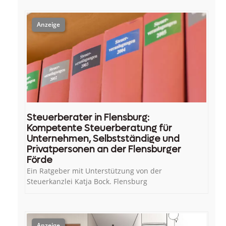
Steuerberater in Flensburg:
Kompetente Steuerberatung für
Unternehmen, Selbstständige und
Privatpersonen an der Flensburger
Förde
Ein Ratgeber mit Unterstützung von der
Steuerkanzlei Katja Bock. Flensburg