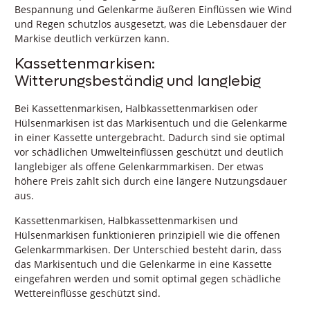
Bespannung und Gelenkarme äußeren Einflüssen wie Wind
und Regen schutzlos ausgesetzt, was die Lebensdauer der
Markise deutlich verkürzen kann.
Kassettenmarkisen:
Witterungsbeständig und langlebig
Bei Kassettenmarkisen, Halbkassettenmarkisen oder
Hülsenmarkisen ist das Markisentuch und die Gelenkarme
in einer Kassette untergebracht. Dadurch sind sie optimal
vor schädlichen Umwelteinflüssen geschützt und deutlich
langlebiger als offene Gelenkarmmarkisen. Der etwas
höhere Preis zahlt sich durch eine längere Nutzungsdauer
aus.
Kassettenmarkisen, Halbkassettenmarkisen und
Hülsenmarkisen funktionieren prinzipiell wie die offenen
Gelenkarmmarkisen. Der Unterschied besteht darin, dass
das Markisentuch und die Gelenkarme in eine Kassette
eingefahren werden und somit optimal gegen schädliche
Wettereinflüsse geschützt sind.