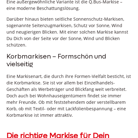
Eine außergewöhnliche Variante ist die Q.Bus-Markise –
eine moderne Beschattungslösung.
Darüber hinaus bieten seitliche Sonnenschutz-Markisen,
sogenannte Seitenzugmarkisen, Schutz vor Sonne, Wind
und neugierigen Blicken. Mit einer solchen Markise kannst
Du Dich von der Seite vor der Sonne, Wind und Blicken
schützen.
Korbmarkisen – Formschön und
vielseitig
Eine Markisenart, die durch ihre Formen-Vielfalt besticht, ist
die Korbmarkise. Sie ist vor allem bei Einzelhandels-
Geschäften als Werbeträger und Blickfang weit verbreitet.
Doch auch bei Wohnhauseigentümern findet sie immer
mehr Freunde. Ob mit feststehendem oder verstellbarem
Korb, ob mit Textil- oder mit Lackfolienbespannung – eine
Korbmarkise ist immer attraktiv.
Die richtige Markise für Dein