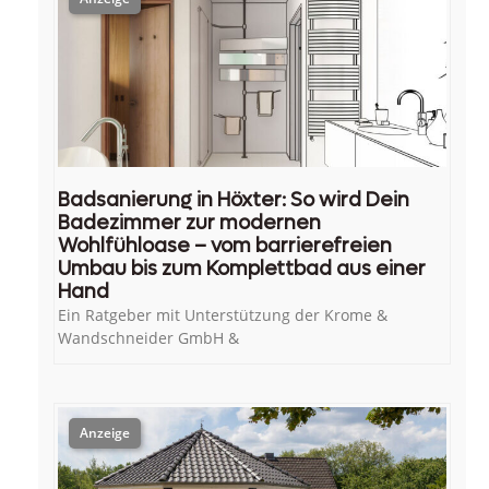
Badsanierung in Höxter: So wird Dein
Badezimmer zur modernen
Wohlfühloase – vom barrierefreien
Umbau bis zum Komplettbad aus einer
Hand
Ein Ratgeber mit Unterstützung der Krome &
Wandschneider GmbH &