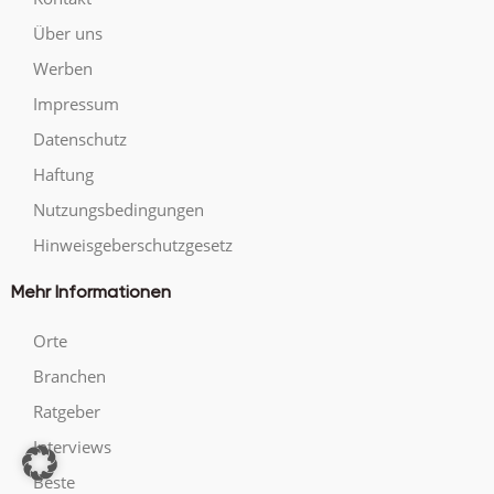
Über uns
Werben
Impressum
Datenschutz
Haftung
Nutzungsbedingungen
Hinweisgeberschutzgesetz
Mehr Informationen
Orte
Branchen
Ratgeber
Interviews
Beste