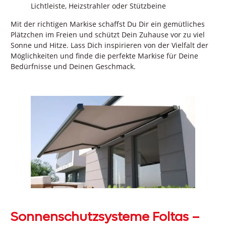
Lichtleiste, Heizstrahler oder Stützbeine
Mit der richtigen Markise schaffst Du Dir ein gemütliches
Plätzchen im Freien und schützt Dein Zuhause vor zu viel
Sonne und Hitze. Lass Dich inspirieren von der Vielfalt der
Möglichkeiten und finde die perfekte Markise für Deine
Bedürfnisse und Deinen Geschmack.
Sonnenschutzsysteme Foltas –