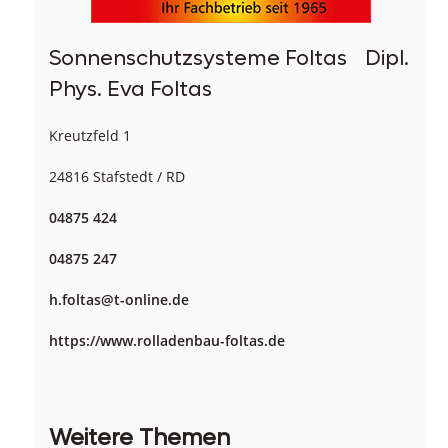
Sonnenschutzsysteme Foltas Dipl.
Phys. Eva Foltas
Kreutzfeld 1
24816 Stafstedt / RD
04875 424
04875 247
h.foltas@t-online.de
https://www.rolladenbau-foltas.de
Weitere Themen