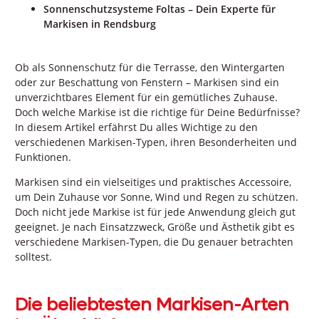
Sonnenschutzsysteme Foltas – Dein Experte für
Markisen in Rendsburg
Ob als Sonnenschutz für die Terrasse, den Wintergarten
oder zur Beschattung von Fenstern – Markisen sind ein
unverzichtbares Element für ein gemütliches Zuhause.
Doch welche Markise ist die richtige für Deine Bedürfnisse?
In diesem Artikel erfährst Du alles Wichtige zu den
verschiedenen Markisen-Typen, ihren Besonderheiten und
Funktionen.
Markisen sind ein vielseitiges und praktisches Accessoire,
um Dein Zuhause vor Sonne, Wind und Regen zu schützen.
Doch nicht jede Markise ist für jede Anwendung gleich gut
geeignet. Je nach Einsatzzweck, Größe und Ästhetik gibt es
verschiedene Markisen-Typen, die Du genauer betrachten
solltest.
Die beliebtesten Markisen-Arten