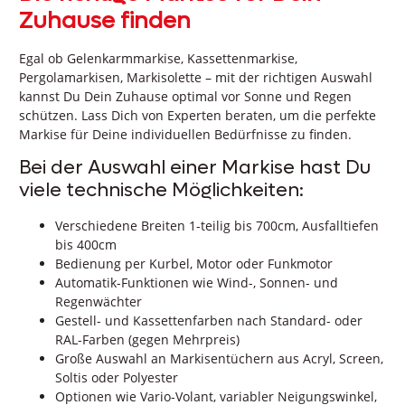
Zuhause finden
Egal ob Gelenkarmmarkise, Kassettenmarkise,
Pergolamarkisen, Markisolette – mit der richtigen Auswahl
kannst Du Dein Zuhause optimal vor Sonne und Regen
schützen. Lass Dich von Experten beraten, um die perfekte
Markise für Deine individuellen Bedürfnisse zu finden.
Bei der Auswahl einer Markise hast Du
viele technische Möglichkeiten:
Verschiedene Breiten 1-teilig bis 700cm, Ausfalltiefen
bis 400cm
Bedienung per Kurbel, Motor oder Funkmotor
Automatik-Funktionen wie Wind-, Sonnen- und
Regenwächter
Gestell- und Kassettenfarben nach Standard- oder
RAL-Farben (gegen Mehrpreis)
Große Auswahl an Markisentüchern aus Acryl, Screen,
Soltis oder Polyester
Optionen wie Vario-Volant, variabler Neigungswinkel,