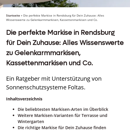
Startseite
»
Die perfekte Markise in Rendsburg für Dein Zuhause: Alles
Wissenswerte zu Gelenkarmmarkisen, Kassettenmarkisen und Co.
Die perfekte Markise in Rendsburg
für Dein Zuhause: Alles Wissenswerte
zu Gelenkarmmarkisen,
Kassettenmarkisen und Co.
Ein Ratgeber mit Unterstützung von
Sonnenschutzsysteme Foltas.
Inhaltsverzeichnis
Die beliebtesten Markisen-Arten im Überblick
Weitere Markisen-Varianten für Terrasse und
Wintergarten
Die richtige Markise für Dein Zuhause finden