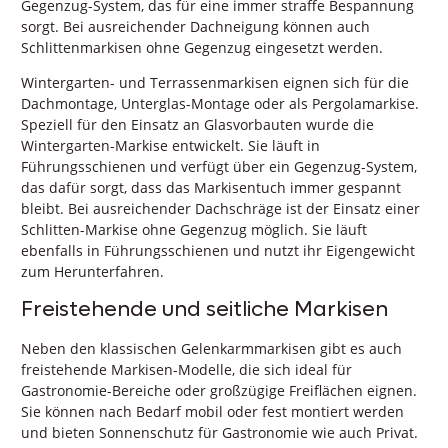
Gegenzug-System, das für eine immer straffe Bespannung
sorgt. Bei ausreichender Dachneigung können auch
Schlittenmarkisen ohne Gegenzug eingesetzt werden.
Wintergarten- und Terrassenmarkisen eignen sich für die
Dachmontage, Unterglas-Montage oder als Pergolamarkise.
Speziell für den Einsatz an Glasvorbauten wurde die
Wintergarten-Markise entwickelt. Sie läuft in
Führungsschienen und verfügt über ein Gegenzug-System,
das dafür sorgt, dass das Markisentuch immer gespannt
bleibt. Bei ausreichender Dachschräge ist der Einsatz einer
Schlitten-Markise ohne Gegenzug möglich. Sie läuft
ebenfalls in Führungsschienen und nutzt ihr Eigengewicht
zum Herunterfahren.
Freistehende und seitliche Markisen
Neben den klassischen Gelenkarmmarkisen gibt es auch
freistehende Markisen-Modelle, die sich ideal für
Gastronomie-Bereiche oder großzügige Freiflächen eignen.
Sie können nach Bedarf mobil oder fest montiert werden
und bieten Sonnenschutz für Gastronomie wie auch Privat.