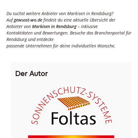
Du suchst weitere Anbieter von Markisen
in Rendsburg?
Auf
gewusst-wo.de
findest du eine aktuelle Übersicht der
Anbieter von
Markisen in Rendsburg
– inklusive
Kontaktdaten und Bewertungen. Besuche das Branchenportal für
Rendsburg
und entdecke
passende Unternehmen für deine individuellen Wünsche.
Der Autor