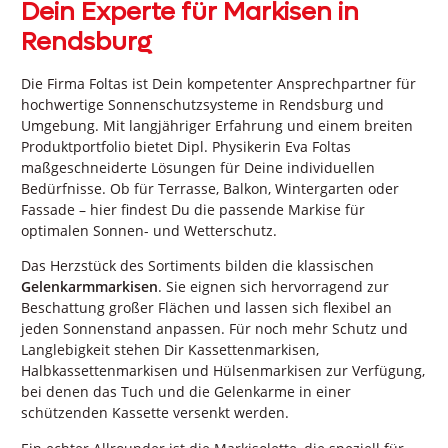
Dein Experte für Markisen in
Rendsburg
Die Firma Foltas ist Dein kompetenter Ansprechpartner für
hochwertige Sonnenschutzsysteme in Rendsburg und
Umgebung. Mit langjähriger Erfahrung und einem breiten
Produktportfolio bietet Dipl. Physikerin Eva Foltas
maßgeschneiderte Lösungen für Deine individuellen
Bedürfnisse. Ob für Terrasse, Balkon, Wintergarten oder
Fassade – hier findest Du die passende Markise für
optimalen Sonnen- und Wetterschutz.
Das Herzstück des Sortiments bilden die klassischen
Gelenkarmmarkisen
. Sie eignen sich hervorragend zur
Beschattung großer Flächen und lassen sich flexibel an
jeden Sonnenstand anpassen. Für noch mehr Schutz und
Langlebigkeit stehen Dir Kassettenmarkisen,
Halbkassettenmarkisen und Hülsenmarkisen zur Verfügung,
bei denen das Tuch und die Gelenkarme in einer
schützenden Kassette versenkt werden.