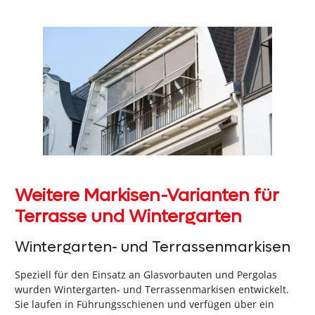
Weitere Markisen-Varianten für
Terrasse und Wintergarten
Wintergarten- und Terrassenmarkisen
Speziell für den Einsatz an Glasvorbauten und Pergolas
wurden Wintergarten- und Terrassenmarkisen entwickelt.
Sie laufen in Führungsschienen und verfügen über ein