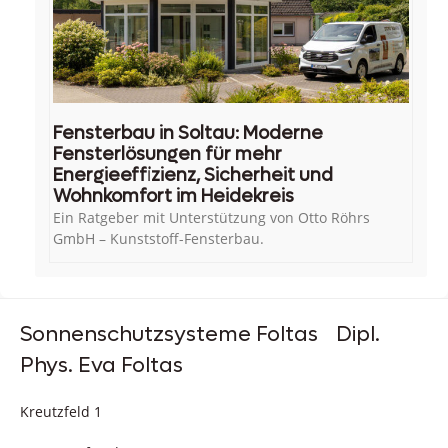
Fensterbau in Soltau: Moderne
Fensterlösungen für mehr
Energieeffizienz, Sicherheit und
Wohnkomfort im Heidekreis
Ein Ratgeber mit Unterstützung von Otto Röhrs
GmbH – Kunststoff-Fensterbau.
Sonnenschutzsysteme Foltas Dipl.
Phys. Eva Foltas
Kreutzfeld 1