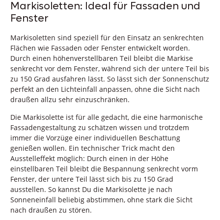
Markisoletten: Ideal für Fassaden und
Fenster
Markisoletten sind speziell für den Einsatz an senkrechten
Flächen wie Fassaden oder Fenster entwickelt worden.
Durch einen höhenverstellbaren Teil bleibt die Markise
senkrecht vor dem Fenster, während sich der untere Teil bis
zu 150 Grad ausfahren lässt. So lässt sich der Sonnenschutz
perfekt an den Lichteinfall anpassen, ohne die Sicht nach
draußen allzu sehr einzuschränken.
Die Markisolette ist für alle gedacht, die eine harmonische
Fassadengestaltung zu schätzen wissen und trotzdem
immer die Vorzüge einer individuellen Beschattung
genießen wollen. Ein technischer Trick macht den
Ausstelleffekt möglich: Durch einen in der Höhe
einstellbaren Teil bleibt die Bespannung senkrecht vorm
Fenster, der untere Teil lässt sich bis zu 150 Grad
ausstellen. So kannst Du die Markisolette je nach
Sonneneinfall beliebig abstimmen, ohne stark die Sicht
nach draußen zu stören.