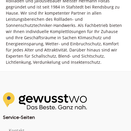
Rollladen und Jalousiebauer Meister Hermann Foltas
gegründet und ist seit 1984 in Stafstedt bei Rendsburg zu
Hause. Wir sind Ihr kompetenter Partner in allen
Leistungsbereichen des Rollladen- und
Sonnenschutztechniker-Handwerks. Als Fachbetrieb bieten
wir Ihnen individuelle Komplettlösungen für Ihr Zuhause
und Ihre Geschäftsräume in Sachen Klimaschutz und
Energieeinsparung, Wetter- und Einbruchschutz, Komfort
für jedes Alter und Attraktivität. Darüber hinaus sind wir
Experten für Schallschutz, Blend- und Sichtschutz,
Lichtlenkung, Verdunkelung und Insektenschutz.
Service-Seiten
Kontakt