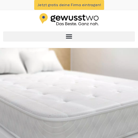
Jetzt gratis deine Firma eintragen!