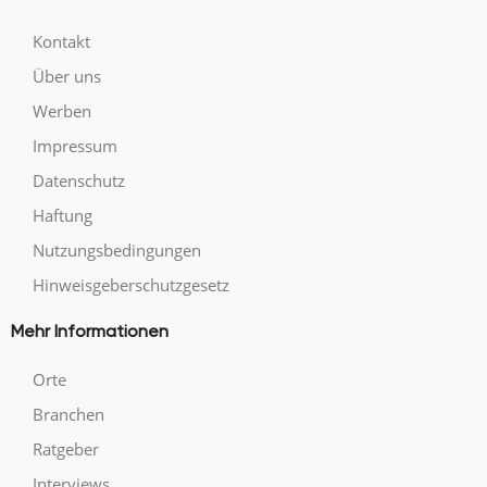
Kontakt
Über uns
Werben
Impressum
Datenschutz
Haftung
Nutzungsbedingungen
Hinweisgeberschutzgesetz
Mehr Informationen
Orte
Branchen
Ratgeber
Interviews