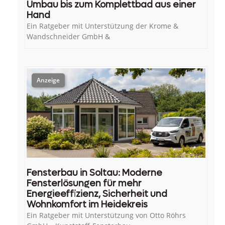
Umbau bis zum Komplettbad aus einer
Hand
Ein Ratgeber mit Unterstützung der Krome &
Wandschneider GmbH &
Fensterbau in Soltau: Moderne
Fensterlösungen für mehr
Energieeffizienz, Sicherheit und
Wohnkomfort im Heidekreis
Ein Ratgeber mit Unterstützung von Otto Röhrs