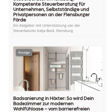
Kompetente Steuerberatung für
Unternehmen, Selbstständige und
Privatpersonen an der Flensburger
Förde
Ein Ratgeber mit Unterstützung von der
Steuerkanzlei Katja Bock. Flensburg
Badsanierung in Höxter: So wird Dein
Badezimmer zur modernen
Wohlfühloase – vom barrierefreien