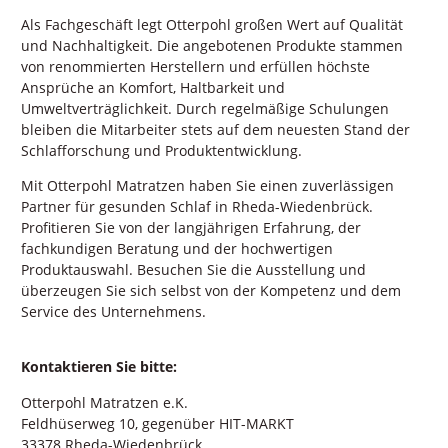
Als Fachgeschäft legt Otterpohl großen Wert auf Qualität
und Nachhaltigkeit. Die angebotenen Produkte stammen
von renommierten Herstellern und erfüllen höchste
Ansprüche an Komfort, Haltbarkeit und
Umweltverträglichkeit. Durch regelmäßige Schulungen
bleiben die Mitarbeiter stets auf dem neuesten Stand der
Schlafforschung und Produktentwicklung.
Mit Otterpohl Matratzen haben Sie einen zuverlässigen
Partner für gesunden Schlaf in Rheda-Wiedenbrück.
Profitieren Sie von der langjährigen Erfahrung, der
fachkundigen Beratung und der hochwertigen
Produktauswahl. Besuchen Sie die Ausstellung und
überzeugen Sie sich selbst von der Kompetenz und dem
Service des Unternehmens.
Kontaktieren Sie bitte:
Otterpohl Matratzen e.K.
Feldhüserweg 10, gegenüber HIT-MARKT
33378 Rheda-Wiedenbrück