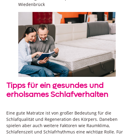
Wiedenbrück
Tipps für ein gesundes und
erholsames Schlafverhalten
Eine gute Matratze ist von großer Bedeutung für die
Schlafqualität und Regeneration des Körpers. Daneben
spielen aber auch weitere Faktoren wie Raumklima,
Schlafenszeit und Schlafrhythmus eine wichtige Rolle. Für