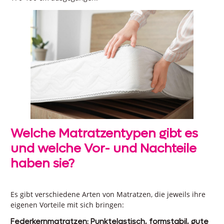
Welche Matratzentypen gibt es
und welche Vor- und Nachteile
haben sie?
Es gibt verschiedene Arten von Matratzen, die jeweils ihre
eigenen Vorteile mit sich bringen:
Federkernmatratzen: Punktelastisch, formstabil, gute