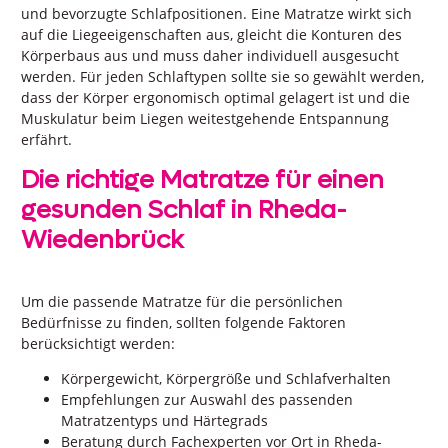
und bevorzugte Schlafpositionen. Eine Matratze wirkt sich
auf die Liegeeigenschaften aus, gleicht die Konturen des
Körperbaus aus und muss daher individuell ausgesucht
werden. Für jeden Schlaftypen sollte sie so gewählt werden,
dass der Körper ergonomisch optimal gelagert ist und die
Muskulatur beim Liegen weitestgehende Entspannung
erfährt.
Die richtige Matratze für einen
gesunden Schlaf in Rheda-
Wiedenbrück
Um die passende Matratze für die persönlichen
Bedürfnisse zu finden, sollten folgende Faktoren
berücksichtigt werden:
Körpergewicht, Körpergröße und Schlafverhalten
Empfehlungen zur Auswahl des passenden
Matratzentyps und Härtegrads
Beratung durch Fachexperten vor Ort in Rheda-