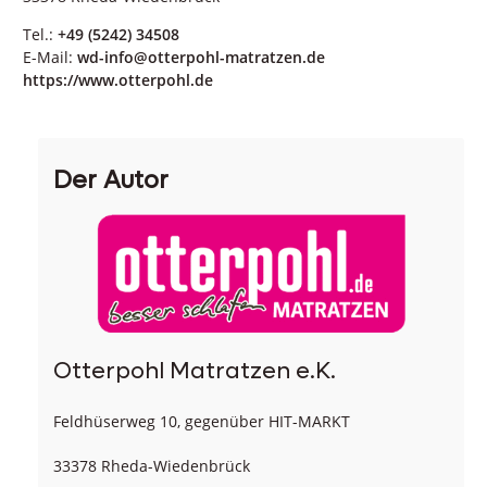
Tel.:
+49 (5242) 34508
E-Mail:
wd-info@otterpohl-matratzen.de
https://www.otterpohl.de
Der Autor
Otterpohl Matratzen e.K.
Feldhüserweg 10, gegenüber HIT-MARKT
33378 Rheda-Wiedenbrück