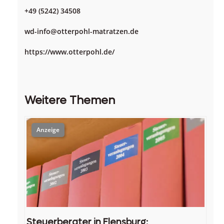
+49 (5242) 34508
wd-info@otterpohl-matratzen.de
https://www.otterpohl.de/
Weitere Themen
Steuerberater in Flensburg: