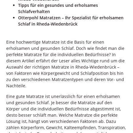
Tipps für ein gesundes und erholsames
Schlafverhalten
Otterpohl Matratzen – Ihr Spezialist für erholsamen
Schlaf in Rheda-Wiedenbrück
Eine hochwertige Matratze ist die Basis für einen
erholsamen und gesunden Schlaf. Doch wie findet man die
perfekte Matratze für die individuellen Bedürfnisse? In
diesem Artikel erfährt der Leser alles Wichtige rund um die
Auswahl der richtigen Matratze in Rheda-Wiedenbrück –
von Faktoren wie Körpergewicht und Schlafposition bis hin
zu den verschiedenen Matratzentypen und deren Vor- und
Nachteile.
Eine gute Matratze ist unerlässlich für einen erholsamen
und gesunden Schlaf. Je besser die Matratze auf den
Körper und die individuellen Bedürfnisse abgestimmt ist,
desto besser schläft man. Welche Matratze die perfekte
Lösung ist, hängt von verschiedenen Faktoren ab. Dazu
zählen Körperform, Gewicht, Kälteempfinden, Transpiration,