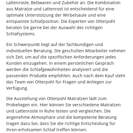
Lattenroste, Bettwaren und Zubehör an. Die Kombination
aus Matratze und Lattenrost ist entscheidend für eine
optimale Unterstützung der Wirbelsäule und eine
entspannte Schlafposition. Die Experten von Otterpohl
beraten Sie gerne bei der Auswahl des richtigen
Schlafsystems.
Ein Schwerpunkt liegt auf der fachkundigen und
individuellen Beratung. Die geschulten Mitarbeiter nehmen
sich Zeit, um auf die spezifischen Anforderungen jedes
Kunden einzugehen. In einem persönlichen Gespräch
werden die Schlafgewohnheiten analysiert und die
passenden Produkte empfohlen. Auch nach dem Kauf steht
das Team von Otterpohl für Fragen und Anliegen zur
Verfügung.
Die Ausstellung von Otterpohl Matratzen lädt zum
Probeliegen ein. Hier können Sie verschiedene Matratzen
und Lattenroste in Ruhe testen und vergleichen. Die
angenehme Atmosphäre und die kompetente Beratung
tragen dazu bei, dass Sie die richtige Entscheidung für
Ihren erholsamen Schlaf treffen können.