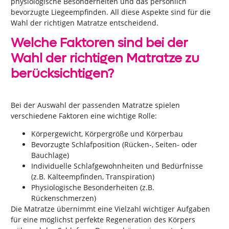
physiologische Besonderheiten und das persönlich
bevorzugte Liegeempfinden. All diese Aspekte sind für die
Wahl der richtigen Matratze entscheidend.
Welche Faktoren sind bei der
Wahl der richtigen Matratze zu
berücksichtigen?
Bei der Auswahl der passenden Matratze spielen
verschiedene Faktoren eine wichtige Rolle:
Körpergewicht, Körpergröße und Körperbau
Bevorzugte Schlafposition (Rücken-, Seiten- oder
Bauchlage)
Individuelle Schlafgewohnheiten und Bedürfnisse
(z.B. Kälteempfinden, Transpiration)
Physiologische Besonderheiten (z.B.
Rückenschmerzen)
Die Matratze übernimmt eine Vielzahl wichtiger Aufgaben
für eine möglichst perfekte Regeneration des Körpers