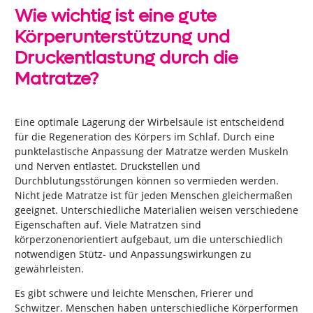
Wie wichtig ist eine gute
Körperunterstützung und
Druckentlastung durch die
Matratze?
Eine optimale Lagerung der Wirbelsäule ist entscheidend
für die Regeneration des Körpers im Schlaf. Durch eine
punktelastische Anpassung der Matratze werden Muskeln
und Nerven entlastet. Druckstellen und
Durchblutungsstörungen können so vermieden werden.
Nicht jede Matratze ist für jeden Menschen gleichermaßen
geeignet. Unterschiedliche Materialien weisen verschiedene
Eigenschaften auf. Viele Matratzen sind
körperzonenorientiert aufgebaut, um die unterschiedlich
notwendigen Stütz- und Anpassungswirkungen zu
gewährleisten.
Es gibt schwere und leichte Menschen, Frierer und
Schwitzer. Menschen haben unterschiedliche Körperformen