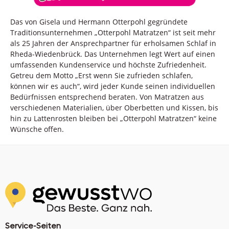
Das von Gisela und Hermann Otterpohl gegründete
Traditionsunternehmen „Otterpohl Matratzen“ ist seit mehr
als 25 Jahren der Ansprechpartner für erholsamen Schlaf in
Rheda-Wiedenbrück. Das Unternehmen legt Wert auf einen
umfassenden Kundenservice und höchste Zufriedenheit.
Getreu dem Motto „Erst wenn Sie zufrieden schlafen,
können wir es auch“, wird jeder Kunde seinen individuellen
Bedürfnissen entsprechend beraten. Von Matratzen aus
verschiedenen Materialien, über Oberbetten und Kissen, bis
hin zu Lattenrosten bleiben bei „Otterpohl Matratzen“ keine
Wünsche offen.
Service-Seiten