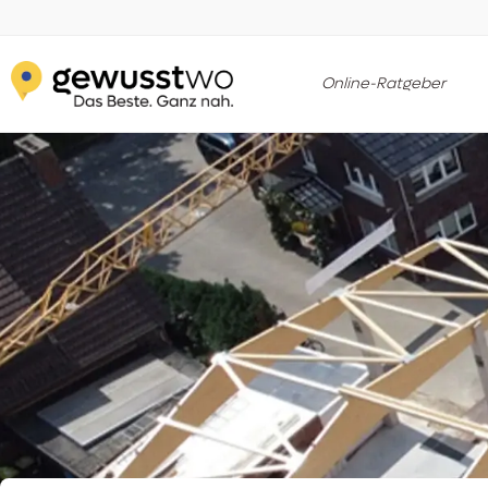
Online-Ratgeber