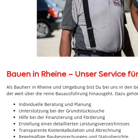
Bauen in Rheine – Unser Service für
Als Bauherr in Rheine und Umgebung bist Du bei uns in den be
der weit über die reine Bauausführung hinausgeht. Dazu gehö
Individuelle Beratung und Planung
Unterstützung bei der Grundstückssuche
Hilfe bei der Finanzierung und Förderung
Erstellung eines detaillierten Leistungsverzeichnisses
Transparente Kostenkalkulation und Abrechnung
Regelmäßige Baubesprechungen und Statusberichte