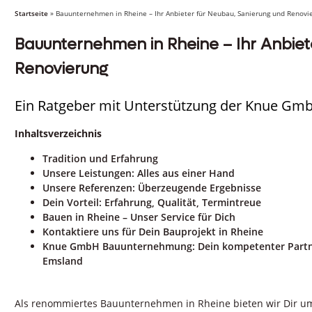
Startseite
»
Bauunternehmen in Rheine – Ihr Anbieter für Neubau, Sanierung und Renovi
Bauunternehmen in Rheine – Ihr Anbiet
Renovierung
Ein Ratgeber mit Unterstützung der Knue G
Inhaltsverzeichnis
Tradition und Erfahrung
Unsere Leistungen: Alles aus einer Hand
Unsere Referenzen: Überzeugende Ergebnisse
Dein Vorteil: Erfahrung, Qualität, Termintreue
Bauen in Rheine – Unser Service für Dich
Kontaktiere uns für Dein Bauprojekt in Rheine
Knue GmbH Bauunternehmung: Dein kompetenter Partner
Emsland
Als renommiertes Bauunternehmen in Rheine bieten wir Dir u