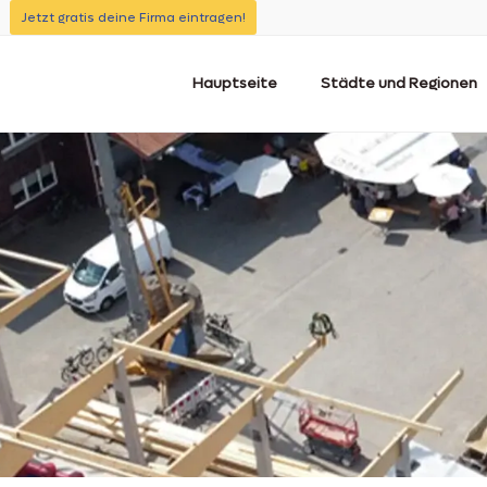
Jetzt gratis deine Firma eintragen!
Hauptseite
Städte und Regionen