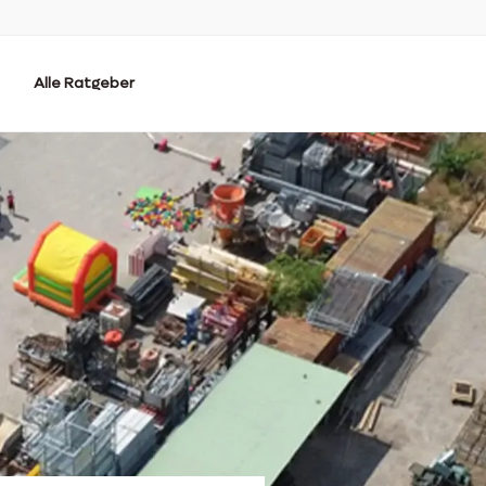
Alle Ratgeber