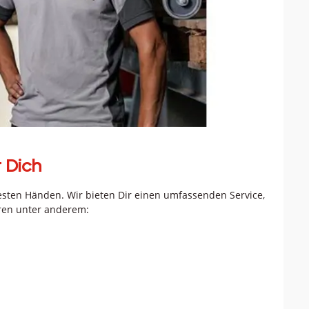
 Dich
sten Händen. Wir bieten Dir einen umfassenden Service,
ren unter anderem: