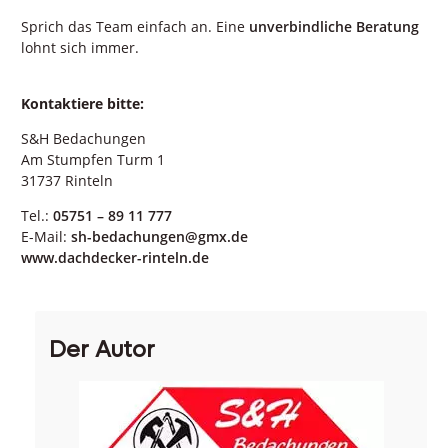
Sprich das Team einfach an. Eine
unverbindliche Beratung
lohnt sich immer.
Kontaktiere bitte:
S&H Bedachungen
Am Stumpfen Turm 1
31737 Rinteln
Tel.:
05751 – 89 11 777
E-Mail:
sh-bedachungen@gmx.de
www.dachdecker-rinteln.de
Der Autor