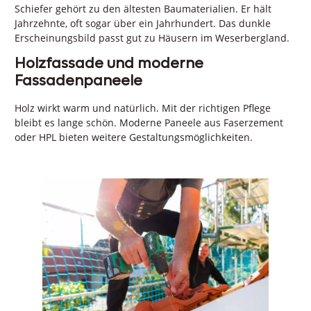
Schiefer gehört zu den ältesten Baumaterialien. Er hält
Jahrzehnte, oft sogar über ein Jahrhundert. Das dunkle
Erscheinungsbild passt gut zu Häusern im Weserbergland.
Holzfassade und moderne
Fassadenpaneele
Holz wirkt warm und natürlich. Mit der richtigen Pflege
bleibt es lange schön. Moderne Paneele aus Faserzement
oder HPL bieten weitere Gestaltungsmöglichkeiten.