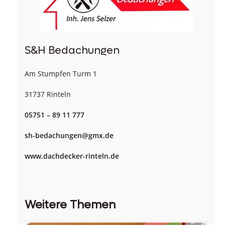
S&H Bedachungen
Am Stumpfen Turm 1
31737 Rinteln
05751 – 89 11 777
sh-bedachungen@gmx.de
www.dachdecker-rinteln.de
Weitere Themen