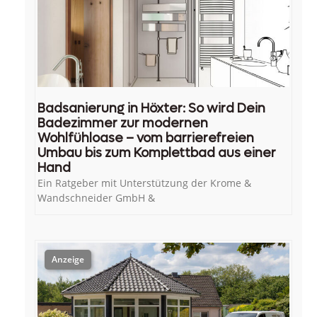
Badsanierung in Höxter: So wird Dein
Badezimmer zur modernen
Wohlfühloase – vom barrierefreien
Umbau bis zum Komplettbad aus einer
Hand
Ein Ratgeber mit Unterstützung der Krome &
Wandschneider GmbH &