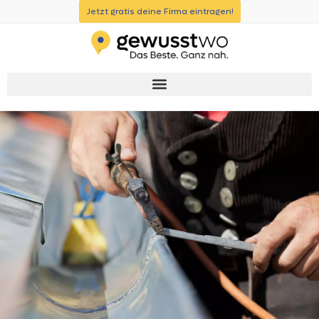
Jetzt gratis deine Firma eintragen!