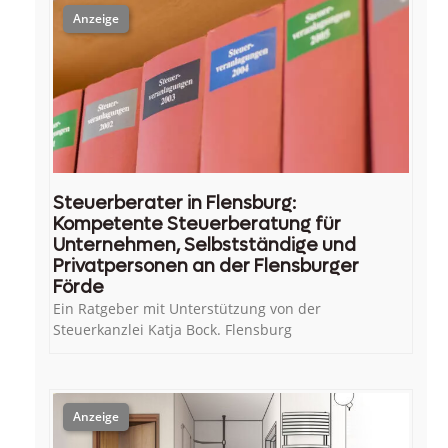
Steuerberater in Flensburg:
Kompetente Steuerberatung für
Unternehmen, Selbstständige und
Privatpersonen an der Flensburger
Förde
Ein Ratgeber mit Unterstützung von der
Steuerkanzlei Katja Bock. Flensburg