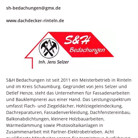
sh-bedachungen@gmx.de
www.dachdecker-rinteln.de
S&H Bedachungen ist seit 2011 ein Meisterbetrieb in Rinteln
und im Kreis Schaumburg. Gegründet von Jens Selzer und
Detlef Henze, steht das Unternehmen für Fassadenarbeiten
und Bauklempnerei aus einer Hand. Das Leistungsspektrum
umfasst Flach- und Ziegeldächer, Hohlziegeleindeckung,
Dachreparaturen, Fassadenverkleidung, Dachfenstereinbau,
Balkonabdichtungen, kleinere Holzbauarbeiten,
Wärmedämmung sowie Photovoltaikanlagen in
Zusammenarbeit mit Partner-Elektrobetrieben. Acht