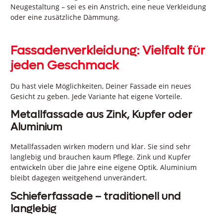
Neugestaltung – sei es ein Anstrich, eine neue Verkleidung
oder eine zusätzliche Dämmung.
Fassadenverkleidung: Vielfalt für
jeden Geschmack
Du hast viele Möglichkeiten, Deiner Fassade ein neues
Gesicht zu geben. Jede Variante hat eigene Vorteile.
Metallfassade aus Zink, Kupfer oder
Aluminium
Metallfassaden wirken modern und klar. Sie sind sehr
langlebig und brauchen kaum Pflege. Zink und Kupfer
entwickeln über die Jahre eine eigene Optik. Aluminium
bleibt dagegen weitgehend unverändert.
Schieferfassade – traditionell und
langlebig