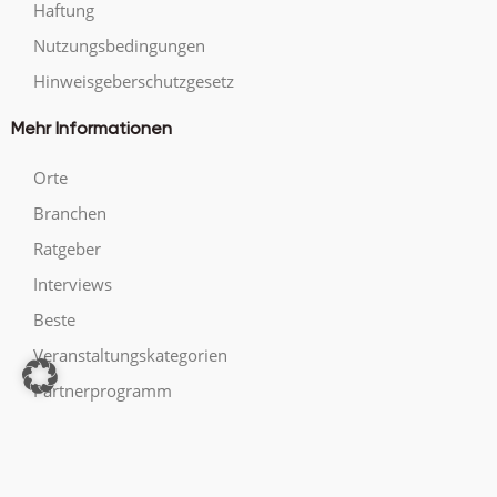
Haftung
Nutzungsbedingungen
Hinweisgeberschutzgesetz
Mehr Informationen
Orte
Branchen
Ratgeber
Interviews
Beste
Veranstaltungskategorien
Partnerprogramm
Sitemap