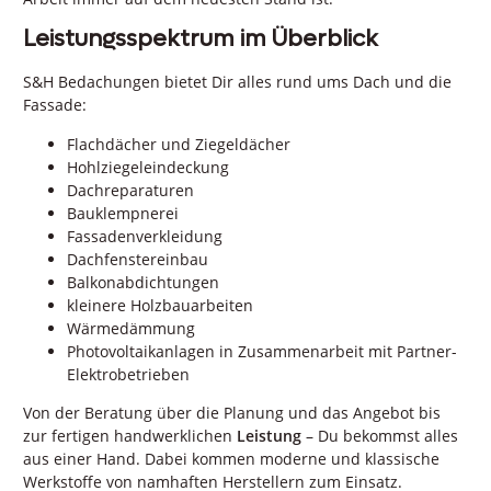
Leistungsspektrum im Überblick
S&H Bedachungen bietet Dir alles rund ums Dach und die
Fassade:
Flachdächer und Ziegeldächer
Hohlziegeleindeckung
Dachreparaturen
Bauklempnerei
Fassadenverkleidung
Dachfenstereinbau
Balkonabdichtungen
kleinere Holzbauarbeiten
Wärmedämmung
Photovoltaikanlagen in Zusammenarbeit mit Partner-
Elektrobetrieben
Von der Beratung über die Planung und das Angebot bis
zur fertigen handwerklichen
Leistung
– Du bekommst alles
aus einer Hand. Dabei kommen moderne und klassische
Werkstoffe von namhaften Herstellern zum Einsatz.