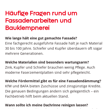
Häufige Fragen rund um
Fassadenarbeiten und
Bauklempnerei
Wie lange hält eine gut gemachte Fassade?
Eine fachgerecht ausgeführte Fassade hält je nach Material
30 bis 100 Jahre. Schiefer und Kupfer überdauern oft sogar
mehrere Generationen.
Welche Materialien sind besonders wartungsarm?
Zink, Kupfer und Schiefer brauchen wenig Pflege. Auch
moderne Faserzementplatten sind sehr pflegeleicht.
Welche Fördermittel gibt es für eine Fassadendämmung?
KfW und BAFA bieten Zuschüsse und zinsgünstige Kredite.
Die genauen Bedingungen ändern sich gelegentlich – ein
Fachbetrieb hilft beim aktuellen Stand.
Wann sollte ich meine Dachrinne reinigen lassen?