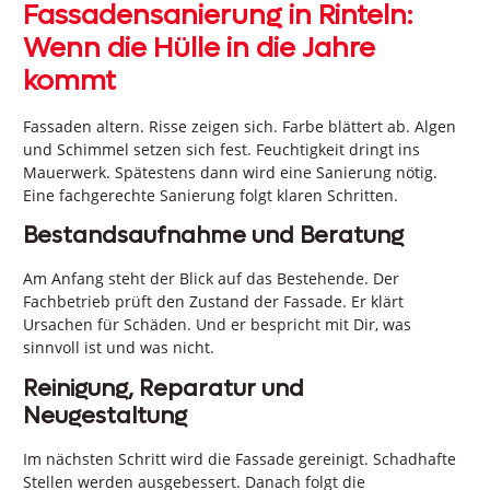
Fassadensanierung in Rinteln:
Wenn die Hülle in die Jahre
kommt
Fassaden altern. Risse zeigen sich. Farbe blättert ab. Algen
und Schimmel setzen sich fest. Feuchtigkeit dringt ins
Mauerwerk. Spätestens dann wird eine Sanierung nötig.
Eine fachgerechte Sanierung folgt klaren Schritten.
Bestandsaufnahme und Beratung
Am Anfang steht der Blick auf das Bestehende. Der
Fachbetrieb prüft den Zustand der Fassade. Er klärt
Ursachen für Schäden. Und er bespricht mit Dir, was
sinnvoll ist und was nicht.
Reinigung, Reparatur und
Neugestaltung
Im nächsten Schritt wird die Fassade gereinigt. Schadhafte
Stellen werden ausgebessert. Danach folgt die