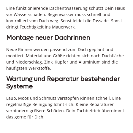
Eine funktionierende Dachentwässerung schützt Dein Haus
vor Wasserschäden. Regenwasser muss schnell und
kontrolliert vom Dach weg. Sonst leidet die Fassade. Sonst
dringt Feuchtigkeit ins Mauerwerk.
Montage neuer Dachrinnen
Neue Rinnen werden passend zum Dach geplant und
montiert. Material und Größe richten sich nach Dachfläche
und Niederschlag. Zink, Kupfer und Aluminium sind die
häufigsten Werkstoffe.
Wartung und Reparatur bestehender
Systeme
Laub, Moos und Schmutz verstopfen Rinnen schnell. Eine
regelmäßige Reinigung lohnt sich. Kleine Reparaturen
verhindern größere Schäden. Dein Fachbetrieb übernimmt
das gerne für Dich.