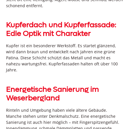
schonend entfernt.
Kupferdach und Kupferfassade:
Edle Optik mit Charakter
Kupfer ist ein besonderer Werkstoff. Es startet glänzend,
wird dann braun und entwickelt nach Jahren eine grüne
Patina. Diese Schicht schützt das Metall und macht es
nahezu wartungsfrei. Kupferfassaden halten oft über 100
Jahre.
Energetische Sanierung im
Weserbergland
Rinteln und Umgebung haben viele ältere Gebäude.
Manche stehen unter Denkmalschutz. Eine energetische
Sanierung ist auch hier möglich – mit Fingerspitzengefühl.
Innendämmung, schmale Dämmplatten und passende