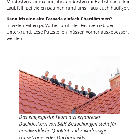
Mindestens einmal im Jahr, am besten im Herbst nach dem
Laubfall. Bei vielen Bäumen rund ums Haus auch häufiger.
Kann ich eine alte Fassade einfach überdämmen?
In vielen Fällen ja. Vorher prüft der Fachbetrieb den
Untergrund. Lose Putzstellen müssen vorher ausgebessert
werden.
Das eingespielte Team aus erfahrenen
Dachdeckern von S&H Bedachungen steht für
handwerkliche Qualität und zuverlässige
Umsetzung jedes Dachprojekts