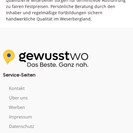
qualifizierte Mitarbeiter sorgen für termintreue Ausführung
zu fairen Festpreisen. Persönliche Beratung durch den
Inhaber und regelmäßige Fortbildungen sichern
handwerkliche Qualität im Weserbergland.
Service-Seiten
Kontakt
Über uns
Werben
Impressum
Datenschutz