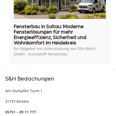
Fensterbau in Soltau: Moderne
Fensterlösungen für mehr
Energieeffizienz, Sicherheit und
Wohnkomfort im Heidekreis
Ein Ratgeber mit Unterstützung von Otto Röhrs
GmbH – Kunststoff-Fensterbau.
S&H Bedachungen
Am Stumpfen Turm 1
31737 Rinteln
05751 – 89 11 777