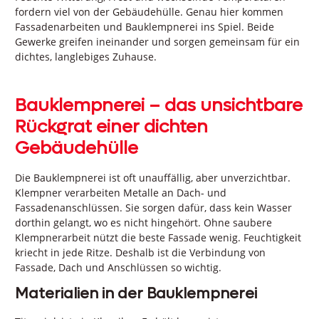
fordern viel von der Gebäudehülle. Genau hier kommen
Fassadenarbeiten und Bauklempnerei ins Spiel. Beide
Gewerke greifen ineinander und sorgen gemeinsam für ein
dichtes, langlebiges Zuhause.
Bauklempnerei – das unsichtbare
Rückgrat einer dichten
Gebäudehülle
Die Bauklempnerei ist oft unauffällig, aber unverzichtbar.
Klempner verarbeiten Metalle an Dach- und
Fassadenanschlüssen. Sie sorgen dafür, dass kein Wasser
dorthin gelangt, wo es nicht hingehört. Ohne saubere
Klempnerarbeit nützt die beste Fassade wenig. Feuchtigkeit
kriecht in jede Ritze. Deshalb ist die Verbindung von
Fassade, Dach und Anschlüssen so wichtig.
Materialien in der Bauklempnerei