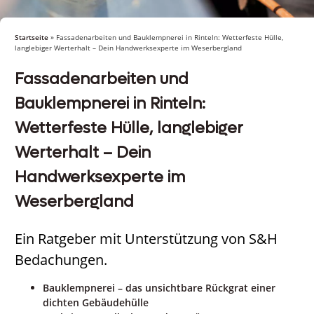
Startseite
»
Fassadenarbeiten und Bauklempnerei in Rinteln: Wetterfeste Hülle,
langlebiger Werterhalt – Dein Handwerksexperte im Weserbergland
Fassadenarbeiten und
Bauklempnerei in Rinteln:
Wetterfeste Hülle, langlebiger
Werterhalt – Dein
Handwerksexperte im
Weserbergland
Ein Ratgeber mit Unterstützung von S&H
Bedachungen.
Bauklempnerei – das unsichtbare Rückgrat einer
dichten Gebäudehülle