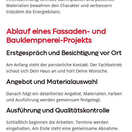
Materialien bewahren den Charakter und verbessern
trotzdem die Energiebilanz.
Ablauf eines Fassaden- und
Bauklempnerei-Projekts
Erstgespräch und Besichtigung vor Ort
Am Anfang steht der persönliche Kontakt. Der Fachbetrieb
schaut sich Dein Haus an und hört Deine Wünsche.
Angebot und Materialauswahl
Danach folgt ein detailliertes Angebot. Materialien, Farben
und Ausführung werden gemeinsam festgelegt.
Ausführung und Qualitätskontrolle
Schließlich beginnen die Arbeiten. Termine werden
eingehalten. Am Ende steht eine gemeinsame Abnahme.