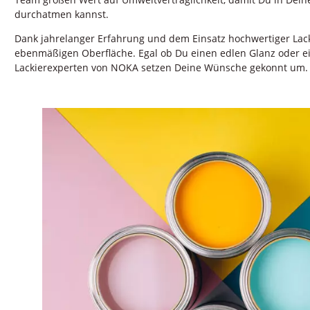
durchatmen kannst.
Dank jahrelanger Erfahrung und dem Einsatz hochwertiger Lacke
ebenmäßigen Oberfläche. Egal ob Du einen edlen Glanz oder e
Lackierexperten von NOKA setzen Deine Wünsche gekonnt um.