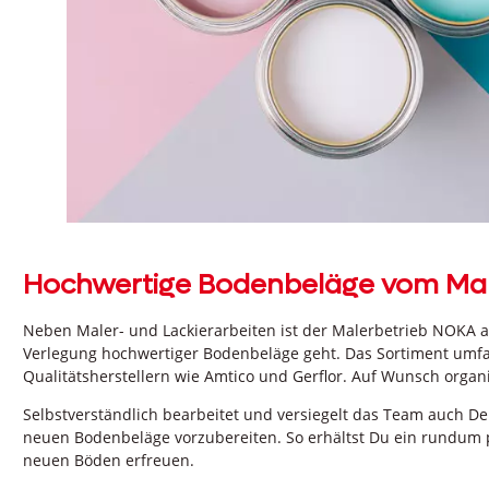
Hochwertige Bodenbeläge vom Ma
Neben Maler- und Lackierarbeiten ist der Malerbetrieb NOKA 
Verlegung hochwertiger Bodenbeläge geht. Das Sortiment umfa
Qualitätsherstellern wie Amtico und Gerflor. Auf Wunsch organ
Selbstverständlich bearbeitet und versiegelt das Team auch Dei
neuen Bodenbeläge vorzubereiten. So erhältst Du ein rundum 
neuen Böden erfreuen.