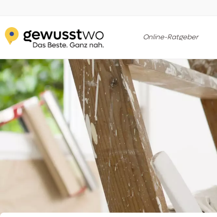
Online-Ratgeber