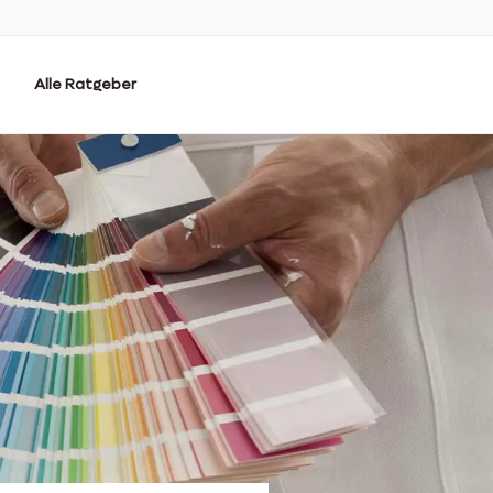
Alle Ratgeber