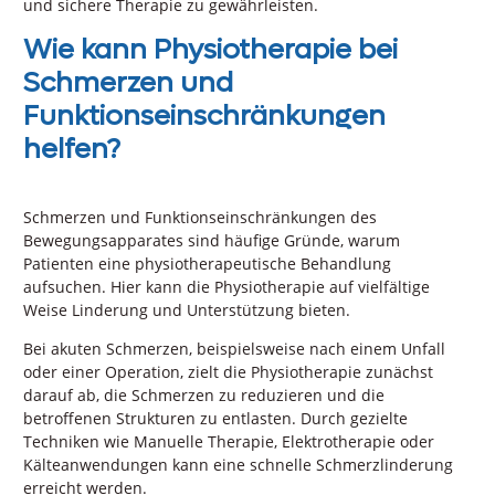
und sichere Therapie zu gewährleisten.
Wie kann Physiotherapie bei
Schmerzen und
Funktionseinschränkungen
helfen?
Schmerzen und Funktionseinschränkungen des
Bewegungsapparates sind häufige Gründe, warum
Patienten eine physiotherapeutische Behandlung
aufsuchen. Hier kann die Physiotherapie auf vielfältige
Weise Linderung und Unterstützung bieten.
Bei akuten Schmerzen, beispielsweise nach einem Unfall
oder einer Operation, zielt die Physiotherapie zunächst
darauf ab, die Schmerzen zu reduzieren und die
betroffenen Strukturen zu entlasten. Durch gezielte
Techniken wie Manuelle Therapie, Elektrotherapie oder
Kälteanwendungen kann eine schnelle Schmerzlinderung
erreicht werden.