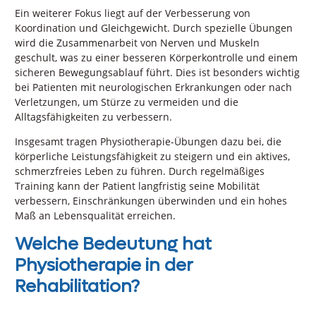
Ein weiterer Fokus liegt auf der Verbesserung von
Koordination und Gleichgewicht. Durch spezielle Übungen
wird die Zusammenarbeit von Nerven und Muskeln
geschult, was zu einer besseren Körperkontrolle und einem
sicheren Bewegungsablauf führt. Dies ist besonders wichtig
bei Patienten mit neurologischen Erkrankungen oder nach
Verletzungen, um Stürze zu vermeiden und die
Alltagsfähigkeiten zu verbessern.
Insgesamt tragen Physiotherapie-Übungen dazu bei, die
körperliche Leistungsfähigkeit zu steigern und ein aktives,
schmerzfreies Leben zu führen. Durch regelmäßiges
Training kann der Patient langfristig seine Mobilität
verbessern, Einschränkungen überwinden und ein hohes
Maß an Lebensqualität erreichen.
Welche Bedeutung hat
Physiotherapie in der
Rehabilitation?