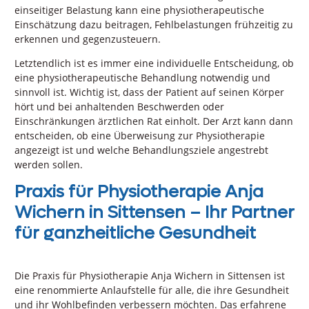
einseitiger Belastung kann eine physiotherapeutische
Einschätzung dazu beitragen, Fehlbelastungen frühzeitig zu
erkennen und gegenzusteuern.
Letztendlich ist es immer eine individuelle Entscheidung, ob
eine physiotherapeutische Behandlung notwendig und
sinnvoll ist. Wichtig ist, dass der Patient auf seinen Körper
hört und bei anhaltenden Beschwerden oder
Einschränkungen ärztlichen Rat einholt. Der Arzt kann dann
entscheiden, ob eine Überweisung zur Physiotherapie
angezeigt ist und welche Behandlungsziele angestrebt
werden sollen.
Praxis für Physiotherapie Anja
Wichern in Sittensen – Ihr Partner
für ganzheitliche Gesundheit
Die Praxis für Physiotherapie Anja Wichern in Sittensen ist
eine renommierte Anlaufstelle für alle, die ihre Gesundheit
und ihr Wohlbefinden verbessern möchten. Das erfahrene