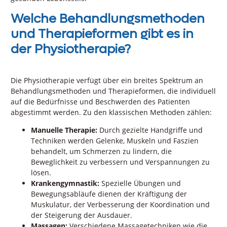
Welche Behandlungsmethoden
und Therapieformen gibt es in
der Physiotherapie?
Die Physiotherapie verfügt über ein breites Spektrum an
Behandlungsmethoden und Therapieformen, die individuell
auf die Bedürfnisse und Beschwerden des Patienten
abgestimmt werden. Zu den klassischen Methoden zählen:
Manuelle Therapie:
Durch gezielte Handgriffe und
Techniken werden Gelenke, Muskeln und Faszien
behandelt, um Schmerzen zu lindern, die
Beweglichkeit zu verbessern und Verspannungen zu
lösen.
Krankengymnastik:
Spezielle Übungen und
Bewegungsabläufe dienen der Kräftigung der
Muskulatur, der Verbesserung der Koordination und
der Steigerung der Ausdauer.
Massagen:
Verschiedene Massagetechniken wie die