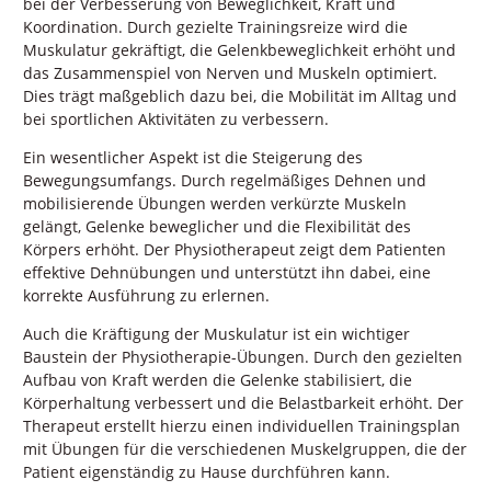
bei der Verbesserung von Beweglichkeit, Kraft und
Koordination. Durch gezielte Trainingsreize wird die
Muskulatur gekräftigt, die Gelenkbeweglichkeit erhöht und
das Zusammenspiel von Nerven und Muskeln optimiert.
Dies trägt maßgeblich dazu bei, die Mobilität im Alltag und
bei sportlichen Aktivitäten zu verbessern.
Ein wesentlicher Aspekt ist die Steigerung des
Bewegungsumfangs. Durch regelmäßiges Dehnen und
mobilisierende Übungen werden verkürzte Muskeln
gelängt, Gelenke beweglicher und die Flexibilität des
Körpers erhöht. Der Physiotherapeut zeigt dem Patienten
effektive Dehnübungen und unterstützt ihn dabei, eine
korrekte Ausführung zu erlernen.
Auch die Kräftigung der Muskulatur ist ein wichtiger
Baustein der Physiotherapie-Übungen. Durch den gezielten
Aufbau von Kraft werden die Gelenke stabilisiert, die
Körperhaltung verbessert und die Belastbarkeit erhöht. Der
Therapeut erstellt hierzu einen individuellen Trainingsplan
mit Übungen für die verschiedenen Muskelgruppen, die der
Patient eigenständig zu Hause durchführen kann.