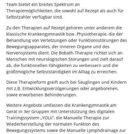
Team bietet ein breites Spektrum an
Therapiemöglichkeiten, die sowohl auf Rezept als auch für
Selbstzahler verfügbar sind.
Zu den Therapien auf Rezept gehören unter anderem die
klassische Krankengymnastik bzw. Physiotherapie, die der
Behandlung von Verletzungen oder Funktionsstörungen des
Bewegungsapparates, der inneren Organe und des
Nervensystems dient. Die Bobath-Therapie richtet sich an
Menschen mit neurologischen Störungen und zielt darauf
ab, die funktionellen Fähigkeiten zu verbessern und die
größtmögliche Selbstständigkeit im Alltag zu erreichen.
Diese Therapieform greift auch bei Säuglingen und Kindern
mit z.B. Entwicklungsverzögerungen oder angeborenen,
sowie erworbenen Behinderungen.
Weitere Angebote umfassen die Krankengymnastik am
Gerät in 3er Gruppen mit Unterstützung des digitalen
Trainingssystem „YOLii“, die Manuelle Therapie zur
Wiederherstellung der normalen Funktion des
Bewegungssystems sowie die Manuelle Lymphdrainage zur