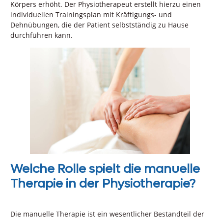
Körpers erhöht. Der Physiotherapeut erstellt hierzu einen
individuellen Trainingsplan mit Kräftigungs- und
Dehnübungen, die der Patient selbstständig zu Hause
durchführen kann.
Welche Rolle spielt die manuelle
Therapie in der Physiotherapie?
Die manuelle Therapie ist ein wesentlicher Bestandteil der