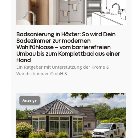
Badsanierung in Höxter: So wird Dein
Badezimmer zur modernen
Wohlfühloase – vom barrierefreien
Umbau bis zum Komplettbad aus einer
Hand
Ein Ratgeber mit Unterstützung der Krome &
Wandschneider GmbH &