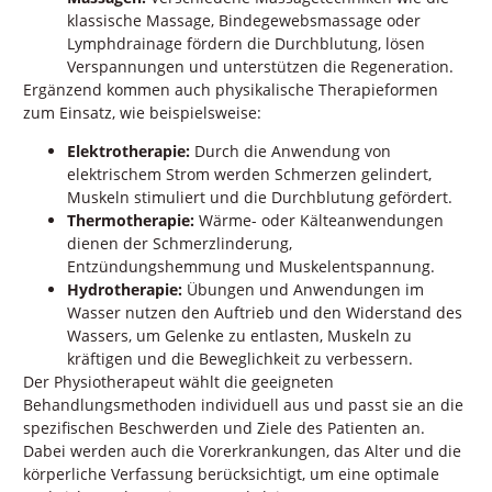
klassische Massage, Bindegewebsmassage oder
Lymphdrainage fördern die Durchblutung, lösen
Verspannungen und unterstützen die Regeneration.
Ergänzend kommen auch physikalische Therapieformen
zum Einsatz, wie beispielsweise:
Elektrotherapie:
Durch die Anwendung von
elektrischem Strom werden Schmerzen gelindert,
Muskeln stimuliert und die Durchblutung gefördert.
Thermotherapie:
Wärme- oder Kälteanwendungen
dienen der Schmerzlinderung,
Entzündungshemmung und Muskelentspannung.
Hydrotherapie:
Übungen und Anwendungen im
Wasser nutzen den Auftrieb und den Widerstand des
Wassers, um Gelenke zu entlasten, Muskeln zu
kräftigen und die Beweglichkeit zu verbessern.
Der Physiotherapeut wählt die geeigneten
Behandlungsmethoden individuell aus und passt sie an die
spezifischen Beschwerden und Ziele des Patienten an.
Dabei werden auch die Vorerkrankungen, das Alter und die
körperliche Verfassung berücksichtigt, um eine optimale