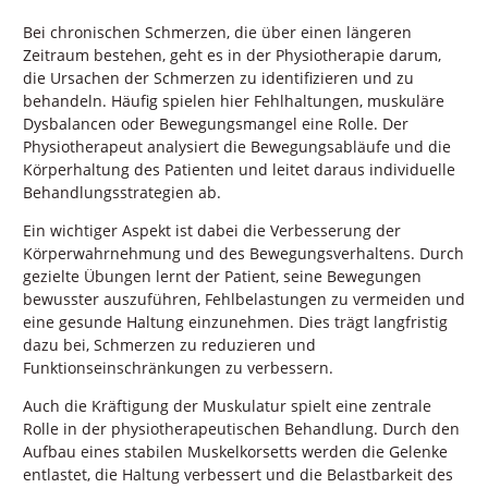
Bei chronischen Schmerzen, die über einen längeren
Zeitraum bestehen, geht es in der Physiotherapie darum,
die Ursachen der Schmerzen zu identifizieren und zu
behandeln. Häufig spielen hier Fehlhaltungen, muskuläre
Dysbalancen oder Bewegungsmangel eine Rolle. Der
Physiotherapeut analysiert die Bewegungsabläufe und die
Körperhaltung des Patienten und leitet daraus individuelle
Behandlungsstrategien ab.
Ein wichtiger Aspekt ist dabei die Verbesserung der
Körperwahrnehmung und des Bewegungsverhaltens. Durch
gezielte Übungen lernt der Patient, seine Bewegungen
bewusster auszuführen, Fehlbelastungen zu vermeiden und
eine gesunde Haltung einzunehmen. Dies trägt langfristig
dazu bei, Schmerzen zu reduzieren und
Funktionseinschränkungen zu verbessern.
Auch die Kräftigung der Muskulatur spielt eine zentrale
Rolle in der physiotherapeutischen Behandlung. Durch den
Aufbau eines stabilen Muskelkorsetts werden die Gelenke
entlastet, die Haltung verbessert und die Belastbarkeit des