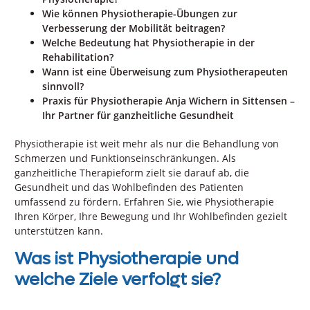
Wie können Physiotherapie-Übungen zur
Verbesserung der Mobilität beitragen?
Welche Bedeutung hat Physiotherapie in der
Rehabilitation?
Wann ist eine Überweisung zum Physiotherapeuten
sinnvoll?
Praxis für Physiotherapie Anja Wichern in Sittensen –
Ihr Partner für ganzheitliche Gesundheit
Physiotherapie ist weit mehr als nur die Behandlung von
Schmerzen und Funktionseinschränkungen. Als
ganzheitliche Therapieform zielt sie darauf ab, die
Gesundheit und das Wohlbefinden des Patienten
umfassend zu fördern. Erfahren Sie, wie Physiotherapie
Ihren Körper, Ihre Bewegung und Ihr Wohlbefinden gezielt
unterstützen kann.
Was ist Physiotherapie und
welche Ziele verfolgt sie?