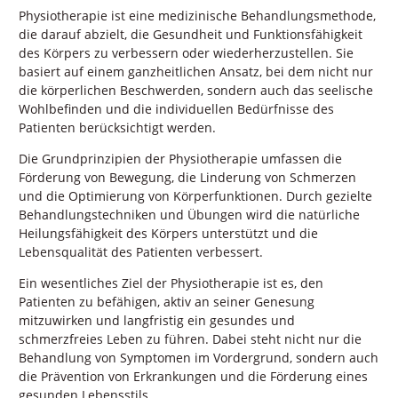
Physiotherapie ist eine medizinische Behandlungsmethode,
die darauf abzielt, die Gesundheit und Funktionsfähigkeit
des Körpers zu verbessern oder wiederherzustellen. Sie
basiert auf einem ganzheitlichen Ansatz, bei dem nicht nur
die körperlichen Beschwerden, sondern auch das seelische
Wohlbefinden und die individuellen Bedürfnisse des
Patienten berücksichtigt werden.
Die Grundprinzipien der Physiotherapie umfassen die
Förderung von Bewegung, die Linderung von Schmerzen
und die Optimierung von Körperfunktionen. Durch gezielte
Behandlungstechniken und Übungen wird die natürliche
Heilungsfähigkeit des Körpers unterstützt und die
Lebensqualität des Patienten verbessert.
Ein wesentliches Ziel der Physiotherapie ist es, den
Patienten zu befähigen, aktiv an seiner Genesung
mitzuwirken und langfristig ein gesundes und
schmerzfreies Leben zu führen. Dabei steht nicht nur die
Behandlung von Symptomen im Vordergrund, sondern auch
die Prävention von Erkrankungen und die Förderung eines
gesunden Lebensstils.