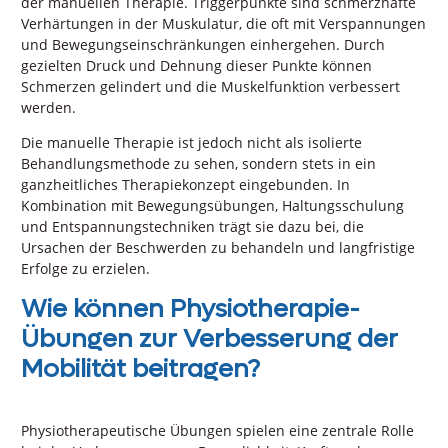
der manuellen Therapie. Triggerpunkte sind schmerzhafte
Verhärtungen in der Muskulatur, die oft mit Verspannungen
und Bewegungseinschränkungen einhergehen. Durch
gezielten Druck und Dehnung dieser Punkte können
Schmerzen gelindert und die Muskelfunktion verbessert
werden.
Die manuelle Therapie ist jedoch nicht als isolierte
Behandlungsmethode zu sehen, sondern stets in ein
ganzheitliches Therapiekonzept eingebunden. In
Kombination mit Bewegungsübungen, Haltungsschulung
und Entspannungstechniken trägt sie dazu bei, die
Ursachen der Beschwerden zu behandeln und langfristige
Erfolge zu erzielen.
Wie können Physiotherapie-
Übungen zur Verbesserung der
Mobilität beitragen?
Physiotherapeutische Übungen spielen eine zentrale Rolle