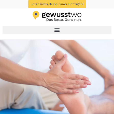
Jetzt gratis deine Firma eintragen!