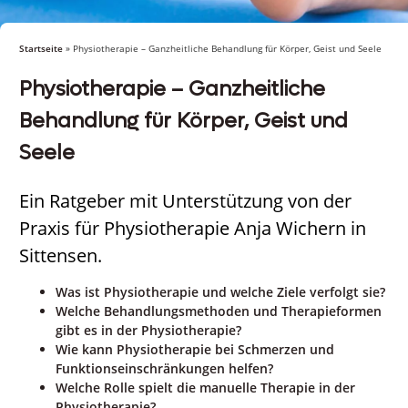
Startseite
»
Physiotherapie – Ganzheitliche Behandlung für Körper, Geist und Seele
Physiotherapie – Ganzheitliche
Behandlung für Körper, Geist und
Seele
Ein Ratgeber mit Unterstützung von der
Praxis für Physiotherapie Anja Wichern in
Sittensen.
Was ist Physiotherapie und welche Ziele verfolgt sie?
Welche Behandlungsmethoden und Therapieformen
gibt es in der Physiotherapie?
Wie kann Physiotherapie bei Schmerzen und
Funktionseinschränkungen helfen?
Welche Rolle spielt die manuelle Therapie in der
Physiotherapie?