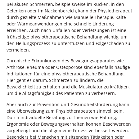
Bei akuten Schmerzen, beispielsweise im Rücken, in den
Gelenken oder im Nackenbereich, kann der Physiotherapeut
durch gezielte Maßnahmen wie Manuelle Therapie, Kälte-
oder Wärmeanwendungen eine schnelle Linderung
erreichen. Auch nach Unfällen oder Verletzungen ist eine
frühzeitige physiotherapeutische Behandlung wichtig, um
den Heilungsprozess zu unterstützen und Folgeschäden zu
vermeiden.
Chronische Erkrankungen des Bewegungsapparates wie
Arthrose, Rheuma oder Osteoporose sind ebenfalls häufige
Indikationen für eine physiotherapeutische Behandlung.
Hier geht es darum, Schmerzen zu lindern, die
Beweglichkeit zu erhalten und die Muskulatur zu kräftigen,
um die Alltagsfähigkeit des Patienten zu verbessern.
Aber auch zur Prävention und Gesundheitsförderung kann
eine Überweisung zum Physiotherapeuten sinnvoll sein.
Durch individuelle Beratung zu Themen wie Haltung,
Ergonomie oder Bewegungsverhalten können Beschwerden
vorgebeugt und die allgemeine Fitness verbessert werden.
Besonders bei Menschen mit sitzenden Tätigkeiten oder