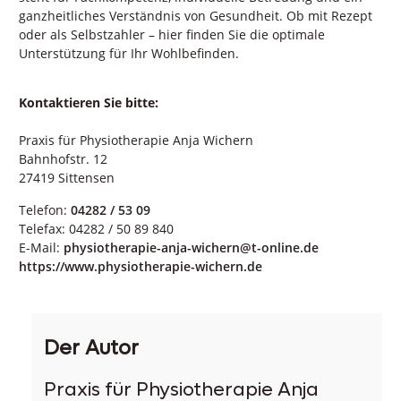
ganzheitliches Verständnis von Gesundheit. Ob mit Rezept
oder als Selbstzahler – hier finden Sie die optimale
Unterstützung für Ihr Wohlbefinden.
Kontaktieren Sie bitte:
Praxis für Physiotherapie Anja Wichern
Bahnhofstr. 12
27419 Sittensen
Telefon:
04282 / 53 09
Telefax: 04282 / 50 89 840
E-Mail:
physiotherapie-anja-wichern@t-online.de
https://www.physiotherapie-wichern.de
Der Autor
Praxis für Physiotherapie Anja