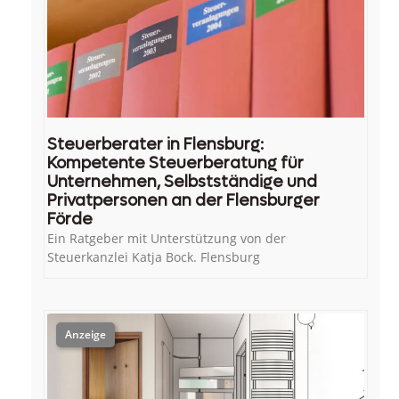
Steuerberater in Flensburg:
Kompetente Steuerberatung für
Unternehmen, Selbstständige und
Privatpersonen an der Flensburger
Förde
Ein Ratgeber mit Unterstützung von der
Steuerkanzlei Katja Bock. Flensburg