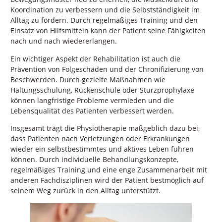
Koordination zu verbessern und die Selbstständigkeit im
Alltag zu fördern. Durch regelmäßiges Training und den
Einsatz von Hilfsmitteln kann der Patient seine Fähigkeiten
nach und nach wiedererlangen.
Ein wichtiger Aspekt der Rehabilitation ist auch die
Prävention von Folgeschäden und der Chronifizierung von
Beschwerden. Durch gezielte Maßnahmen wie
Haltungsschulung, Rückenschule oder Sturzprophylaxe
können langfristige Probleme vermieden und die
Lebensqualität des Patienten verbessert werden.
Insgesamt trägt die Physiotherapie maßgeblich dazu bei,
dass Patienten nach Verletzungen oder Erkrankungen
wieder ein selbstbestimmtes und aktives Leben führen
können. Durch individuelle Behandlungskonzepte,
regelmäßiges Training und eine enge Zusammenarbeit mit
anderen Fachdisziplinen wird der Patient bestmöglich auf
seinem Weg zurück in den Alltag unterstützt.