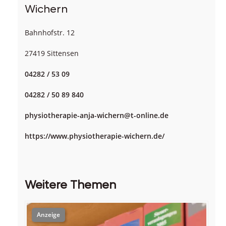
Wichern
Bahnhofstr. 12
27419 Sittensen
04282 / 53 09
04282 / 50 89 840
physiotherapie-anja-wichern@t-online.de
https://www.physiotherapie-wichern.de/
Weitere Themen