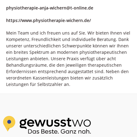
physiotherapie-anja-wichern@t-online.de
https://www.physiotherapie-wichern.de/
Mein Team und ich freuen uns auf Sie. Wir bieten Ihnen viel
Kompetenz, Freundlichkeit und individuelle Beratung. Dank
unserer unterschiedlichen Schwerpunkte können wir Ihnen
ein breites Spektrum an modernen physiotherapeutischen
Leistungen anbieten. Unsere Praxis verfügt über acht
Behandlungsräume, die den jeweiligen therapeutischen
Erfordernissen entsprechend ausgestattet sind. Neben den
verordneten Kassenleistungen bieten wir zusätzlich
Leistungen für Selbstzahler an.