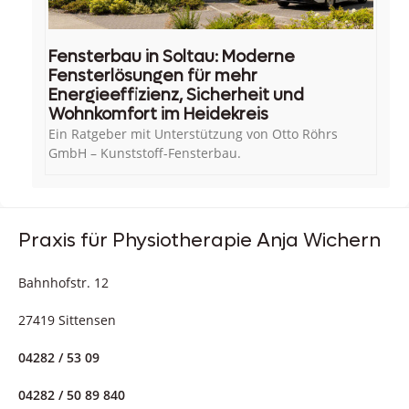
Fensterbau in Soltau: Moderne
Fensterlösungen für mehr
Energieeffizienz, Sicherheit und
Wohnkomfort im Heidekreis
Ein Ratgeber mit Unterstützung von Otto Röhrs
GmbH – Kunststoff-Fensterbau.
Praxis für Physiotherapie Anja Wichern
Bahnhofstr. 12
27419 Sittensen
04282 / 53 09
04282 / 50 89 840