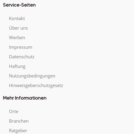
Service-Seiten
Kontakt
Über uns
Werben
Impressum
Datenschutz
Haftung
Nutzungsbedingungen
Hinweisgeberschutzgesetz
Mehr Informationen
Orte
Branchen
Ratgeber