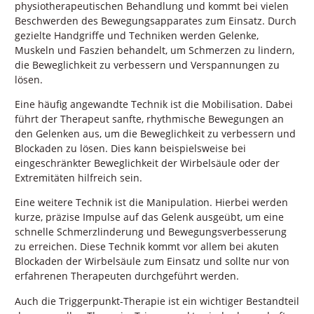
physiotherapeutischen Behandlung und kommt bei vielen
Beschwerden des Bewegungsapparates zum Einsatz. Durch
gezielte Handgriffe und Techniken werden Gelenke,
Muskeln und Faszien behandelt, um Schmerzen zu lindern,
die Beweglichkeit zu verbessern und Verspannungen zu
lösen.
Eine häufig angewandte Technik ist die Mobilisation. Dabei
führt der Therapeut sanfte, rhythmische Bewegungen an
den Gelenken aus, um die Beweglichkeit zu verbessern und
Blockaden zu lösen. Dies kann beispielsweise bei
eingeschränkter Beweglichkeit der Wirbelsäule oder der
Extremitäten hilfreich sein.
Eine weitere Technik ist die Manipulation. Hierbei werden
kurze, präzise Impulse auf das Gelenk ausgeübt, um eine
schnelle Schmerzlinderung und Bewegungsverbesserung
zu erreichen. Diese Technik kommt vor allem bei akuten
Blockaden der Wirbelsäule zum Einsatz und sollte nur von
erfahrenen Therapeuten durchgeführt werden.
Auch die Triggerpunkt-Therapie ist ein wichtiger Bestandteil