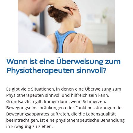
Wann ist eine Überweisung zum
Physiotherapeuten sinnvoll?
Es gibt viele Situationen, in denen eine Überweisung zum
Physiotherapeuten sinnvoll und hilfreich sein kann.
Grundsätzlich gilt: Immer dann, wenn Schmerzen,
Bewegungseinschränkungen oder Funktionsstörungen des
Bewegungsapparates auftreten, die die Lebensqualität
beeinträchtigen, ist eine physiotherapeutische Behandlung
in Erwägung zu ziehen.