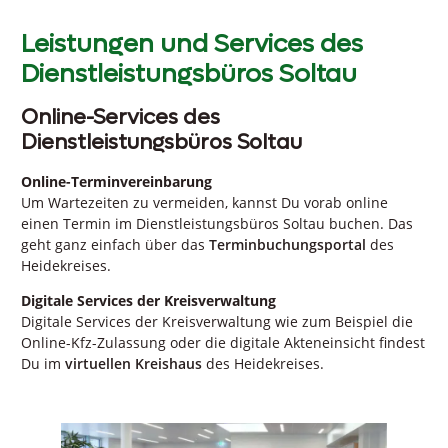
Leistungen und Services des
Dienstleistungsbüros Soltau
Online-Services des
Dienstleistungsbüros Soltau
Online-Terminvereinbarung
Um Wartezeiten zu vermeiden, kannst Du vorab online
einen Termin im Dienstleistungsbüros Soltau buchen. Das
geht ganz einfach über das
Terminbuchungsportal
des
Heidekreises.
Digitale Services der Kreisverwaltung
Digitale Services der Kreisverwaltung wie zum Beispiel die
Online-Kfz-Zulassung oder die digitale Akteneinsicht findest
Du im
virtuellen Kreishaus
des Heidekreises.