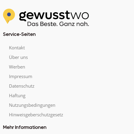
Service-Seiten
Kontakt
Über uns
Werben
Impressum
Datenschutz
Haftung
Nutzungsbedingungen
Hinweisgeberschutzgesetz
Mehr Informationen