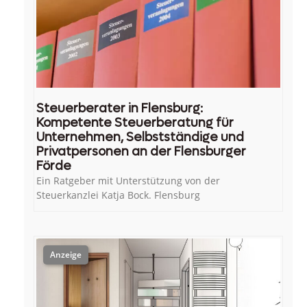
Steuerberater in Flensburg:
Kompetente Steuerberatung für
Unternehmen, Selbstständige und
Privatpersonen an der Flensburger
Förde
Ein Ratgeber mit Unterstützung von der
Steuerkanzlei Katja Bock. Flensburg