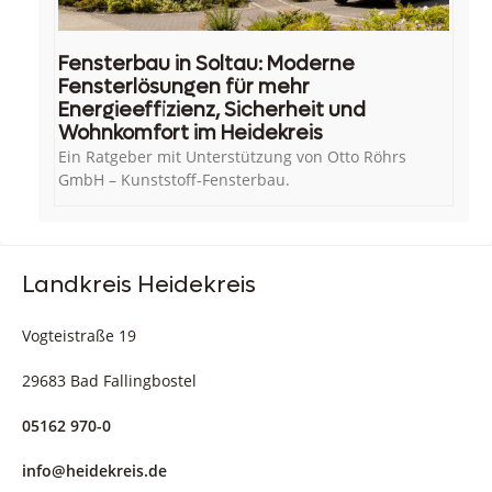
Fensterbau in Soltau: Moderne
Fensterlösungen für mehr
Energieeffizienz, Sicherheit und
Wohnkomfort im Heidekreis
Ein Ratgeber mit Unterstützung von Otto Röhrs
GmbH – Kunststoff-Fensterbau.
Landkreis Heidekreis
Vogteistraße 19
29683 Bad Fallingbostel
05162 970-0
info@heidekreis.de