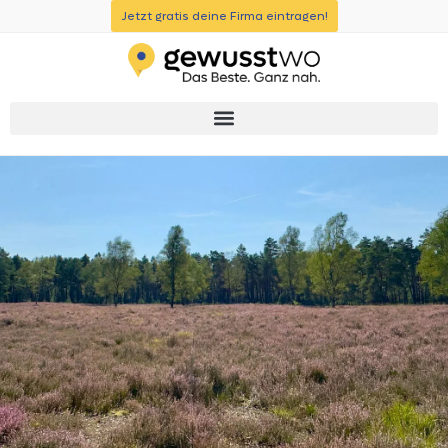
Jetzt gratis deine Firma eintragen!