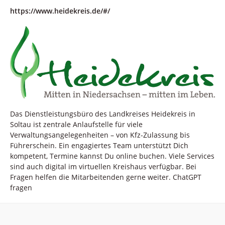
https://www.heidekreis.de/#/
Das Dienstleistungsbüro des Landkreises Heidekreis in
Soltau ist zentrale Anlaufstelle für viele
Verwaltungsangelegenheiten – von Kfz-Zulassung bis
Führerschein. Ein engagiertes Team unterstützt Dich
kompetent, Termine kannst Du online buchen. Viele Services
sind auch digital im virtuellen Kreishaus verfügbar. Bei
Fragen helfen die Mitarbeitenden gerne weiter. ChatGPT
fragen