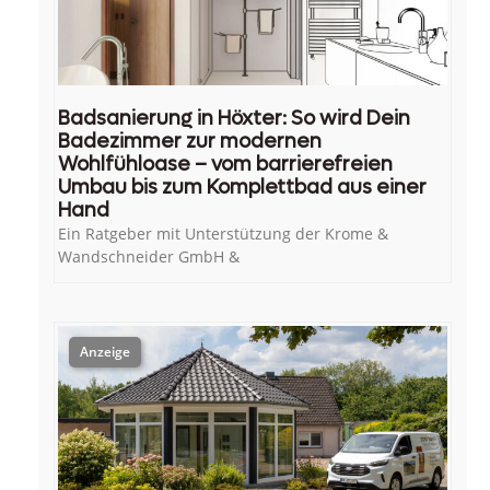
Badsanierung in Höxter: So wird Dein
Badezimmer zur modernen
Wohlfühloase – vom barrierefreien
Umbau bis zum Komplettbad aus einer
Hand
Ein Ratgeber mit Unterstützung der Krome &
Wandschneider GmbH &