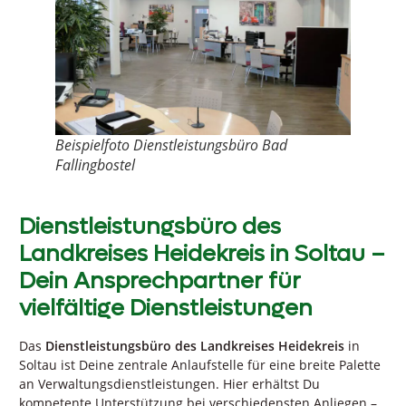
Beispielfoto Dienstleistungsbüro Bad
Fallingbostel
Dienstleistungsbüro des
Landkreises Heidekreis in Soltau –
Dein Ansprechpartner für
vielfältige Dienstleistungen
Das
Dienstleistungsbüro des Landkreises Heidekreis
in
Soltau ist Deine zentrale Anlaufstelle für eine breite Palette
an Verwaltungsdienstleistungen. Hier erhältst Du
kompetente Unterstützung bei verschiedensten Anliegen –