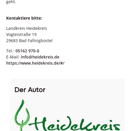
geht.
Kontaktiere bitte:
Landkreis Heidekreis
Vogteistraße 19
29683 Bad Fallingbostel
Tel.:
05162 970-0
E-Mail:
info@heidekreis.de
https://www.heidekreis.de/#/
Der Autor