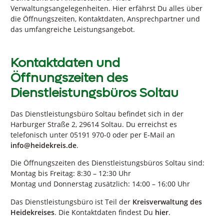
Verwaltungsangelegenheiten. Hier erfährst Du alles über
die Öffnungszeiten, Kontaktdaten, Ansprechpartner und
das umfangreiche Leistungsangebot.
Kontaktdaten und
Öffnungszeiten des
Dienstleistungsbüros Soltau
Das Dienstleistungsbüro Soltau befindet sich in der
Harburger Straße 2, 29614 Soltau. Du erreichst es
telefonisch unter 05191 970-0 oder per E-Mail an
info@heidekreis.de
.
Die Öffnungszeiten des Dienstleistungsbüros Soltau sind:
Montag bis Freitag: 8:30 – 12:30 Uhr
Montag und Donnerstag zusätzlich: 14:00 – 16:00 Uhr
Das Dienstleistungsbüro ist Teil der
Kreisverwaltung des
Heidekreises
. Die Kontaktdaten findest Du
hier
.