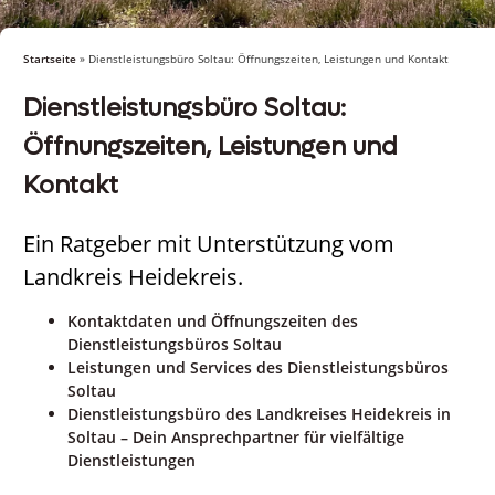
Startseite
»
Dienstleistungsbüro Soltau: Öffnungszeiten, Leistungen und Kontakt
Dienstleistungsbüro Soltau:
Öffnungszeiten, Leistungen und
Kontakt
Ein Ratgeber mit Unterstützung vom
Landkreis Heidekreis.
Kontaktdaten und Öffnungszeiten des
Dienstleistungsbüros Soltau
Leistungen und Services des Dienstleistungsbüros
Soltau
Dienstleistungsbüro des Landkreises Heidekreis in
Soltau – Dein Ansprechpartner für vielfältige
Dienstleistungen