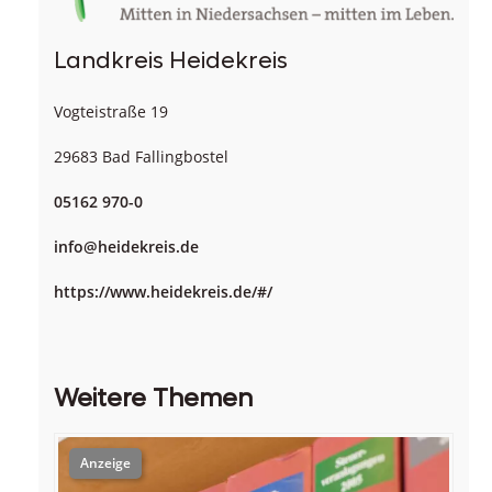
Landkreis Heidekreis
Vogteistraße 19
29683 Bad Fallingbostel
05162 970-0
info@heidekreis.de
https://www.heidekreis.de/#/
Weitere Themen