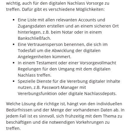
wichtig, auch für den digitalen Nachlass Vorsorge zu
treffen. Dafür gibt es verschiedene Möglichkeiten:
Eine Liste mit allen relevanten Accounts und
Zugangsdaten erstellen und an einem sicheren Ort
hinterlegen, z.B. beim Notar oder in einem
Bankschließfach.
Eine Vertrauensperson benennen, die sich im
Todesfall um die Abwicklung der digitalen
Angelegenheiten kümmert.
In einem Testament oder einer Vorsorgevollmacht
Regelungen für den Umgang mit dem digitalen
Nachlass treffen.
Spezielle Dienste für die Vererbung digitaler Inhalte
nutzen, z.B. Passwort-Manager mit
Vererbungsfunktion oder digitale Nachlassdepots.
Welche Lösung die richtige ist, hängt von den individuellen
Bedürfnissen und der Menge der vorhandenen Daten ab. In
jedem Fall ist es sinnvoll, sich frühzeitig mit dem Thema zu
beschäftigen und die notwendigen Vorkehrungen zu
treffen.