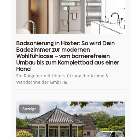
Badsanierung in Höxter: So wird Dein
Badezimmer zur modernen
Wohlfühloase – vom barrierefreien
Umbau bis zum Komplettbad aus einer
Hand
Ein Ratgeber mit Unterstützung der Krome &
Wandschneider GmbH &