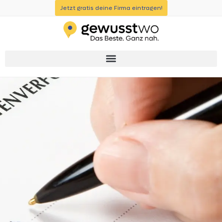
Jetzt gratis deine Firma eintragen!