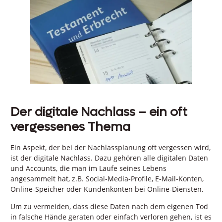
Der digitale Nachlass – ein oft
vergessenes Thema
Ein Aspekt, der bei der Nachlassplanung oft vergessen wird,
ist der digitale Nachlass. Dazu gehören alle digitalen Daten
und Accounts, die man im Laufe seines Lebens
angesammelt hat, z.B. Social-Media-Profile, E-Mail-Konten,
Online-Speicher oder Kundenkonten bei Online-Diensten.
Um zu vermeiden, dass diese Daten nach dem eigenen Tod
in falsche Hände geraten oder einfach verloren gehen, ist es