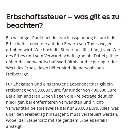
Erbschaftssteuer – was gilt es zu
beachten?
Ein wichtiger Punkt bei der Nachlassplanung ist auch die
Erbschaftssteuer, die auf den Erwerb von Todes wegen
erhoben wird. Wie hoch die Steuer ausfällt, hängt vom Wert
des Erbes und vom Verwandtschaftsgrad ab. Dabei gilt: Je
näher das Verwandtschaftsverhältnis und je geringer der
Wert des Erbes, desto höher sind die persönlichen
Freibeträge.
Für Ehegatten und eingetragene Lebenspartner gilt ein
Freibetrag von 500.000 Euro, für Kinder von 400.000 Euro.
Bei allen anderen Erben liegen die Freibeträge deutlich
niedriger, bei entfernteren Verwandten und Nicht-
Verwandten beispielsweise bei nur 20.000 Euro. Alles, was
über den Freibetrag hinausgeht, muss versteuert werden,
wobei der Steuersatz mit steigendem Erbe ebenfalls
ansteigt.