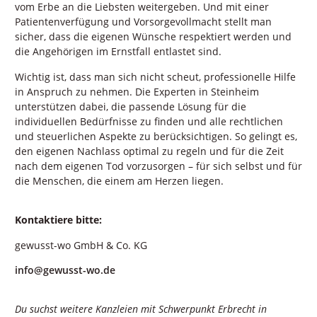
vom Erbe an die Liebsten weitergeben. Und mit einer
Patientenverfügung und Vorsorgevollmacht stellt man
sicher, dass die eigenen Wünsche respektiert werden und
die Angehörigen im Ernstfall entlastet sind.
Wichtig ist, dass man sich nicht scheut, professionelle Hilfe
in Anspruch zu nehmen. Die Experten in Steinheim
unterstützen dabei, die passende Lösung für die
individuellen Bedürfnisse zu finden und alle rechtlichen
und steuerlichen Aspekte zu berücksichtigen. So gelingt es,
den eigenen Nachlass optimal zu regeln und für die Zeit
nach dem eigenen Tod vorzusorgen – für sich selbst und für
die Menschen, die einem am Herzen liegen.
Kontaktiere bitte:
gewusst-wo GmbH & Co. KG
info@gewusst-wo.de
Du suchst weitere Kanzleien mit Schwerpunkt Erbrecht in