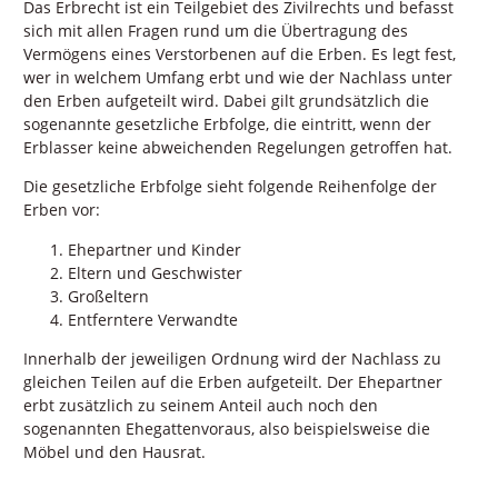
Das Erbrecht ist ein Teilgebiet des Zivilrechts und befasst
sich mit allen Fragen rund um die Übertragung des
Vermögens eines Verstorbenen auf die Erben. Es legt fest,
wer in welchem Umfang erbt und wie der Nachlass unter
den Erben aufgeteilt wird. Dabei gilt grundsätzlich die
sogenannte gesetzliche Erbfolge, die eintritt, wenn der
Erblasser keine abweichenden Regelungen getroffen hat.
Die gesetzliche Erbfolge sieht folgende Reihenfolge der
Erben vor:
Ehepartner und Kinder
Eltern und Geschwister
Großeltern
Entferntere Verwandte
Innerhalb der jeweiligen Ordnung wird der Nachlass zu
gleichen Teilen auf die Erben aufgeteilt. Der Ehepartner
erbt zusätzlich zu seinem Anteil auch noch den
sogenannten Ehegattenvoraus, also beispielsweise die
Möbel und den Hausrat.