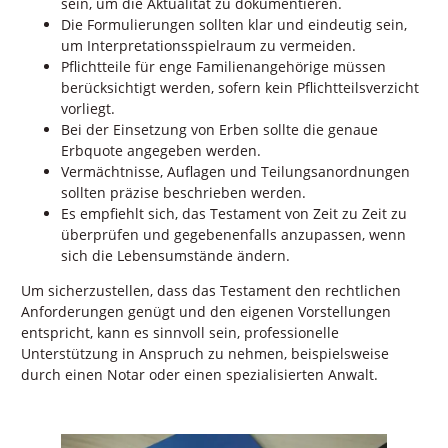
sein, um die Aktualität zu dokumentieren.
Die Formulierungen sollten klar und eindeutig sein,
um Interpretationsspielraum zu vermeiden.
Pflichtteile für enge Familienangehörige müssen
berücksichtigt werden, sofern kein Pflichtteilsverzicht
vorliegt.
Bei der Einsetzung von Erben sollte die genaue
Erbquote angegeben werden.
Vermächtnisse, Auflagen und Teilungsanordnungen
sollten präzise beschrieben werden.
Es empfiehlt sich, das Testament von Zeit zu Zeit zu
überprüfen und gegebenenfalls anzupassen, wenn
sich die Lebensumstände ändern.
Um sicherzustellen, dass das Testament den rechtlichen
Anforderungen genügt und den eigenen Vorstellungen
entspricht, kann es sinnvoll sein, professionelle
Unterstützung in Anspruch zu nehmen, beispielsweise
durch einen Notar oder einen spezialisierten Anwalt.