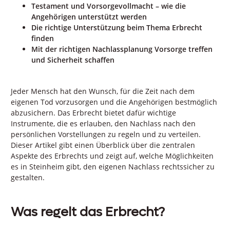
Testament und Vorsorgevollmacht – wie die
Angehörigen unterstützt werden
Die richtige Unterstützung beim Thema Erbrecht
finden
Mit der richtigen Nachlassplanung Vorsorge treffen
und Sic
h
erheit schaffen
Jeder Mensch hat den Wunsch, für die Zeit nach dem
eigenen Tod vorzusorgen und die Angehörigen bestmöglich
abzusichern. Das Erbrecht bietet dafür wichtige
Instrumente, die es erlauben, den Nachlass nach den
persönlichen Vorstellungen zu regeln und zu verteilen.
Dieser Artikel gibt einen Überblick über die zentralen
Aspekte des Erbrechts und zeigt auf, welche Möglichkeiten
es in Steinheim gibt, den eigenen Nachlass rechtssicher zu
gestalten.
Was regelt das Erbrecht?