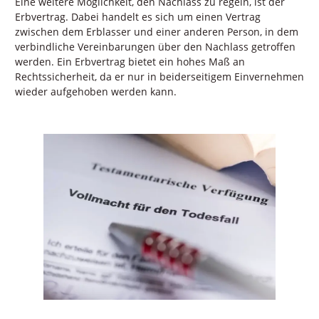
Eine weitere Möglichkeit, den Nachlass zu regeln, ist der
Erbvertrag. Dabei handelt es sich um einen Vertrag
zwischen dem Erblasser und einer anderen Person, in dem
verbindliche Vereinbarungen über den Nachlass getroffen
werden. Ein Erbvertrag bietet ein hohes Maß an
Rechtssicherheit, da er nur in beiderseitigem Einvernehmen
wieder aufgehoben werden kann.