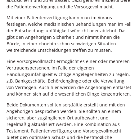
abzusichern und zu entlasten. Dazu gehören insbesondere
die Patientenverfügung und die Vorsorgevollmacht.
Mit einer Patientenverfügung kann man im Voraus
festlegen, welche medizinischen Behandlungen man im Fall
der Entscheidungsunfähigkeit wünscht oder ablehnt. Das
gibt den Angehörigen Sicherheit und nimmt ihnen die
Bürde, in einer ohnehin schon schwierigen Situation
weitreichende Entscheidungen treffen zu müssen.
Eine Vorsorgevollmacht ermöglicht es einer oder mehreren
Vertrauenspersonen, im Falle der eigenen
Handlungsunfähigkeit wichtige Angelegenheiten zu regeln,
z.B. Bankgeschäfte, Behördengänge oder die Verwaltung
von Vermögen. Auch hier werden die Angehörigen entlastet
und können sich auf die wesentlichen Dinge konzentrieren.
Beide Dokumenten sollten sorgfältig erstellt und mit den
Angehörigen besprochen werden. Sie sollten an einem
sicheren, aber zugänglichen Ort aufbewahrt und
regelmäßig aktualisiert werden. Eine Kombination aus
Testament, Patientenverfügung und Vorsorgevollmacht
bietet den optimalen Schutz und die bestmögliche