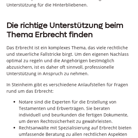
Unterstützung für die Hinterbliebenen.
Die richtige Unterstützung beim
Thema Erbrecht finden
Das Erbrecht ist ein komplexes Thema, das viele rechtliche
und steuerliche Fallstricke birgt. Um den eigenen Nachlass
optimal zu regeln und die Angehörigen bestmöglich
abzusichern, ist es daher oft sinnvoll, professionelle
Unterstützung in Anspruch zu nehmen.
In Steinheim gibt es verschiedene Anlaufstellen für Fragen
rund um das Erbrecht:
Notare sind die Experten für die Erstellung von
Testamenten und Erbverträgen. Sie beraten
individuell und beurkunden die fertigen Dokumente,
um deren Rechtssicherheit zu gewährleisten.
Rechtsanwälte mit Spezialisierung auf Erbrecht bieten
umfassende Beratung zu allen rechtlichen Aspekten