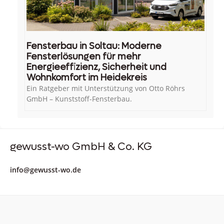
Fensterbau in Soltau: Moderne
Fensterlösungen für mehr
Energieeffizienz, Sicherheit und
Wohnkomfort im Heidekreis
Ein Ratgeber mit Unterstützung von Otto Röhrs
GmbH – Kunststoff-Fensterbau.
gewusst-wo GmbH & Co. KG
info@gewusst-wo.de