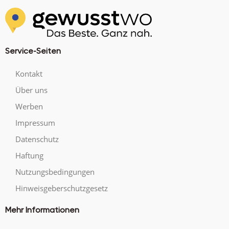
Service-Seiten
Kontakt
Über uns
Werben
Impressum
Datenschutz
Haftung
Nutzungsbedingungen
Hinweisgeberschutzgesetz
Mehr Informationen