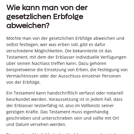
Wie kann man von der
gesetzlichen Erbfolge
abweichen?
Möchte man von der gesetzlichen Erbfolge abweichen und
selbst festlegen, wer was erben soll, gibt es dafür
verschiedene Möglichkeiten. Die bekannteste ist das
Testament, mit dem der Erblasser individuelle Verfügungen
über seinen Nachlass treffen kann. Dazu gehören
beispielsweise die Einsetzung von Erben, die Festlegung von
Vermächtnissen oder der Ausschluss einzelner Personen
von der Erbfolge.
Ein Testament kann handschriftlich verfasst oder notariell
beurkundet werden. Voraussetzung ist in jedem Fall, dass
der Erblasser testierfähig ist, also im Vollbesitz seiner
geistigen Kräfte. Das Testament muss eigenhändig
geschrieben und unterschrieben sein und sollte mit Ort
und Datum versehen werden.