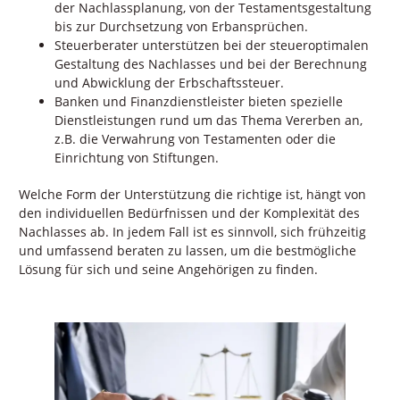
der Nachlassplanung, von der Testamentsgestaltung
bis zur Durchsetzung von Erbansprüchen.
Steuerberater unterstützen bei der steueroptimalen
Gestaltung des Nachlasses und bei der Berechnung
und Abwicklung der Erbschaftssteuer.
Banken und Finanzdienstleister bieten spezielle
Dienstleistungen rund um das Thema Vererben an,
z.B. die Verwahrung von Testamenten oder die
Einrichtung von Stiftungen.
Welche Form der Unterstützung die richtige ist, hängt von
den individuellen Bedürfnissen und der Komplexität des
Nachlasses ab. In jedem Fall ist es sinnvoll, sich frühzeitig
und umfassend beraten zu lassen, um die bestmögliche
Lösung für sich und seine Angehörigen zu finden.