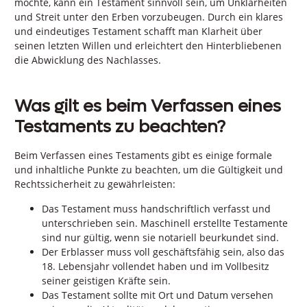
möchte, kann ein Testament sinnvoll sein, um Unklarheiten
und Streit unter den Erben vorzubeugen. Durch ein klares
und eindeutiges Testament schafft man Klarheit über
seinen letzten Willen und erleichtert den Hinterbliebenen
die Abwicklung des Nachlasses.
Was gilt es beim Verfassen eines
Testaments zu beachten?
Beim Verfassen eines Testaments gibt es einige formale
und inhaltliche Punkte zu beachten, um die Gültigkeit und
Rechtssicherheit zu gewährleisten:
Das Testament muss handschriftlich verfasst und
unterschrieben sein. Maschinell erstellte Testamente
sind nur gültig, wenn sie notariell beurkundet sind.
Der Erblasser muss voll geschäftsfähig sein, also das
18. Lebensjahr vollendet haben und im Vollbesitz
seiner geistigen Kräfte sein.
Das Testament sollte mit Ort und Datum versehen