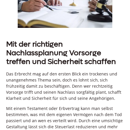
Mit der richtigen
Nachlassplanung Vorsorge
treffen und Sicherheit schaffen
Das Erbrecht mag auf den ersten Blick ein trockenes und
unangenehmes Thema sein, doch es lohnt sich, sich
frühzeitig damit zu beschäftigen. Denn wer rechtzeitig
Vorsorge trifft und seinen Nachlass sorgfältig plant, schafft
Klarheit und Sicherheit für sich und seine Angehörigen.
Mit einem Testament oder Erbvertrag kann man selbst
bestimmen, was mit dem eigenen Vermögen nach dem Tod
passiert und an wen es verteilt wird. Durch eine umsichtige
Gestaltung lässt sich die Steuerlast reduzieren und mehr