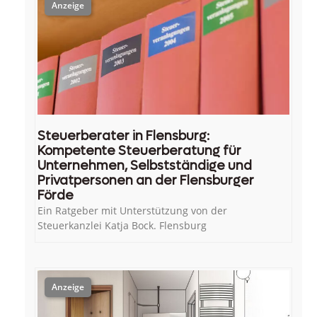
Steuerberater in Flensburg:
Kompetente Steuerberatung für
Unternehmen, Selbstständige und
Privatpersonen an der Flensburger
Förde
Ein Ratgeber mit Unterstützung von der
Steuerkanzlei Katja Bock. Flensburg