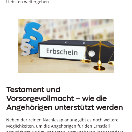
Liebsten weitergeben.
Testament und
Vorsorgevollmacht – wie die
Angehörigen unterstützt werden
Neben der reinen Nachlassplanung gibt es noch weitere
Möglichkeiten, um die Angehörigen für den Ernstfall