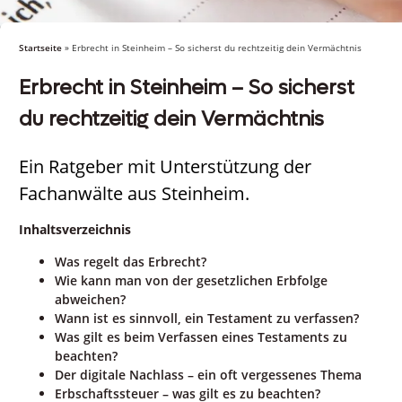
Startseite
»
Erbrecht in Steinheim – So sicherst du rechtzeitig dein Vermächtnis
Erbrecht in Steinheim – So sicherst
du rechtzeitig dein Vermächtnis
Ein Ratgeber mit Unterstützung der
Fachanwälte aus Steinheim.
Inhaltsverzeichnis
Was regelt das Erbrecht?
Wie kann man von der gesetzlichen Erbfolge
abweichen?
Wann ist es sinnvoll, ein Testament zu verfassen?
Was gilt es beim Verfassen eines Testaments zu
beachten?
Der digitale Nachlass – ein oft vergessenes Thema
Erbschaftssteuer – was gilt es zu beachten?