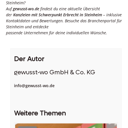
Steinheim?
Auf
gewusst-wo.de
findest du eine aktuelle Übersicht
der
Kanzleien mit Schwerpunkt Erbrecht in Steinheim
– inklusive
Kontaktdaten und Bewertungen. Besuche das Branchenportal für
Steinheim und entdecke
passende Unternehmen für deine individuellen Wünsche.
Der Autor
gewusst-wo GmbH & Co. KG
info@gewusst-wo.de
Weitere Themen