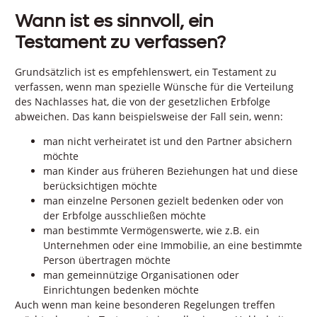
Wann ist es sinnvoll, ein
Testament zu verfassen?
Grundsätzlich ist es empfehlenswert, ein Testament zu
verfassen, wenn man spezielle Wünsche für die Verteilung
des Nachlasses hat, die von der gesetzlichen Erbfolge
abweichen. Das kann beispielsweise der Fall sein, wenn:
man nicht verheiratet ist und den Partner absichern
möchte
man Kinder aus früheren Beziehungen hat und diese
berücksichtigen möchte
man einzelne Personen gezielt bedenken oder von
der Erbfolge ausschließen möchte
man bestimmte Vermögenswerte, wie z.B. ein
Unternehmen oder eine Immobilie, an eine bestimmte
Person übertragen möchte
man gemeinnützige Organisationen oder
Einrichtungen bedenken möchte
Auch wenn man keine besonderen Regelungen treffen