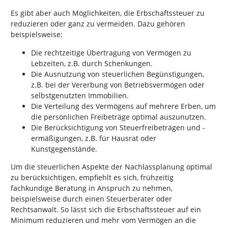
Es gibt aber auch Möglichkeiten, die Erbschaftssteuer zu
reduzieren oder ganz zu vermeiden. Dazu gehören
beispielsweise:
Die rechtzeitige Übertragung von Vermögen zu
Lebzeiten, z.B. durch Schenkungen.
Die Ausnutzung von steuerlichen Begünstigungen,
z.B. bei der Vererbung von Betriebsvermögen oder
selbstgenutzten Immobilien.
Die Verteilung des Vermögens auf mehrere Erben, um
die persönlichen Freibeträge optimal auszunutzen.
Die Berücksichtigung von Steuerfreibeträgen und -
ermäßigungen, z.B. für Hausrat oder
Kunstgegenstände.
Um die steuerlichen Aspekte der Nachlassplanung optimal
zu berücksichtigen, empfiehlt es sich, frühzeitig
fachkundige Beratung in Anspruch zu nehmen,
beispielsweise durch einen Steuerberater oder
Rechtsanwalt. So lässt sich die Erbschaftssteuer auf ein
Minimum reduzieren und mehr vom Vermögen an die