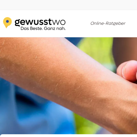
Online-Ratgeber