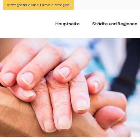
Jetzt gratis deine Firma eintragen!
Hauptseite
Städte und Regionen