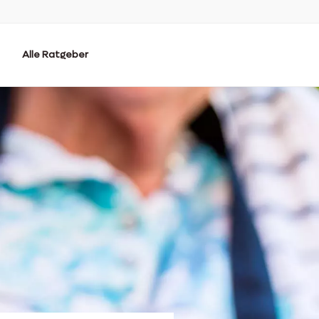
Alle Ratgeber