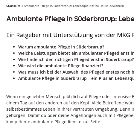
Startseite
»
Ambulante Pflege in Süderbrarup: Lebensqualität zu Hause bewahren
Ambulante Pflege in Süderbrarup: Leb
Ein Ratgeber mit Unterstützung von der MKG
Warum ambulante Pflege in Süderbrarup?
Welche Leistungen bietet ein ambulanter Pflegedienst i
Wie finde ich den richtigen Pflegedienst in Süderbrarup?
Wie wird die ambulante Pflege finanziert?
Was muss ich bei der Auswahl des Pflegedienstes noch 
Ambulante Pflege in Süderbrarup – ein Plus an Lebensqu
Wenn ein geliebter Mensch plötzlich auf Pflege oder intensive B
einem Tag auf den anderen auf den Kopf. Viele Betroffene wün
selbstbestimmtes Leben in ihrer vertrauten Umgebung. Denn in
geborgen. Damit du oder deine Angehörigen auch mit Pflegebe
kompetente ambulante Pflegedienste zur Seite.