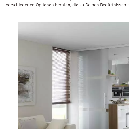
verschiedenen Optionen beraten, die zu Deinen Bedürfnissen 