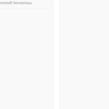
nststoff-Fensterbau.