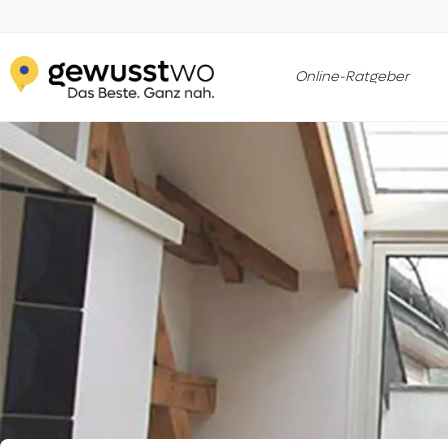
Online-Ratgeber