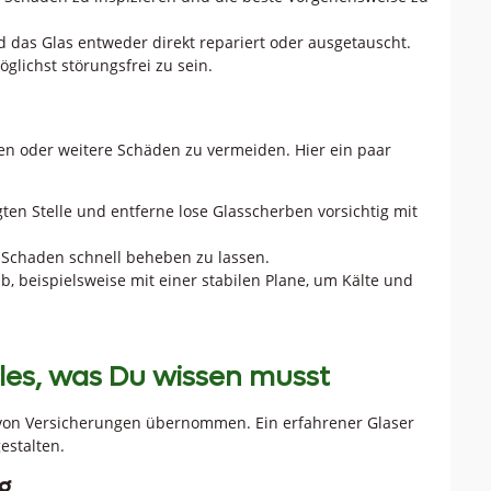
 das Glas entweder direkt repariert oder ausgetauscht.
öglichst störungsfrei zu sein.
gen oder weitere Schäden zu vermeiden. Hier ein paar
n Stelle und entferne lose Glasscherben vorsichtig mit
 Schaden schnell beheben zu lassen.
, beispielsweise mit einer stabilen Plane, um Kälte und
les, was Du wissen musst
 von Versicherungen übernommen. Ein erfahrener Glaser
estalten.
g