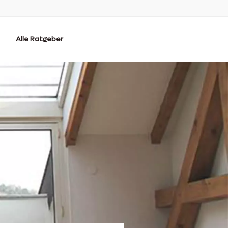
Alle Ratgeber