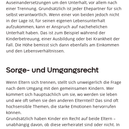
Auseinandersetzungen um den Unterhalt, vor allem nach
einer Trennung. Grundsätzlich ist jeder Ehepartner für sich
selbst verantwortlich. Wenn einer von beiden jedoch nicht
in der Lage ist, für seinen eigenen Lebensunterhalt
aufzukommen, kann er Anspruch auf nachehelichen
Unterhalt haben. Das ist zum Beispiel während der
Kinderbetreuung, einer Ausbildung oder bei Krankheit der
Fall. Die Höhe bemisst sich dann ebenfalls am Einkommen
und den Lebensverhältnissen.
Sorge- und Umgangsrecht
Wenn Eltern sich trennen, stellt sich unweigerlich die Frage
nach dem Umgang mit den gemeinsamen Kindern. Wer
kümmert sich hauptsächlich um sie, wo werden sie leben
und wie oft sehen sie den anderen Elternteil? Das sind oft
hochsensible Themen, die starke Emotionen hervorrufen
können.
Grundsätzlich haben Kinder ein Recht auf beide Eltern –
unabhängig davon, ob diese verheiratet sind oder nicht. In