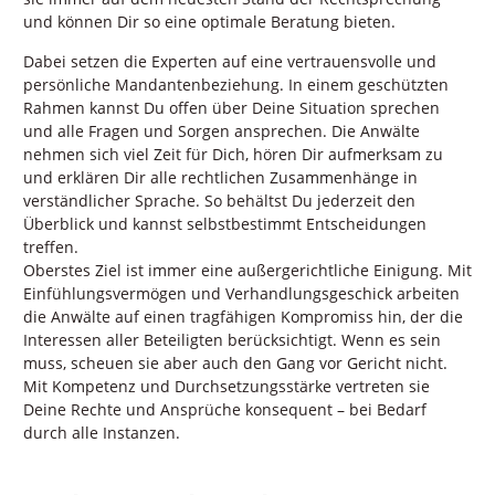
und können Dir so eine optimale Beratung bieten.
Dabei setzen die Experten auf eine vertrauensvolle und
persönliche Mandantenbeziehung. In einem geschützten
Rahmen kannst Du offen über Deine Situation sprechen
und alle Fragen und Sorgen ansprechen. Die Anwälte
nehmen sich viel Zeit für Dich, hören Dir aufmerksam zu
und erklären Dir alle rechtlichen Zusammenhänge in
verständlicher Sprache. So behältst Du jederzeit den
Überblick und kannst selbstbestimmt Entscheidungen
treffen.
Oberstes Ziel ist immer eine außergerichtliche Einigung. Mit
Einfühlungsvermögen und Verhandlungsgeschick arbeiten
die Anwälte auf einen tragfähigen Kompromiss hin, der die
Interessen aller Beteiligten berücksichtigt. Wenn es sein
muss, scheuen sie aber auch den Gang vor Gericht nicht.
Mit Kompetenz und Durchsetzungsstärke vertreten sie
Deine Rechte und Ansprüche konsequent – bei Bedarf
durch alle Instanzen.