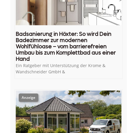
Badsanierung in Höxter: So wird Dein
Badezimmer zur modernen
Wohlfühloase – vom barrierefreien
Umbau bis zum Komplettbad aus einer
Hand
Ein Ratgeber mit Unterstützung der Krome &
Wandschneider GmbH &