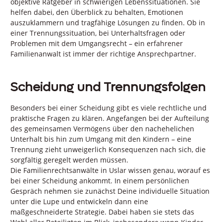
objektive Ratgeber in schwierigen Lebenssituationen. Sie
helfen dabei, den Überblick zu behalten, Emotionen
auszuklammern und tragfähige Lösungen zu finden. Ob in
einer Trennungssituation, bei Unterhaltsfragen oder
Problemen mit dem Umgangsrecht – ein erfahrener
Familienanwalt ist immer der richtige Ansprechpartner.
Scheidung und Trennungsfolgen
Besonders bei einer Scheidung gibt es viele rechtliche und
praktische Fragen zu klären. Angefangen bei der Aufteilung
des gemeinsamen Vermögens über den nachehelichen
Unterhalt bis hin zum Umgang mit den Kindern – eine
Trennung zieht unweigerlich Konsequenzen nach sich, die
sorgfältig geregelt werden müssen.
Die Familienrechtsanwälte in Uslar wissen genau, worauf es
bei einer Scheidung ankommt. In einem persönlichen
Gespräch nehmen sie zunächst Deine individuelle Situation
unter die Lupe und entwickeln dann eine
maßgeschneiderte Strategie. Dabei haben sie stets das