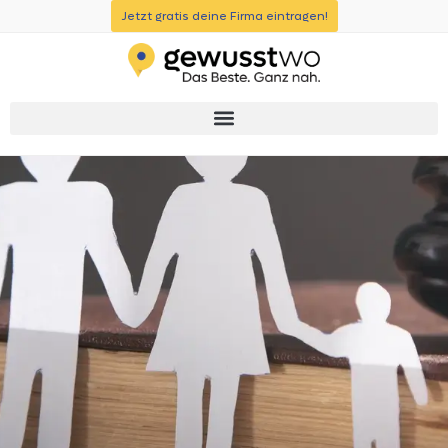
Jetzt gratis deine Firma eintragen!