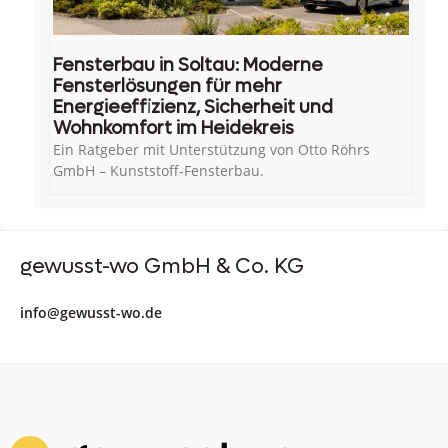
Fensterbau in Soltau: Moderne
Fensterlösungen für mehr
Energieeffizienz, Sicherheit und
Wohnkomfort im Heidekreis
Ein Ratgeber mit Unterstützung von Otto Röhrs
GmbH – Kunststoff-Fensterbau.
gewusst-wo GmbH & Co. KG
info@gewusst-wo.de