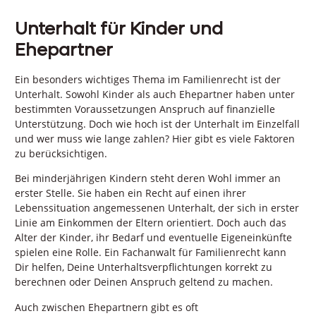
Unterhalt für Kinder und
Ehepartner
Ein besonders wichtiges Thema im Familienrecht ist der
Unterhalt. Sowohl Kinder als auch Ehepartner haben unter
bestimmten Voraussetzungen Anspruch auf finanzielle
Unterstützung. Doch wie hoch ist der Unterhalt im Einzelfall
und wer muss wie lange zahlen? Hier gibt es viele Faktoren
zu berücksichtigen.
Bei minderjährigen Kindern steht deren Wohl immer an
erster Stelle. Sie haben ein Recht auf einen ihrer
Lebenssituation angemessenen Unterhalt, der sich in erster
Linie am Einkommen der Eltern orientiert. Doch auch das
Alter der Kinder, ihr Bedarf und eventuelle Eigeneinkünfte
spielen eine Rolle. Ein Fachanwalt für Familienrecht kann
Dir helfen, Deine Unterhaltsverpflichtungen korrekt zu
berechnen oder Deinen Anspruch geltend zu machen.
Auch zwischen Ehepartnern gibt es oft