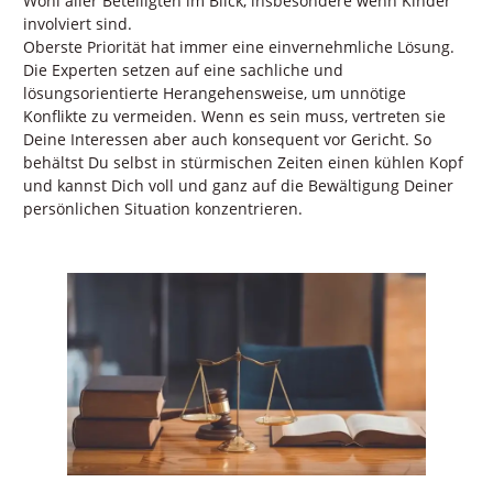
Wohl aller Beteiligten im Blick, insbesondere wenn Kinder
involviert sind.
Oberste Priorität hat immer eine einvernehmliche Lösung.
Die Experten setzen auf eine sachliche und
lösungsorientierte Herangehensweise, um unnötige
Konflikte zu vermeiden. Wenn es sein muss, vertreten sie
Deine Interessen aber auch konsequent vor Gericht. So
behältst Du selbst in stürmischen Zeiten einen kühlen Kopf
und kannst Dich voll und ganz auf die Bewältigung Deiner
persönlichen Situation konzentrieren.