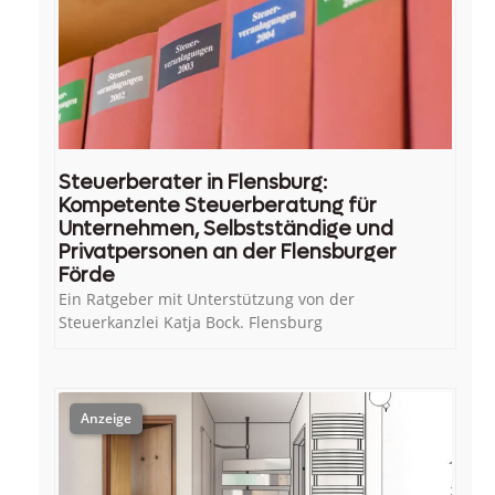
Steuerberater in Flensburg:
Kompetente Steuerberatung für
Unternehmen, Selbstständige und
Privatpersonen an der Flensburger
Förde
Ein Ratgeber mit Unterstützung von der
Steuerkanzlei Katja Bock. Flensburg