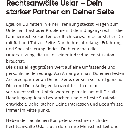
Rechtsanwälte Uslar – Dein
starker Partner an Deiner Seite
Egal, ob Du mitten in einer Trennung steckst, Fragen zum
Unterhalt hast oder Probleme mit dem Umgangsrecht – die
Familienrechtsexperten der Rechtsanwälte Uslar stehen Dir
mit Rat und Tat zur Seite. Durch ihre jahrelange Erfahrung
und Spezialisierung findest Du hier genau die
Unterstützung, die Du in Deiner individuellen Situation
brauchst.
Die Kanzlei legt größten Wert auf eine umfassende und
persönliche Betreuung. Von Anfang an hast Du einen festen
Ansprechpartner an Deiner Seite, der sich voll und ganz auf
Dich und Dein Anliegen konzentriert. In einem
vertrauensvollen Umfeld werden gemeinsam mit Dir alle
Handlungsoptionen besprochen und die beste Strategie
entwickelt. Dabei stehen Deine Interessen und Bedürfnisse
immer im Mittelpunkt.
Neben der fachlichen Kompetenz zeichnen sich die
Rechtsanwälte Uslar auch durch ihre Menschlichkeit und