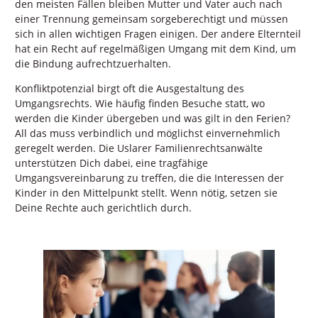
den meisten Fällen bleiben Mutter und Vater auch nach
einer Trennung gemeinsam sorgeberechtigt und müssen
sich in allen wichtigen Fragen einigen. Der andere Elternteil
hat ein Recht auf regelmäßigen Umgang mit dem Kind, um
die Bindung aufrechtzuerhalten.
Konfliktpotenzial birgt oft die Ausgestaltung des
Umgangsrechts. Wie häufig finden Besuche statt, wo
werden die Kinder übergeben und was gilt in den Ferien?
All das muss verbindlich und möglichst einvernehmlich
geregelt werden. Die Uslarer Familienrechtsanwälte
unterstützen Dich dabei, eine tragfähige
Umgangsvereinbarung zu treffen, die die Interessen der
Kinder in den Mittelpunkt stellt. Wenn nötig, setzen sie
Deine Rechte auch gerichtlich durch.