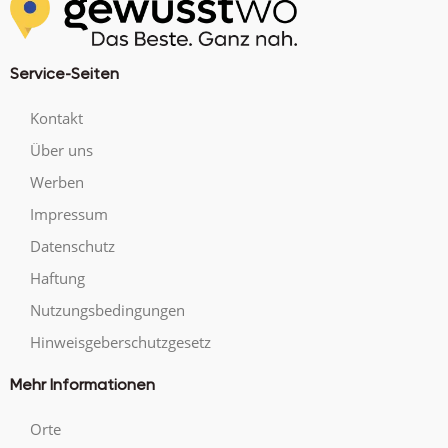
Service-Seiten
Kontakt
Über uns
Werben
Impressum
Datenschutz
Haftung
Nutzungsbedingungen
Hinweisgeberschutzgesetz
Mehr Informationen
Orte