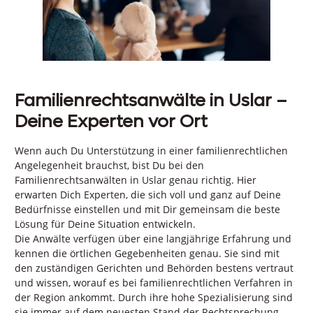
Familienrechtsanwälte in Uslar –
Deine Experten vor Ort
Wenn auch Du Unterstützung in einer familienrechtlichen
Angelegenheit brauchst, bist Du bei den
Familienrechtsanwälten in Uslar genau richtig. Hier
erwarten Dich Experten, die sich voll und ganz auf Deine
Bedürfnisse einstellen und mit Dir gemeinsam die beste
Lösung für Deine Situation entwickeln.
Die Anwälte verfügen über eine langjährige Erfahrung und
kennen die örtlichen Gegebenheiten genau. Sie sind mit
den zuständigen Gerichten und Behörden bestens vertraut
und wissen, worauf es bei familienrechtlichen Verfahren in
der Region ankommt. Durch ihre hohe Spezialisierung sind
sie immer auf dem neuesten Stand der Rechtsprechung