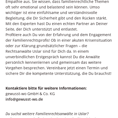
Empathie aus. Sie wissen, dass familienrechtliche Themen
oft sehr emotional und belastend sein können. Umso
wichtiger ist eine einfühlsame und verständnisvolle
Begleitung, die Dir Sicherheit gibt und den Rücken stärkt.
Mit den Experten hast Du einen echten Partner an Deiner
Seite, der Dich unterstützt und entlastet.
Profitiere auch Du von der Erfahrung und dem Engagement
der Familienrechtsprofis! Ob in einer akuten Krisensituation
oder zur Klärung grundsätzlicher Fragen – die
Rechtsanwälte Uslar sind für Dich da. In einem
unverbindlichen Erstgespräch kannst Du die Anwälte
persönlich kennenlernen und gemeinsam das weitere
Vorgehen besprechen. Vereinbare jetzt einen Termin und
sichere Dir die kompetente Unterstützung, die Du brauchst!
Kontaktiere bitte für weitere Informationen:
gewusst-wo GmbH & Co. KG
info@gewusst-wo.de
Du suchst weitere Familienrechtsanwälte in Uslar?