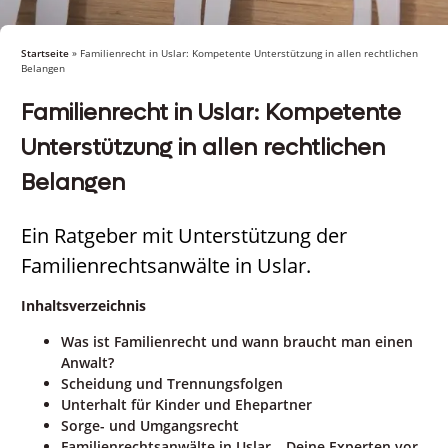
Startseite
»
Familienrecht in Uslar: Kompetente Unterstützung in allen rechtlichen
Belangen
Familienrecht in Uslar: Kompetente
Unterstützung in allen rechtlichen
Belangen
Ein Ratgeber mit Unterstützung der
Familienrechtsanwälte in Uslar.
Inhaltsverzeichnis
Was ist Familienrecht und wann braucht man einen
Anwalt?
Scheidung und Trennungsfolgen
Unterhalt für Kinder und Ehepartner
Sorge- und Umgangsrecht
Familienrechtsanwälte in Uslar – Deine Experten vor