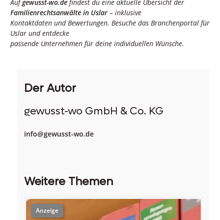
Auf
gewusst-wo.de
findest du eine aktuelle Übersicht der
Familienrechtsanwälte in Uslar
– inklusive
Kontaktdaten und Bewertungen. Besuche das Branchenportal für
Uslar und entdecke
passende Unternehmen für deine individuellen Wünsche.
Der Autor
gewusst-wo GmbH & Co. KG
info@gewusst-wo.de
Weitere Themen