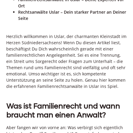
Ort
Rechtsanwälte Uslar – Dein starker Partner an Deiner
Seite
Herzlich willkommen in Uslar, der charmanten Kleinstadt im
Herzen Südniedersachsens! Wenn Du diesen Artikel liest,
beschäftigst Du Dich wahrscheinlich gerade mit einer
familienrechtlichen Angelegenheit. Sei es eine Trennung,
ein Streit ums Sorgerecht oder Fragen zum Unterhalt – die
Themen rund ums Familienrecht sind vielfältig und oft sehr
emotional. Umso wichtiger ist es, sich kompetente
Unterstützung an seine Seite zu holen. Genau hier kommen
die erfahrenen Familienrechtsanwälte in Uslar ins Spiel.
Was ist Familienrecht und wann
braucht man einen Anwalt?
Aber fangen wir von vorne an: Was verbirgt sich eigentlich