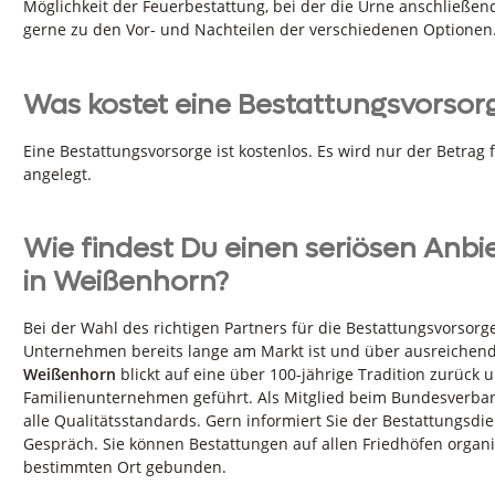
Möglichkeit der Feuerbestattung, bei der die Urne anschließend
gerne zu den Vor- und Nachteilen der verschiedenen Optionen
Was kostet eine Bestattungsvorsor
Eine Bestattungsvorsorge ist kostenlos. Es wird nur der Betrag
angelegt.
Wie findest Du einen seriösen Anbi
in Weißenhorn?
Bei der Wahl des richtigen Partners für die Bestattungsvorsorg
Unternehmen bereits lange am Markt ist und über ausreichend
Weißenhorn
blickt auf eine über 100-jährige Tradition zurück u
Familienunternehmen geführt. Als Mitglied beim Bundesverband
alle Qualitätsstandards. Gern informiert Sie der Bestattungsdi
Gespräch. Sie können Bestattungen auf allen Friedhöfen organi
bestimmten Ort gebunden.