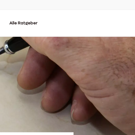
Alle Ratgeber