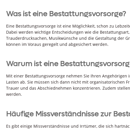
Was ist eine Bestattungsvorsorge?
Eine Bestattungsvorsorge ist eine Möglichkeit, schon zu Lebzei
Dabei werden wichtige Entscheidungen wie die Bestattungsart, 
Trauderdrucksachen, Musikwünsche und die Gestaltung der Grab
können im Voraus geregelt und abgesichert werden.
Warum ist eine Bestattungsvorsorge
Mit einer Bestattungsvorsorge nehmen Sie Ihren Angehörigen im
Lasten ab. Sie müssen sich dann nicht mit organisatorischen F
Trauer und das Abschiednehmen konzentrieren. Zudem stellen S
werden.
Häufige Missverständnisse zur Bes
Es gibt einige Missverständnisse und Irrtümer, die sich hartn