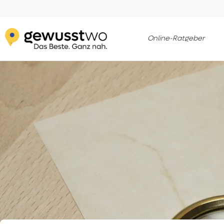
Online-Ratgeber