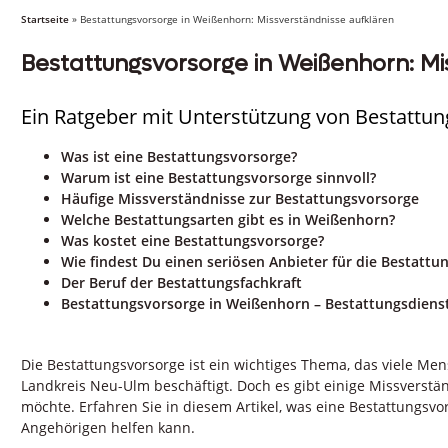
Startseite
»
Bestattungsvorsorge in Weißenhorn: Missverständnisse aufklären
Bestattungsvorsorge in Weißenhorn: Mi
Ein Ratgeber mit Unterstützung von Bestattun
Was ist eine Bestattungsvorsorge?
Warum ist eine Bestattungsvorsorge sinnvoll?
Häufige Missverständnisse zur Bestattungsvorsorge
Welche Bestattungsarten gibt es in Weißenhorn?
Was kostet eine Bestattungsvorsorge?
Wie findest Du einen seriösen Anbieter für die Bestatt
Der Beruf der Bestattungsfachkraft
Bestattungsvorsorge in Weißenhorn – Bestattungsdienst
Die Bestattungsvorsorge ist ein wichtiges Thema, das viele M
Landkreis Neu-Ulm beschäftigt. Doch es gibt einige Missverstän
möchte. Erfahren Sie in diesem Artikel, was eine Bestattungsvo
Angehörigen helfen kann.