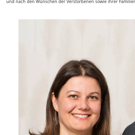
und nach den Wünschen der Verstorbenen sowie ihrer Familien