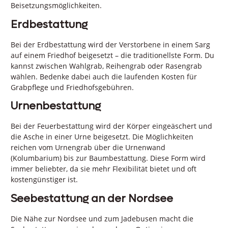
Beisetzungsmöglichkeiten.
Erdbestattung
Bei der Erdbestattung wird der Verstorbene in einem Sarg
auf einem Friedhof beigesetzt – die traditionellste Form. Du
kannst zwischen Wahlgrab, Reihengrab oder Rasengrab
wählen. Bedenke dabei auch die laufenden Kosten für
Grabpflege und Friedhofsgebühren.
Urnenbestattung
Bei der Feuerbestattung wird der Körper eingeäschert und
die Asche in einer Urne beigesetzt. Die Möglichkeiten
reichen vom Urnengrab über die Urnenwand
(Kolumbarium) bis zur Baumbestattung. Diese Form wird
immer beliebter, da sie mehr Flexibilität bietet und oft
kostengünstiger ist.
Seebestattung an der Nordsee
Die Nähe zur Nordsee und zum Jadebusen macht die