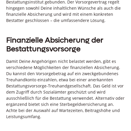
Bestattungsinstitut gebunden. Der Vorsorgevertrag regelt
hingegen sowohl Deine inhaltlichen Wünsche als auch die
finanzielle Absicherung und wird mit einem konkreten
Bestatter geschlossen – die umfassendere Lösung.
Finanzielle Absicherung der
Bestattungsvorsorge
Damit Deine Angehörigen nicht belastet werden, gibt es
verschiedene Möglichkeiten der finanziellen Absicherung.
Du kannst den Vorsorgebetrag auf ein zweckgebundenes
Treuhandkonto einzahlen, etwa bei einer anerkannten
Bestattungsvorsorge-Treuhandgesellschaft. Das Geld ist vor
dem Zugriff durch Sozialämter geschützt und wird
ausschließlich für die Bestattung verwendet. Alternativ oder
ergänzend bietet sich eine Sterbegeldversicherung an.
Achte bei der Auswahl auf Wartezeiten, Beitragshöhe und
Leistungsumfang.