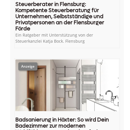
Steuerberater in Flensburg:
Kompetente Steuerberatung für
Unternehmen, Selbstständige und
Privatpersonen an der Flensburger
Förde
Ein Ratgeber mit Unterstützung von der
Steuerkanzlei Katja Bock. Flensburg
Badsanierung in Höxter: So wird Dein
Badezimmer zur modernen