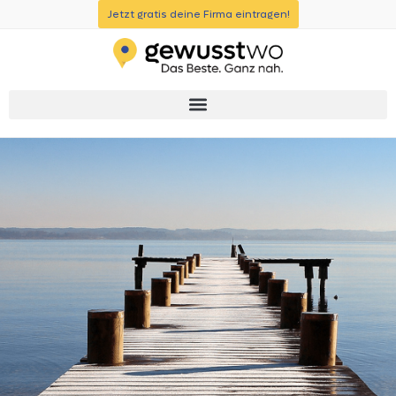
Jetzt gratis deine Firma eintragen!