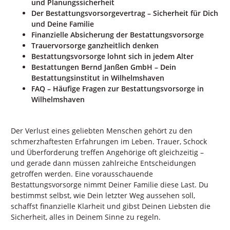
und Planungssicherheit
Der Bestattungsvorsorgevertrag – Sicherheit für Dich
und Deine Familie
Finanzielle Absicherung der Bestattungsvorsorge
Trauervorsorge ganzheitlich denken
Bestattungsvorsorge lohnt sich in jedem Alter
Bestattungen Bernd Janßen GmbH – Dein
Bestattungsinstitut in Wilhelmshaven
FAQ – Häufige Fragen zur Bestattungsvorsorge in
Wilhelmshaven
Der Verlust eines geliebten Menschen gehört zu den
schmerzhaftesten Erfahrungen im Leben. Trauer, Schock
und Überforderung treffen Angehörige oft gleichzeitig –
und gerade dann müssen zahlreiche Entscheidungen
getroffen werden. Eine vorausschauende
Bestattungsvorsorge nimmt Deiner Familie diese Last. Du
bestimmst selbst, wie Dein letzter Weg aussehen soll,
schaffst finanzielle Klarheit und gibst Deinen Liebsten die
Sicherheit, alles in Deinem Sinne zu regeln.