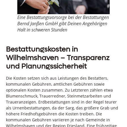
Eine Bestattungsvorsorge bei der Bestattungen
Bernd Janßen GmbH gibt Deinen Angehörigen
Halt in schweren Stunden
Bestattungskosten in
Wilhelmshaven – Transparenz
und Planungssicherheit
Die Kosten setzen sich aus Leistungen des Bestatters,
kommunalen Gebühren, amtlichen Gebühren sowie
optionalen Kosten zusammen. Zu Letzteren zählen etwa
Blumenschmuck, Trauerredner, Steinmetzarbeiten und
Traueranzeigen. Erdbestattungen sind in der Regel teurer
als Urnenbestattungen, da der Sarg, das größere Grab und
höhere Friedhofsgebühren die Kosten treiben. Die
kommunalen Gebühren variieren je nach Gemeinde in
Wilhelmshaven und der Region Friesland. Eine frühzeitige