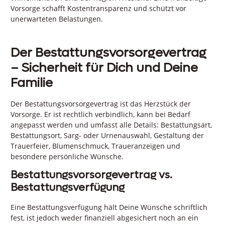
Vorsorge schafft Kostentransparenz und schützt vor
unerwarteten Belastungen.
Der Bestattungsvorsorgevertrag
– Sicherheit für Dich und Deine
Familie
Der Bestattungsvorsorgevertrag ist das Herzstück der
Vorsorge. Er ist rechtlich verbindlich, kann bei Bedarf
angepasst werden und umfasst alle Details: Bestattungsart,
Bestattungsort, Sarg- oder Urnenauswahl, Gestaltung der
Trauerfeier, Blumenschmuck, Traueranzeigen und
besondere persönliche Wünsche.
Bestattungsvorsorgevertrag vs.
Bestattungsverfügung
Eine Bestattungsverfügung hält Deine Wünsche schriftlich
fest, ist jedoch weder finanziell abgesichert noch an ein