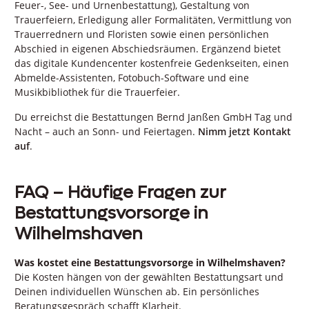
Feuer-, See- und Urnenbestattung), Gestaltung von
Trauerfeiern, Erledigung aller Formalitäten, Vermittlung von
Trauerrednern und Floristen sowie einen persönlichen
Abschied in eigenen Abschiedsräumen. Ergänzend bietet
das digitale Kundencenter kostenfreie Gedenkseiten, einen
Abmelde-Assistenten, Fotobuch-Software und eine
Musikbibliothek für die Trauerfeier.
Du erreichst die Bestattungen Bernd Janßen GmbH Tag und
Nacht – auch an Sonn- und Feiertagen.
Nimm jetzt Kontakt
auf
.
FAQ – Häufige Fragen zur
Bestattungsvorsorge in
Wilhelmshaven
Was kostet eine Bestattungsvorsorge in Wilhelmshaven?
Die Kosten hängen von der gewählten Bestattungsart und
Deinen individuellen Wünschen ab. Ein persönliches
Beratungsgespräch schafft Klarheit.