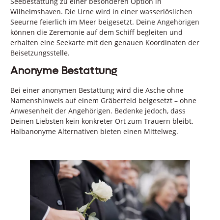
Seebestattung zu einer besonderen Option in
Wilhelmshaven. Die Urne wird in einer wasserlöslichen
Seeurne feierlich im Meer beigesetzt. Deine Angehörigen
können die Zeremonie auf dem Schiff begleiten und
erhalten eine Seekarte mit den genauen Koordinaten der
Beisetzungsstelle.
Anonyme Bestattung
Bei einer anonymen Bestattung wird die Asche ohne
Namenshinweis auf einem Gräberfeld beigesetzt – ohne
Anwesenheit der Angehörigen. Bedenke jedoch, dass
Deinen Liebsten kein konkreter Ort zum Trauern bleibt.
Halbanonyme Alternativen bieten einen Mittelweg.