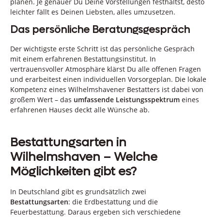
planen. Je genauer Du Deine Vorstellungen festhältst, desto
leichter fällt es Deinen Liebsten, alles umzusetzen.
Das persönliche Beratungsgespräch
Der wichtigste erste Schritt ist das persönliche Gespräch
mit einem erfahrenen Bestattungsinstitut. In
vertrauensvoller Atmosphäre klärst Du alle offenen Fragen
und erarbeitest einen individuellen Vorsorgeplan. Die lokale
Kompetenz eines Wilhelmshavener Bestatters ist dabei von
großem Wert – das
umfassende Leistungsspektrum
eines
erfahrenen Hauses deckt alle Wünsche ab.
Bestattungsarten in
Wilhelmshaven – Welche
Möglichkeiten gibt es?
In Deutschland gibt es grundsätzlich zwei
Bestattungsarten
: die Erdbestattung und die
Feuerbestattung. Daraus ergeben sich verschiedene