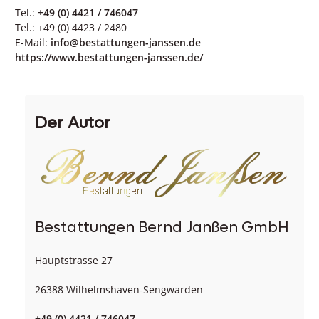
Tel.:
+49 (0) 4421 / 746047
Tel.: +49 (0) 4423 / 2480
E-Mail:
info@bestattungen-janssen.de
https://www.bestattungen-janssen.de/
Der Autor
Bestattungen Bernd Janßen GmbH
Hauptstrasse 27
26388 Wilhelmshaven-Sengwarden
+49 (0) 4421 / 746047