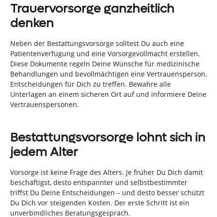
Trauervorsorge ganzheitlich
denken
Neben der Bestattungsvorsorge solltest Du auch eine
Patientenverfügung und eine Vorsorgevollmacht erstellen.
Diese Dokumente regeln Deine Wünsche für medizinische
Behandlungen und bevollmächtigen eine Vertrauensperson,
Entscheidungen für Dich zu treffen. Bewahre alle
Unterlagen an einem sicheren Ort auf und informiere Deine
Vertrauenspersonen.
Bestattungsvorsorge lohnt sich in
jedem Alter
Vorsorge ist keine Frage des Alters. Je früher Du Dich damit
beschäftigst, desto entspannter und selbstbestimmter
triffst Du Deine Entscheidungen – und desto besser schützt
Du Dich vor steigenden Kosten. Der erste Schritt ist ein
unverbindliches Beratungsgespräch.