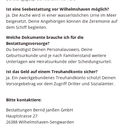
Ist eine Seebestattung vor Wilhelmshaven möglich?
Ja. Die Asche wird in einer wasserlöslichen Urne im Meer
beigesetzt. Deine Angehörigen können die Zeremonie auf
dem Schiff begleiten.
Welche Dokumente brauche ich für die
Bestattungsvorsorge?
Du benötigst Deinen Personalausweis, Deine
Geburtsurkunde und je nach Familienstand weitere
Unterlagen wie Heiratsurkunde oder Scheidungsurteil.
Ist das Geld auf einem Treuhandkonto sicher?
Ja. Ein zweckgebundenes Treuhandkonto schützt Deinen
Vorsorgebetrag vor dem Zugriff Dritter und Sozialämter.
Bitte kontaktiere:
Bestattungen Bernd Janßen GmbH
Hauptstrasse 27
26388 Wilhelmshaven-Sengwarden