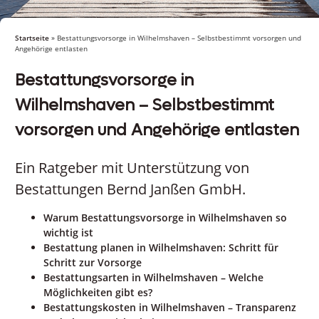
Startseite
»
Bestattungsvorsorge in Wilhelmshaven – Selbstbestimmt vorsorgen und
Angehörige entlasten
Bestattungsvorsorge in
Wilhelmshaven – Selbstbestimmt
vorsorgen und Angehörige entlasten
Ein Ratgeber mit Unterstützung von
Bestattungen Bernd Janßen GmbH.
Warum Bestattungsvorsorge in Wilhelmshaven so
wichtig ist
Bestattung planen in Wilhelmshaven: Schritt für
Schritt zur Vorsorge
Bestattungsarten in Wilhelmshaven – Welche
Möglichkeiten gibt es?
Bestattungskosten in Wilhelmshaven – Transparenz