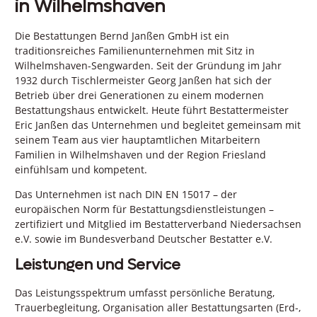
in Wilhelmshaven
Die Bestattungen Bernd Janßen GmbH ist ein
traditionsreiches Familienunternehmen mit Sitz in
Wilhelmshaven-Sengwarden. Seit der Gründung im Jahr
1932 durch Tischlermeister Georg Janßen hat sich der
Betrieb über drei Generationen zu einem modernen
Bestattungshaus entwickelt. Heute führt Bestattermeister
Eric Janßen das Unternehmen und begleitet gemeinsam mit
seinem Team aus vier hauptamtlichen Mitarbeitern
Familien in Wilhelmshaven und der Region Friesland
einfühlsam und kompetent.
Das Unternehmen ist nach DIN EN 15017 – der
europäischen Norm für Bestattungsdienstleistungen –
zertifiziert und Mitglied im Bestatterverband Niedersachsen
e.V. sowie im Bundesverband Deutscher Bestatter e.V.
Leistungen und Service
Das Leistungsspektrum umfasst persönliche Beratung,
Trauerbegleitung, Organisation aller Bestattungsarten (Erd-,