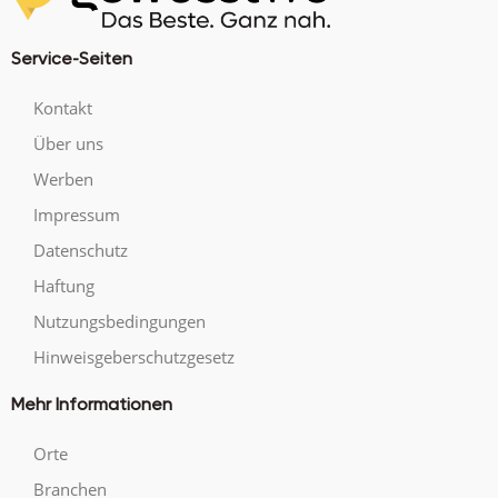
Service-Seiten
Kontakt
Über uns
Werben
Impressum
Datenschutz
Haftung
Nutzungsbedingungen
Hinweisgeberschutzgesetz
Mehr Informationen
Orte
Branchen