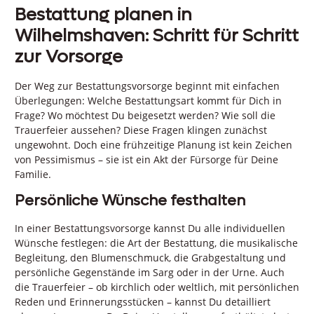
Bestattung planen in
Wilhelmshaven: Schritt für Schritt
zur Vorsorge
Der Weg zur Bestattungsvorsorge beginnt mit einfachen
Überlegungen: Welche Bestattungsart kommt für Dich in
Frage? Wo möchtest Du beigesetzt werden? Wie soll die
Trauerfeier aussehen? Diese Fragen klingen zunächst
ungewohnt. Doch eine frühzeitige Planung ist kein Zeichen
von Pessimismus – sie ist ein Akt der Fürsorge für Deine
Familie.
Persönliche Wünsche festhalten
In einer Bestattungsvorsorge kannst Du alle individuellen
Wünsche festlegen: die Art der Bestattung, die musikalische
Begleitung, den Blumenschmuck, die Grabgestaltung und
persönliche Gegenstände im Sarg oder in der Urne. Auch
die Trauerfeier – ob kirchlich oder weltlich, mit persönlichen
Reden und Erinnerungsstücken – kannst Du detailliert