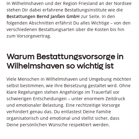
In Wilhelmshaven und der Region Friesland an der Nordsee
stehen Dir dabei erfahrene Bestattungsinstitute wie die
Bestattungen Bernd Janßen GmbH
zur Seite. In den
folgenden Abschnitten erfährst Du alles Wichtige – von den
verschiedenen Bestattungsarten über die Kosten bis hin
zum Vorsorgevertrag.
Warum Bestattungsvorsorge in
Wilhelmshaven so wichtig ist
Viele Menschen in Wilhelmshaven und Umgebung möchten
selbst bestimmen, wie ihre Beisetzung gestaltet wird. Ohne
klare Regelungen stehen Angehörige im Trauerfall vor
schwierigen Entscheidungen – unter enormem Zeitdruck
und emotionaler Belastung. Eine rechtzeitige Vorsorge
verhindert genau das. Du entlastest Deine Familie
organisatorisch und emotional und stellst sicher, dass
Deine persönlichen Wünsche respektiert werden.