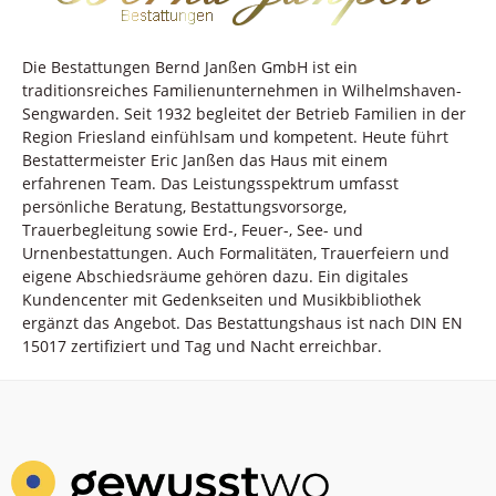
Die Bestattungen Bernd Janßen GmbH ist ein
traditionsreiches Familienunternehmen in Wilhelmshaven-
Sengwarden. Seit 1932 begleitet der Betrieb Familien in der
Region Friesland einfühlsam und kompetent. Heute führt
Bestattermeister Eric Janßen das Haus mit einem
erfahrenen Team. Das Leistungsspektrum umfasst
persönliche Beratung, Bestattungsvorsorge,
Trauerbegleitung sowie Erd-, Feuer-, See- und
Urnenbestattungen. Auch Formalitäten, Trauerfeiern und
eigene Abschiedsräume gehören dazu. Ein digitales
Kundencenter mit Gedenkseiten und Musikbibliothek
ergänzt das Angebot. Das Bestattungshaus ist nach DIN EN
15017 zertifiziert und Tag und Nacht erreichbar.