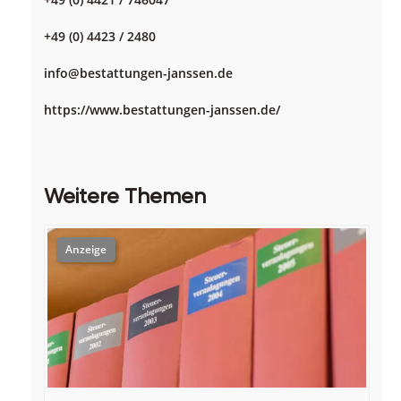
+49 (0) 4423 / 2480
info@bestattungen-janssen.de
https://www.bestattungen-janssen.de/
Weitere Themen