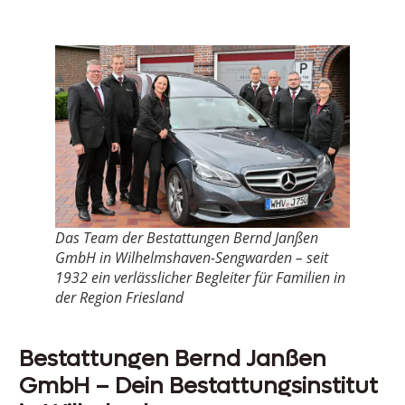
Das Team der Bestattungen Bernd Janßen
GmbH in Wilhelmshaven-Sengwarden – seit
1932 ein verlässlicher Begleiter für Familien in
der Region Friesland
Bestattungen Bernd Janßen
GmbH – Dein Bestattungsinstitut