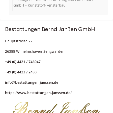
GmbH – Kunststoff-Fensterbau.
Bestattungen Bernd Janßen GmbH
Hauptstrasse 27
26388 Wilhelmshaven-Sengwarden
+49 (0) 4421 / 746047
+49 (0) 4423 / 2480
info@bestattungen-janssen.de
https://www.bestattungen-janssen.de/