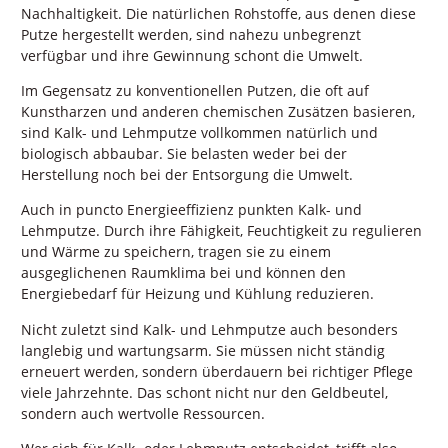
Nachhaltigkeit. Die natürlichen Rohstoffe, aus denen diese
Putze hergestellt werden, sind nahezu unbegrenzt
verfügbar und ihre Gewinnung schont die Umwelt.
Im Gegensatz zu konventionellen Putzen, die oft auf
Kunstharzen und anderen chemischen Zusätzen basieren,
sind Kalk- und Lehmputze vollkommen natürlich und
biologisch abbaubar. Sie belasten weder bei der
Herstellung noch bei der Entsorgung die Umwelt.
Auch in puncto Energieeffizienz punkten Kalk- und
Lehmputze. Durch ihre Fähigkeit, Feuchtigkeit zu regulieren
und Wärme zu speichern, tragen sie zu einem
ausgeglichenen Raumklima bei und können den
Energiebedarf für Heizung und Kühlung reduzieren.
Nicht zuletzt sind Kalk- und Lehmputze auch besonders
langlebig und wartungsarm. Sie müssen nicht ständig
erneuert werden, sondern überdauern bei richtiger Pflege
viele Jahrzehnte. Das schont nicht nur den Geldbeutel,
sondern auch wertvolle Ressourcen.