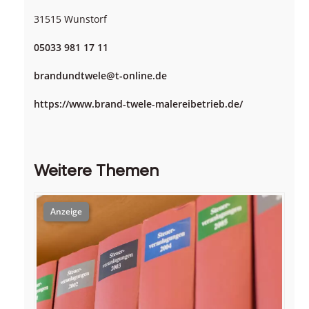
31515 Wunstorf
05033 981 17 11
brandundtwele@t-online.de
https://www.brand-twele-malereibetrieb.de/
Weitere Themen