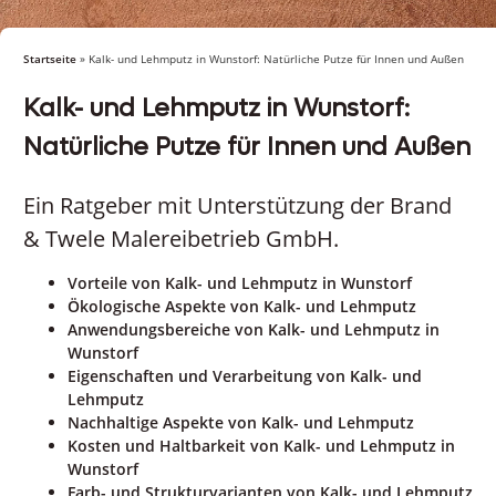
Startseite
»
Kalk- und Lehmputz in Wunstorf: Natürliche Putze für Innen und Außen
Kalk- und Lehmputz in Wunstorf:
Natürliche Putze für Innen und Außen
Ein Ratgeber mit Unterstützung der Brand
& Twele Malereibetrieb GmbH.
Vorteile von Kalk- und Lehmputz in Wunstorf
Ökologische Aspekte von Kalk- und Lehmputz
Anwendungsbereiche von Kalk- und Lehmputz in
Wunstorf
Eigenschaften und Verarbeitung von Kalk- und
Lehmputz
Nachhaltige Aspekte von Kalk- und Lehmputz
Kosten und Haltbarkeit von Kalk- und Lehmputz in
Wunstorf
Farb- und Strukturvarianten von Kalk- und Lehmputz