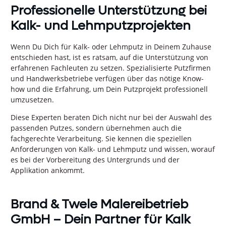
Professionelle Unterstützung bei
Kalk- und Lehmputzprojekten
Wenn Du Dich für Kalk- oder Lehmputz in Deinem Zuhause
entschieden hast, ist es ratsam, auf die Unterstützung von
erfahrenen Fachleuten zu setzen. Spezialisierte Putzfirmen
und Handwerksbetriebe verfügen über das nötige Know-
how und die Erfahrung, um Dein Putzprojekt professionell
umzusetzen.
Diese Experten beraten Dich nicht nur bei der Auswahl des
passenden Putzes, sondern übernehmen auch die
fachgerechte Verarbeitung. Sie kennen die speziellen
Anforderungen von Kalk- und Lehmputz und wissen, worauf
es bei der Vorbereitung des Untergrunds und der
Applikation ankommt.
Brand & Twele Malereibetrieb
GmbH – Dein Partner für Kalk