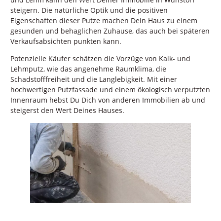
steigern. Die natürliche Optik und die positiven
Eigenschaften dieser Putze machen Dein Haus zu einem
gesunden und behaglichen Zuhause, das auch bei späteren
Verkaufsabsichten punkten kann.
Potenzielle Käufer schätzen die Vorzüge von Kalk- und
Lehmputz, wie das angenehme Raumklima, die
Schadstofffreiheit und die Langlebigkeit. Mit einer
hochwertigen Putzfassade und einem ökologisch verputzten
Innenraum hebst Du Dich von anderen Immobilien ab und
steigerst den Wert Deines Hauses.