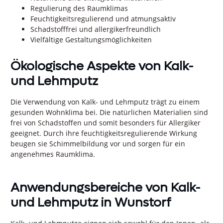
Regulierung des Raumklimas
Feuchtigkeitsregulierend und atmungsaktiv
Schadstofffrei und allergikerfreundlich
Vielfältige Gestaltungsmöglichkeiten
Ökologische Aspekte von Kalk-
und Lehmputz
Die Verwendung von Kalk- und Lehmputz trägt zu einem
gesunden Wohnklima bei. Die natürlichen Materialien sind
frei von Schadstoffen und somit besonders für Allergiker
geeignet. Durch ihre feuchtigkeitsregulierende Wirkung
beugen sie Schimmelbildung vor und sorgen für ein
angenehmes Raumklima.
Anwendungsbereiche von Kalk-
und Lehmputz in Wunstorf