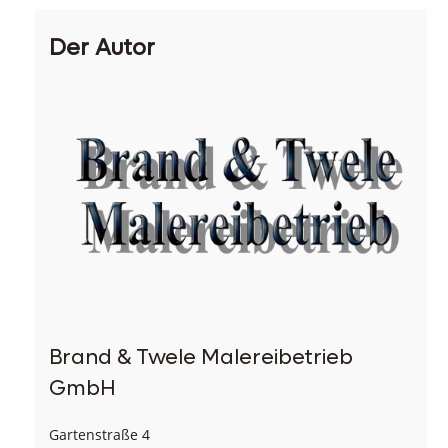
Der Autor
Brand & Twele Malereibetrieb
GmbH
Gartenstraße 4