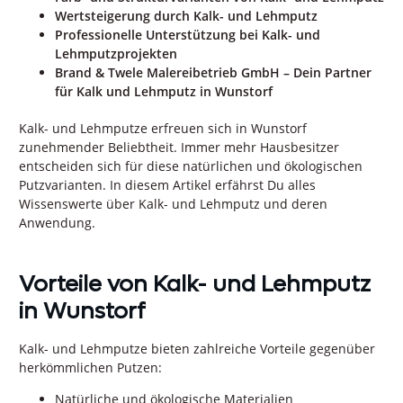
Wertsteigerung durch Kalk- und Lehmputz
Professionelle Unterstützung bei Kalk- und
Lehmputzprojekten
Brand & Twele Malereibetrieb GmbH – Dein Partner
für Kalk und Lehmputz in Wunstorf
Kalk- und Lehmputze erfreuen sich in Wunstorf
zunehmender Beliebtheit. Immer mehr Hausbesitzer
entscheiden sich für diese natürlichen und ökologischen
Putzvarianten. In diesem Artikel erfährst Du alles
Wissenswerte über Kalk- und Lehmputz und deren
Anwendung.
Vorteile von Kalk- und Lehmputz
in Wunstorf
Kalk- und Lehmputze bieten zahlreiche Vorteile gegenüber
herkömmlichen Putzen:
Natürliche und ökologische Materialien