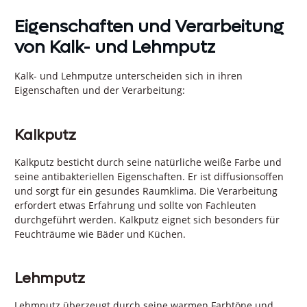
Eigenschaften und Verarbeitung
von Kalk- und Lehmputz
Kalk- und Lehmputze unterscheiden sich in ihren
Eigenschaften und der Verarbeitung:
Kalkputz
Kalkputz besticht durch seine natürliche weiße Farbe und
seine antibakteriellen Eigenschaften. Er ist diffusionsoffen
und sorgt für ein gesundes Raumklima. Die Verarbeitung
erfordert etwas Erfahrung und sollte von Fachleuten
durchgeführt werden. Kalkputz eignet sich besonders für
Feuchträume wie Bäder und Küchen.
Lehmputz
Lehmputz überzeugt durch seine warmen Farbtöne und