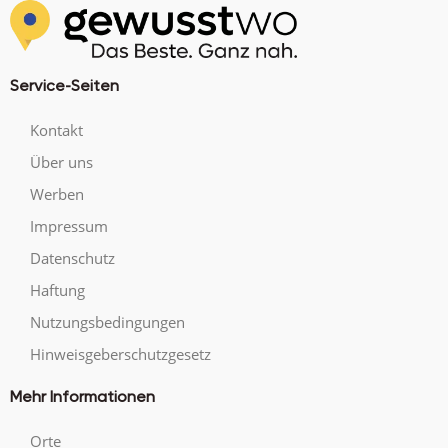
Service-Seiten
Kontakt
Über uns
Werben
Impressum
Datenschutz
Haftung
Nutzungsbedingungen
Hinweisgeberschutzgesetz
Mehr Informationen
Orte