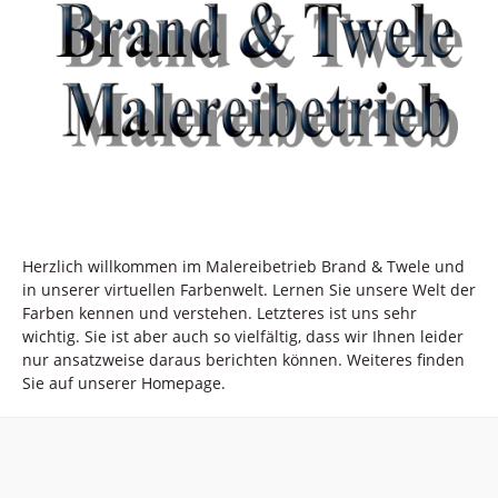
Herzlich willkommen im Malereibetrieb Brand & Twele und
in unserer virtuellen Farbenwelt. Lernen Sie unsere Welt der
Farben kennen und verstehen. Letzteres ist uns sehr
wichtig. Sie ist aber auch so vielfältig, dass wir Ihnen leider
nur ansatzweise daraus berichten können. Weiteres finden
Sie auf unserer Homepage.