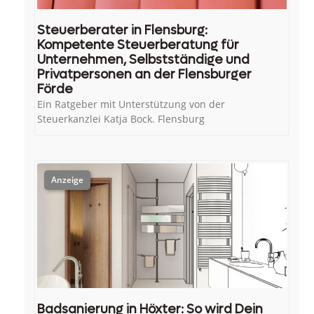
Steuerberater in Flensburg:
Kompetente Steuerberatung für
Unternehmen, Selbstständige und
Privatpersonen an der Flensburger
Förde
Ein Ratgeber mit Unterstützung von der
Steuerkanzlei Katja Bock. Flensburg
Badsanierung in Höxter: So wird Dein