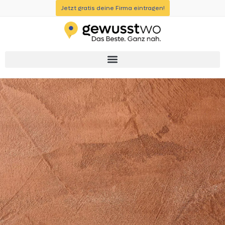
Jetzt gratis deine Firma eintragen!