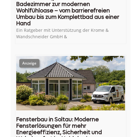
Badezimmer zur modernen
Wohlfühloase – vom barrierefreien
Umbau bis zum Komplettbad aus einer
Hand
Ein Ratgeber mit Unterstützung der Krome &
Wandschneider GmbH &
Fensterbau in Soltau: Moderne
Fensterlösungen für mehr
Energieeffizienz, Sicherheit und