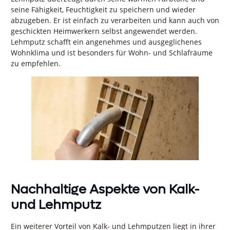
seine Fähigkeit, Feuchtigkeit zu speichern und wieder
abzugeben. Er ist einfach zu verarbeiten und kann auch von
geschickten Heimwerkern selbst angewendet werden.
Lehmputz schafft ein angenehmes und ausgeglichenes
Wohnklima und ist besonders für Wohn- und Schlafräume
zu empfehlen.
Nachhaltige Aspekte von Kalk-
und Lehmputz
Ein weiterer Vorteil von Kalk- und Lehmputzen liegt in ihrer