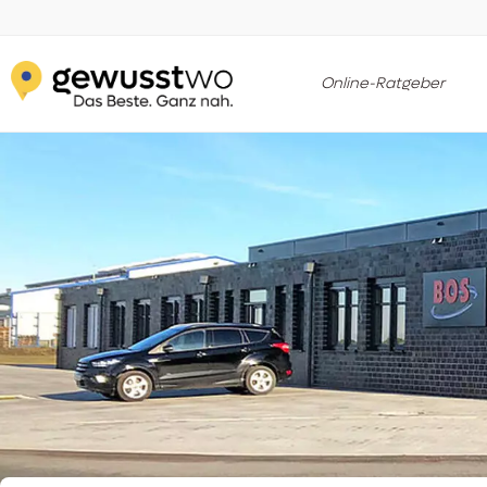
Online-Ratgeber