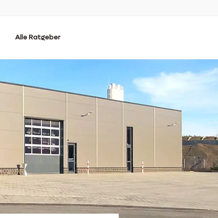
Alle Ratgeber