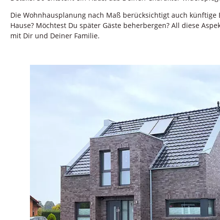
Die Wohnhausplanung nach Maß berücksichtigt auch künftige 
Hause? Möchtest Du später Gäste beherbergen? All diese Aspekt
mit Dir und Deiner Familie.