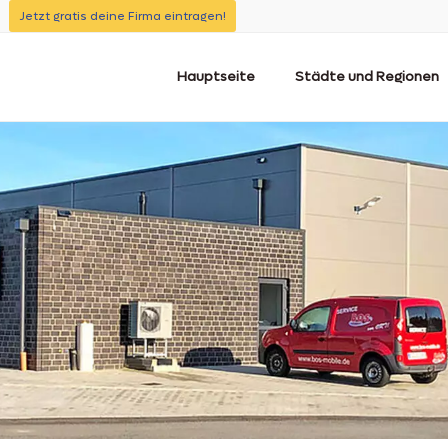
Jetzt gratis deine Firma eintragen!
Hauptseite
Städte und Regionen