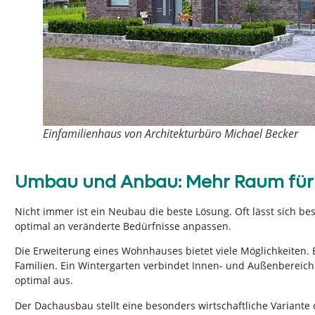
Einfamilienhaus von Architekturbüro Michael Becker
Umbau und Anbau: Mehr Raum für 
Nicht immer ist ein Neubau die beste Lösung. Oft lässt sic
optimal an veränderte Bedürfnisse anpassen.
Die Erweiterung eines Wohnhauses bietet viele Möglichkeiten.
Familien. Ein Wintergarten verbindet Innen- und Außenbereich
optimal aus.
Der Dachausbau stellt eine besonders wirtschaftliche Varian