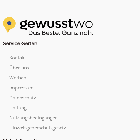
Service-Seiten
Kontakt
Über uns
Werben
Impressum
Datenschutz
Haftung
Nutzungsbedingungen
Hinweisgeberschutzgesetz