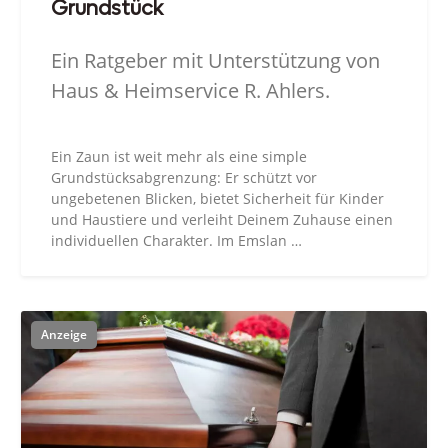
Grundstück
Ein Ratgeber mit Unterstützung von
Haus & Heimservice R. Ahlers.
Ein Zaun ist weit mehr als eine simple
Grundstücksabgrenzung: Er schützt vor
ungebetenen Blicken, bietet Sicherheit für Kinder
und Haustiere und verleiht Deinem Zuhause einen
individuellen Charakter. Im Emslan …