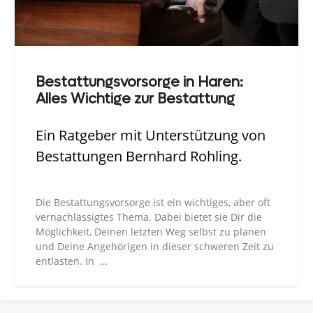
Bestattungsvorsorge in Haren:
Alles Wichtige zur Bestattung
Ein Ratgeber mit Unterstützung von
Bestattungen Bernhard Rohling.
Die Bestattungsvorsorge ist ein wichtiges, aber oft
vernachlässigtes Thema. Dabei bietet sie Dir die
Möglichkeit, Deinen letzten Weg selbst zu planen
und Deine Angehörigen in dieser schweren Zeit zu
entlasten. In …