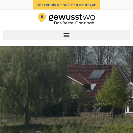
Jetzt gratis deine Firma eintragen!