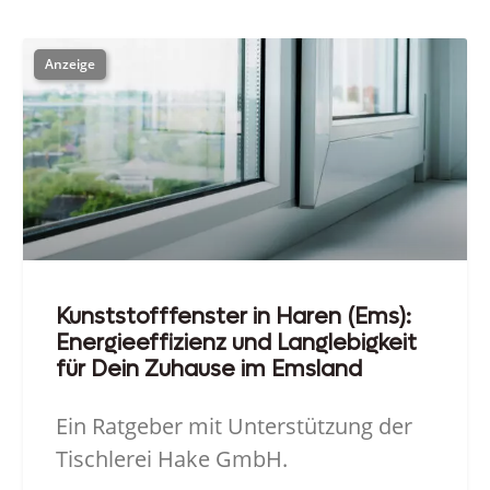
Kunststofffenster in Haren (Ems):
Energieeffizienz und Langlebigkeit
für Dein Zuhause im Emsland
Ein Ratgeber mit Unterstützung der
Tischlerei Hake GmbH.