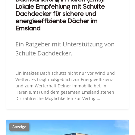
Lokale Empfehlung mit Schulte
Dachdecker für sichere und
energieeffiziente Dächer im
Emsland
Ein Ratgeber mit Unterstützung von
Schulte Dachdecker.
Ein intaktes Dach schützt nicht nur vor Wind und
Wetter. Es trägt maßgeblich zur Energieeffizienz
und zum Werterhalt Deiner Immobilie bei. In
Haren (Ems) und dem gesamten Emsland stehen
Dir zahlreiche Möglichkeiten zur Verfüg …