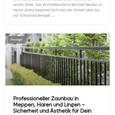
seiner Seite. Das Architekturbüro Michael Becker in
Haren (Ems) begleitet Dich von der ersten Idee bis
zur Schlüsselübergab …
Professioneller Zaunbau in
Meppen, Haren und Lingen –
Sicherheit und Ästhetik für Dein