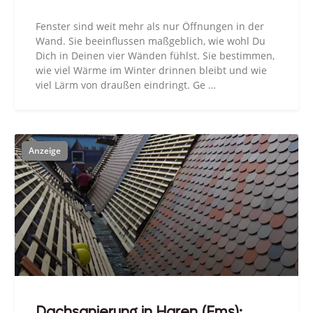
Fenster sind weit mehr als nur Öffnungen in der
Wand. Sie beeinflussen maßgeblich, wie wohl Du
Dich in Deinen vier Wänden fühlst. Sie bestimmen,
wie viel Wärme im Winter drinnen bleibt und wie
viel Lärm von draußen eindringt. Ge …
Dachsanierung in Haren (Ems):