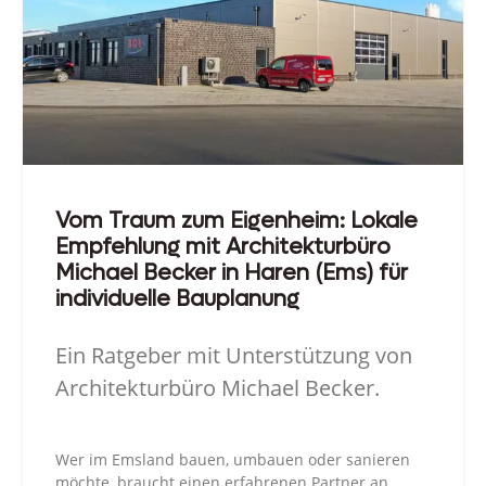
Vom Traum zum Eigenheim: Lokale
Empfehlung mit Architekturbüro
Michael Becker in Haren (Ems) für
individuelle Bauplanung
Ein Ratgeber mit Unterstützung von
Architekturbüro Michael Becker.
Wer im Emsland bauen, umbauen oder sanieren
möchte, braucht einen erfahrenen Partner an