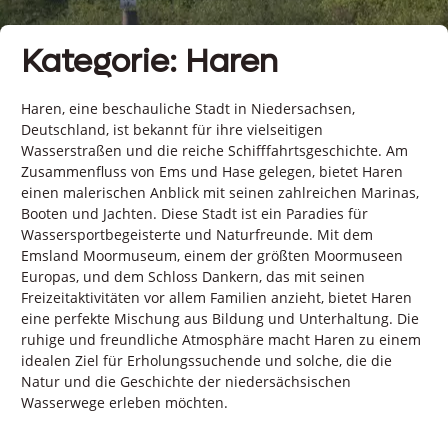
Kategorie: Haren
Haren, eine beschauliche Stadt in Niedersachsen,
Deutschland, ist bekannt für ihre vielseitigen
Wasserstraßen und die reiche Schifffahrtsgeschichte. Am
Zusammenfluss von Ems und Hase gelegen, bietet Haren
einen malerischen Anblick mit seinen zahlreichen Marinas,
Booten und Jachten. Diese Stadt ist ein Paradies für
Wassersportbegeisterte und Naturfreunde. Mit dem
Emsland Moormuseum, einem der größten Moormuseen
Europas, und dem Schloss Dankern, das mit seinen
Freizeitaktivitäten vor allem Familien anzieht, bietet Haren
eine perfekte Mischung aus Bildung und Unterhaltung. Die
ruhige und freundliche Atmosphäre macht Haren zu einem
idealen Ziel für Erholungssuchende und solche, die die
Natur und die Geschichte der niedersächsischen
Wasserwege erleben möchten.