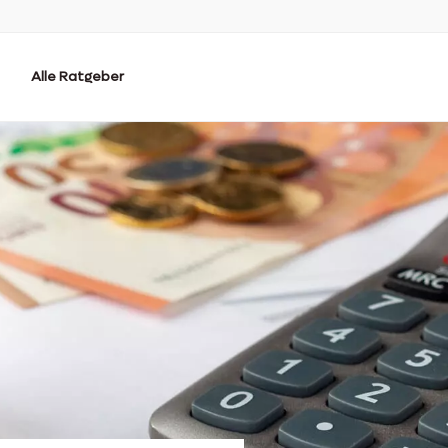
Alle Ratgeber