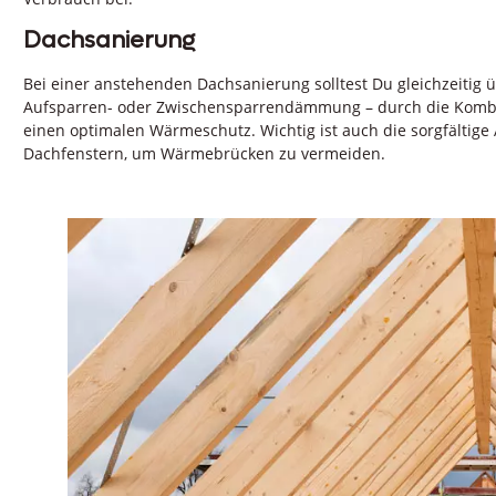
Dachsanierung
Bei einer anstehenden Dachsanierung solltest Du gleichzeiti
Aufsparren- oder Zwischensparrendämmung – durch die Komb
einen optimalen Wärmeschutz. Wichtig ist auch die sorgfältige
Dachfenstern, um Wärmebrücken zu vermeiden.