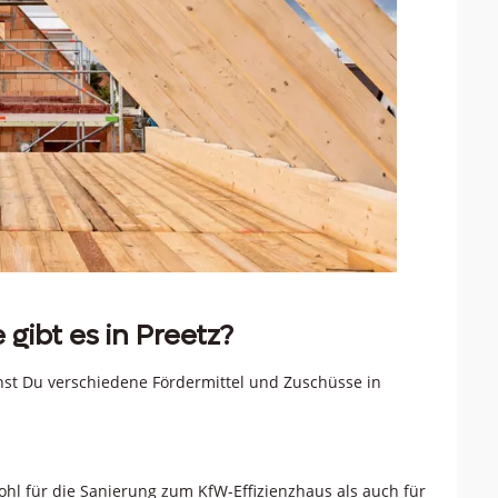
gibt es in Preetz?
nst Du verschiedene Fördermittel und Zuschüsse in
hl für die Sanierung zum KfW-Effizienzhaus als auch für