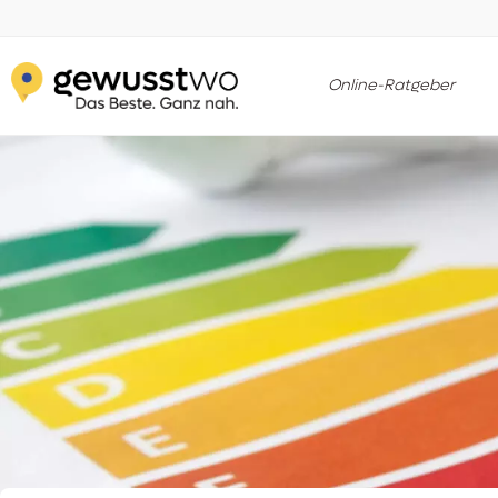
Online-Ratgeber