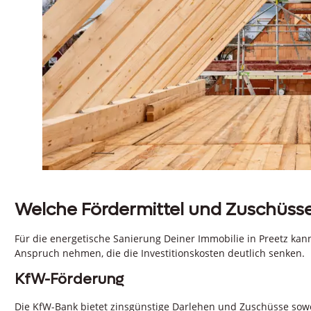
Welche Fördermittel und Zuschüsse 
Für die energetische Sanierung Deiner Immobilie in Preetz kan
Anspruch nehmen, die die Investitionskosten deutlich senken.
KfW-Förderung
Die KfW-Bank bietet zinsgünstige Darlehen und Zuschüsse sowo