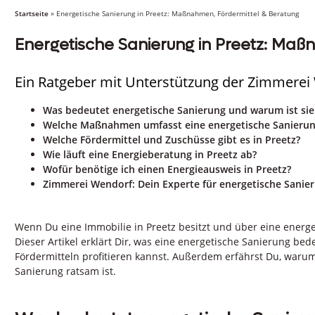
Startseite
»
Energetische Sanierung in Preetz: Maßnahmen, Fördermittel & Beratung
Energetische Sanierung in Preetz: Maß
Ein Ratgeber mit Unterstützung der Zimmerei
Was bedeutet energetische Sanierung und warum ist sie 
Welche Maßnahmen umfasst eine energetische Sanierung
Welche Fördermittel und Zuschüsse gibt es in Preetz?
Wie läuft eine Energieberatung in Preetz ab?
Wofür benötige ich einen Energieausweis in Preetz?
Zimmerei Wendorf: Dein Experte für energetische Sanier
Wenn Du eine Immobilie in Preetz besitzt und über eine energe
Dieser Artikel erklärt Dir, was eine energetische Sanierung b
Fördermitteln profitieren kannst. Außerdem erfährst Du, warum
Sanierung ratsam ist.