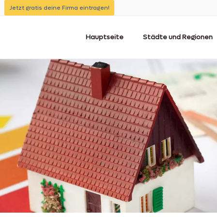
Jetzt gratis deine Firma eintragen!
Hauptseite
Städte und Regionen