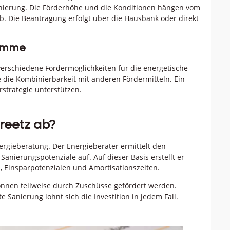
ierung. Die Förderhöhe und die Konditionen hängen vom
 Die Beantragung erfolgt über die Hausbank oder direkt
ramme
verschiedene Fördermöglichkeiten für die energetische
 die Kombinierbarkeit mit anderen Fördermitteln. Ein
strategie unterstützen.
reetz ab?
ergieberatung. Der Energieberater ermittelt den
anierungspotenziale auf. Auf dieser Basis erstellt er
, Einsparpotenzialen und Amortisationszeiten.
önnen teilweise durch Zuschüsse gefördert werden.
 Sanierung lohnt sich die Investition in jedem Fall.