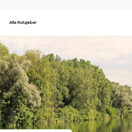
Alle Ratgeber