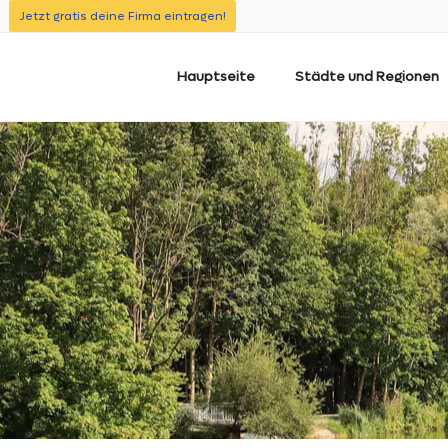
Jetzt gratis deine Firma eintragen!
Hauptseite
Städte und Regionen