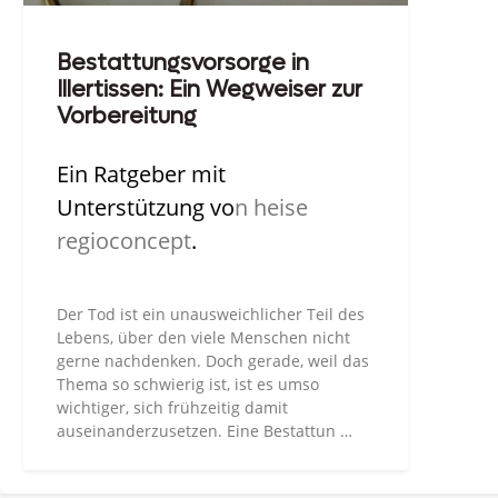
Bestattungsvorsorge in
Illertissen: Ein Wegweiser zur
Vorbereitung
Ein Ratgeber mit
Unterstützung vo
n heise
regioconcept
.
Der Tod ist ein unausweichlicher Teil des
Lebens, über den viele Menschen nicht
gerne nachdenken. Doch gerade, weil das
Thema so schwierig ist, ist es umso
wichtiger, sich frühzeitig damit
auseinanderzusetzen. Eine Bestattun …