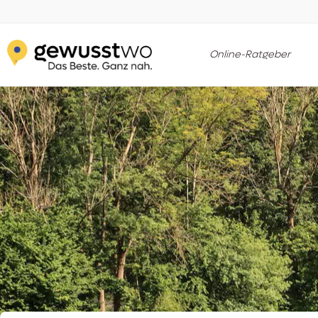
Online-Ratgeber