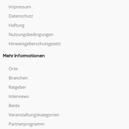
Impressum
Datenschutz
Haftung
Nutzungsbedingungen
Hinweisgeberschutzgesetz
Mehr Informationen
Orte
Branchen
Ratgeber
Interviews
Beste
Veranstaltungskategorien
Partnerprogramm