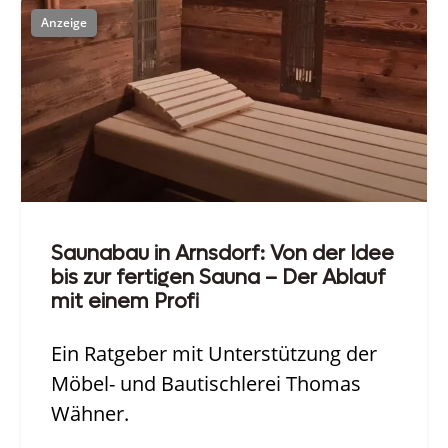
Saunabau in Arnsdorf: Von der Idee
bis zur fertigen Sauna – Der Ablauf
mit einem Profi
Ein Ratgeber mit Unterstützung der
Möbel- und Bautischlerei Thomas
Wähner.