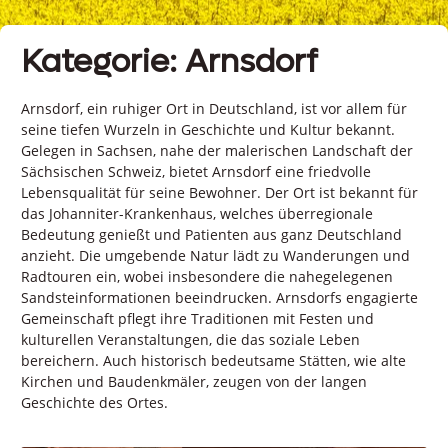
Kategorie: Arnsdorf
Arnsdorf, ein ruhiger Ort in Deutschland, ist vor allem für
seine tiefen Wurzeln in Geschichte und Kultur bekannt.
Gelegen in Sachsen, nahe der malerischen Landschaft der
Sächsischen Schweiz, bietet Arnsdorf eine friedvolle
Lebensqualität für seine Bewohner. Der Ort ist bekannt für
das Johanniter-Krankenhaus, welches überregionale
Bedeutung genießt und Patienten aus ganz Deutschland
anzieht. Die umgebende Natur lädt zu Wanderungen und
Radtouren ein, wobei insbesondere die nahegelegenen
Sandsteinformationen beeindrucken. Arnsdorfs engagierte
Gemeinschaft pflegt ihre Traditionen mit Festen und
kulturellen Veranstaltungen, die das soziale Leben
bereichern. Auch historisch bedeutsame Stätten, wie alte
Kirchen und Baudenkmäler, zeugen von der langen
Geschichte des Ortes.