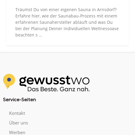
Träumst Du von einer eigenen Sauna in Arnsdorf?
Erfahre hier, wie der Saunabau-Prozess mit einem
erfahrenen Saunahersteller abläuft und was Du
bei der Planung Deiner individuellen Wellnessoase
beachten s …
Service-Seiten
Kontakt
Über uns
Werben