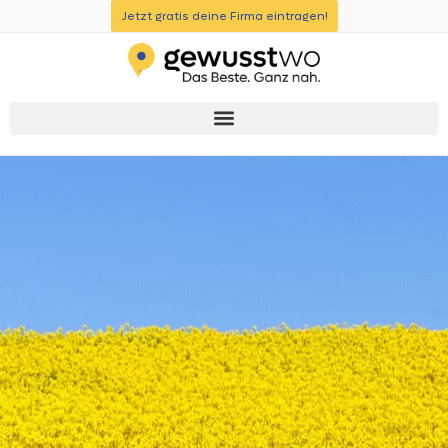
Jetzt gratis deine Firma eintragen!