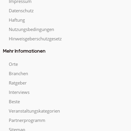
Impressum
Datenschutz
Haftung
Nutzungsbedingungen
Hinweisgeberschutzgesetz
Mehr Informationen
Orte
Branchen
Ratgeber
Interviews
Beste
Veranstaltungskategorien
Partnerprogramm
Sitemap