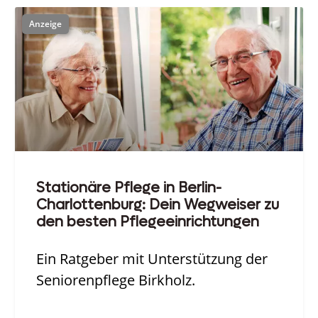
Stationäre Pflege in Berlin-
Charlottenburg: Dein Wegweiser zu
den besten Pflegeeinrichtungen
Ein Ratgeber mit Unterstützung der
Seniorenpflege Birkholz.