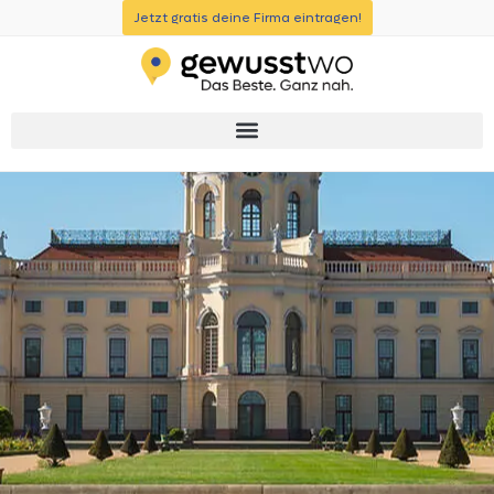
Jetzt gratis deine Firma eintragen!