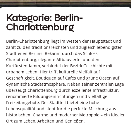
Kategorie: Berlin-
Charlottenburg
Berlin‑Charlottenburg liegt im Westen der Hauptstadt und
zählt zu den traditionsreichsten und zugleich lebendigsten
Stadtteilen Berlins. Bekannt durch das Schloss
Charlottenburg, elegante Altbauviertel und den
Kurfürstendamm, verbindet der Bezirk Geschichte mit
urbanem Leben. Hier trifft kulturelle Vielfalt auf
Geschäftigkeit, Boutiquen auf Cafés und grüne Oasen auf
dynamische Stadtatmosphäre. Neben seiner zentralen Lage
überzeugt Charlottenburg durch exzellente Infrastruktur,
renommierte Bildungseinrichtungen und vielfältige
Freizeitangebote. Der Stadtteil bietet eine hohe
Lebensqualität und steht für die perfekte Mischung aus
historischem Charme und moderner Metropole – ein idealer
Ort zum Leben, Arbeiten und Genießen.