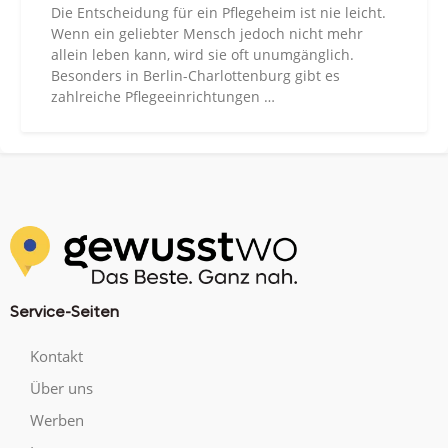
Die Entscheidung für ein Pflegeheim ist nie leicht.
Wenn ein geliebter Mensch jedoch nicht mehr
allein leben kann, wird sie oft unumgänglich.
Besonders in Berlin-Charlottenburg gibt es
zahlreiche Pflegeeinrichtungen …
Service-Seiten
Kontakt
Über uns
Werben