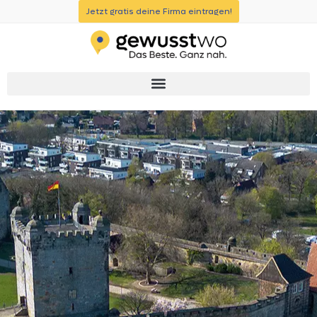
Jetzt gratis deine Firma eintragen!