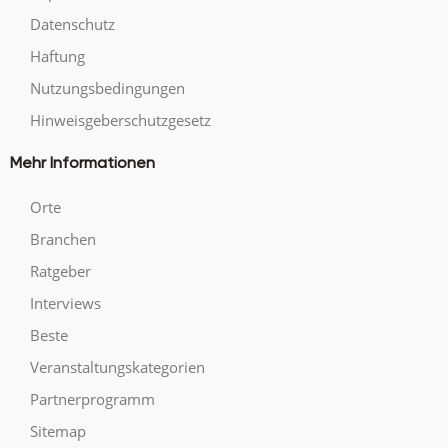
Datenschutz
Haftung
Nutzungsbedingungen
Hinweisgeberschutzgesetz
Mehr Informationen
Orte
Branchen
Ratgeber
Interviews
Beste
Veranstaltungskategorien
Partnerprogramm
Sitemap