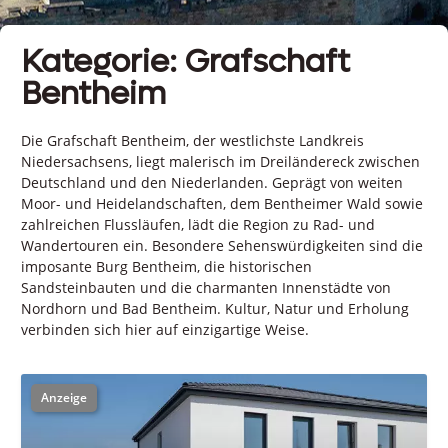
Kategorie: Grafschaft
Bentheim
Die Grafschaft Bentheim, der westlichste Landkreis
Niedersachsens, liegt malerisch im Dreiländereck zwischen
Deutschland und den Niederlanden. Geprägt von weiten
Moor- und Heidelandschaften, dem Bentheimer Wald sowie
zahlreichen Flussläufen, lädt die Region zu Rad- und
Wandertouren ein. Besondere Sehenswürdigkeiten sind die
imposante Burg Bentheim, die historischen
Sandsteinbauten und die charmanten Innenstädte von
Nordhorn und Bad Bentheim. Kultur, Natur und Erholung
verbinden sich hier auf einzigartige Weise.