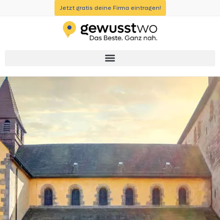
Jetzt gratis deine Firma eintragen!