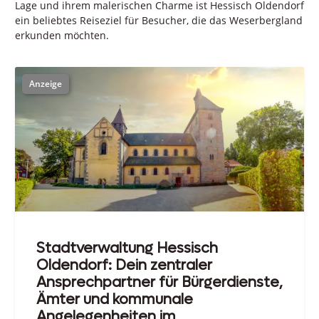
Lage und ihrem malerischen Charme ist Hessisch Oldendorf
ein beliebtes Reiseziel für Besucher, die das Weserbergland
erkunden möchten.
Stadtverwaltung Hessisch
Oldendorf: Dein zentraler
Ansprechpartner für Bürgerdienste,
Ämter und kommunale
Angelegenheiten im