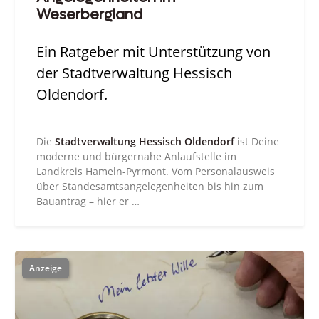
Weserbergland
Ein Ratgeber mit Unterstützung von
der Stadtverwaltung Hessisch
Oldendorf.
Die
Stadtverwaltung Hessisch Oldendorf
ist Deine
moderne und bürgernahe Anlaufstelle im
Landkreis Hameln-Pyrmont. Vom Personalausweis
über Standesamtsangelegenheiten bis hin zum
Bauantrag – hier er …