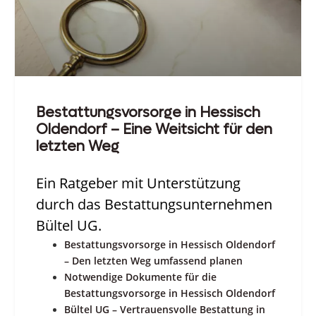
Bestattungsvorsorge in Hessisch
Oldendorf – Eine Weitsicht für den
letzten Weg
Ein Ratgeber mit Unterstützung
durch das Bestattungsunternehmen
Bültel UG.
Bestattungsvorsorge in Hessisch Oldendorf
– Den letzten Weg umfassend planen
Notwendige Dokumente für die
Bestattungsvorsorge in Hessisch Oldendorf
Bültel UG – Vertrauensvolle Bestattung in