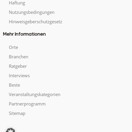
Haftung
Nutzungsbedingungen
Hinweisgeberschutzgesetz
Mehr Informationen
Orte
Branchen
Ratgeber
Interviews
Beste
Veranstaltungskategorien
Partnerprogramm
Sitemap