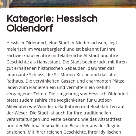
Kategorie: Hessisch
Oldendorf
Hessisch Oldendorf, eine Stadt in Niedersachsen, liegt
malerisch im Weserbergland und ist bekannt für ihre
Fachwerkhäuser, ihre mittelalterliche Altstadt und ihre
Geschichte als Hansestadt. Die Stadt beeindruckt mit ihren
gut erhaltenen historischen Gebäuden, darunter das
imposante Schloss, die St. Marien-Kirche und das alte
Rathaus. Die verwinkelten Gassen und charmanten Plätze
laden zum Flanieren ein und vermitteln ein Gefühl
vergangener Zeiten. Die Umgebung von Hessisch Oldendorf
bietet zudem zahlreiche Möglichkeiten für Outdoor-
Aktivitäten wie Wandern, Radfahren und Bootsfahrten auf
der Weser. Die Stadt ist auch für ihre traditionellen
Veranstaltungen und Feste bekannt, wie das Altstadtfest
und der Weihnachtsmarkt, die Besucher aus der Region
anziehen. Mit ihrer reichen Geschichte, ihrer idyllischen