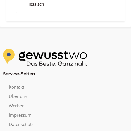
Hessisch
…
Service-Seiten
Kontakt
Über uns
Werben
Impressum
Datenschutz