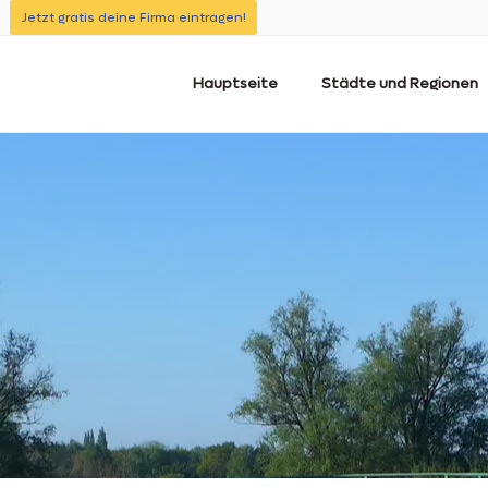
Jetzt gratis deine Firma eintragen!
Hauptseite
Städte und Regionen