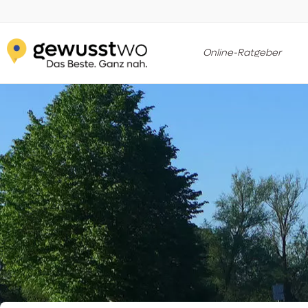
Online-Ratgeber