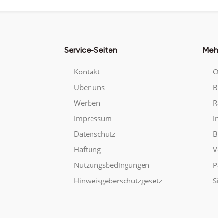
Service-Seiten
Meh
Kontakt
O
Über uns
B
Werben
R
Impressum
I
Datenschutz
B
Haftung
V
Nutzungsbedingungen
P
Hinweisgeberschutzgesetz
S