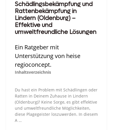
Schädlingsbekämpfung und
Rattenbekämpfung in
Lindern (Oldenburg) –
Effektive und
umweltfreundliche Lösungen
Ein Ratgeber mit
Unterstützung von heise
regioconcept.
Inhaltsverzeichnis
Du hast ein Problem mit Schädlingen oder
Ratten in Deinem Zuhause in Lindern
(Oldenburg)? Keine Sorge, es gibt effektive
und umweltfreundliche Möglichkeiten,
diese Plagegeister loszuwerden. In diesem
A …