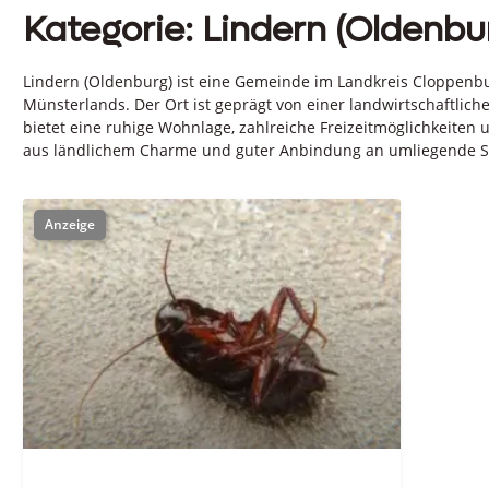
Kategorie: Lindern (Oldenbu
Lindern (Oldenburg) ist eine Gemeinde im Landkreis Cloppenbu
Münsterlands. Der Ort ist geprägt von einer landwirtschaftlic
bietet eine ruhige Wohnlage, zahlreiche Freizeitmöglichkeite
aus ländlichem Charme und guter Anbindung an umliegende Städ