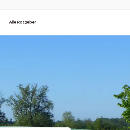
Alle Ratgeber