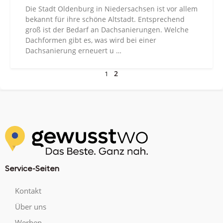
Die Stadt Oldenburg in Niedersachsen ist vor allem
bekannt für ihre schöne Altstadt. Entsprechend
groß ist der Bedarf an Dachsanierungen. Welche
Dachformen gibt es, was wird bei einer
Dachsanierung erneuert u …
2
1
Service-Seiten
Kontakt
Über uns
Werben