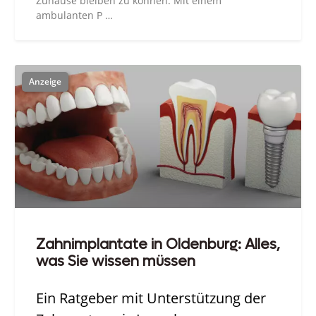
Zuhause bleiben zu können. Mit einem
ambulanten P …
Zahnimplantate in Oldenburg: Alles,
was Sie wissen müssen
Ein Ratgeber mit Unterstützung der