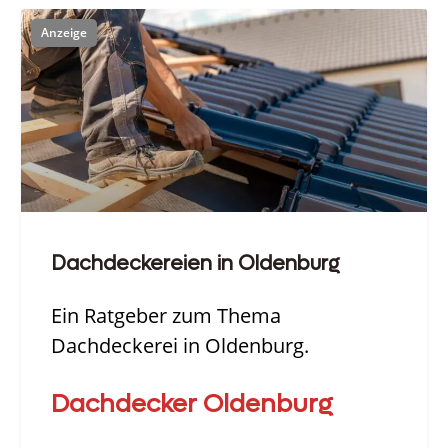
Dachdeckereien in Oldenburg
Ein Ratgeber zum Thema
Dachdeckerei in Oldenburg.
Dachdecker Oldenburg