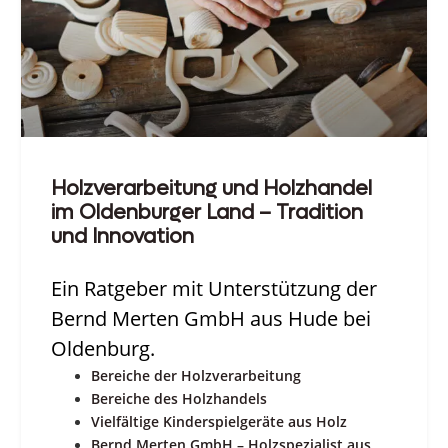
Holzverarbeitung und Holzhandel
im Oldenburger Land – Tradition
und Innovation
Ein Ratgeber mit Unterstützung der
Bernd Merten GmbH aus Hude bei
Oldenburg.
Bereiche der Holzverarbeitung
Bereiche des Holzhandels
Vielfältige Kinderspielgeräte aus Holz
Bernd Merten GmbH – Holzspezialist aus