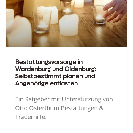
Bestattungsvorsorge in
Wardenburg und Oldenburg:
Selbstbestimmt planen und
Angehörige entlasten
Ein Ratgeber mit Unterstützung von
Otto Osterthum Bestattungen &
Trauerhilfe.