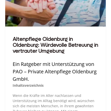
Altenpflege Oldenburg in
Oldenburg: Würdevolle Betreuung in
vertrauter Umgebung
Ein Ratgeber mit Unterstützung von
PAO – Private Altenpflege Oldenburg
GmbH.
Inhaltsverzeichnis
Wenn die Kräfte im Alter nachlassen und
Unterstützung im Alltag benötigt wird, wünschen
sich die meisten Menschen, in ihrem gewohnten