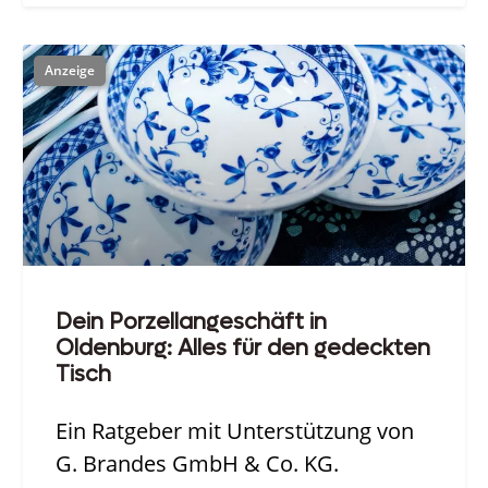
Dein Porzellangeschäft in
Oldenburg: Alles für den gedeckten
Tisch
Ein Ratgeber mit Unterstützung von
G. Brandes GmbH & Co. KG.