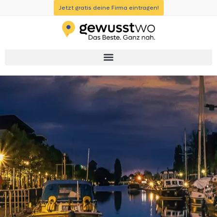
Jetzt gratis deine Firma eintragen!