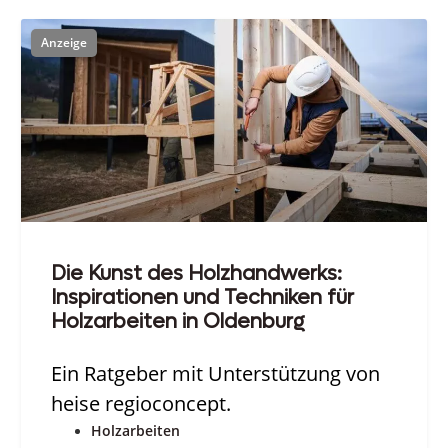
Die Kunst des Holzhandwerks:
Inspirationen und Techniken für
Holzarbeiten in Oldenburg
Ein Ratgeber mit Unterstützung von
heise regioconcept.
Holzarbeiten