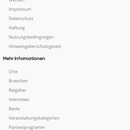
Impressum
Datenschutz
Haftung
Nutzungsbedingungen
Hinweisgeberschutzgesetz
Mehr Informationen
Orte
Branchen
Ratgeber
Interviews
Beste
Veranstaltungskategorien
Partnerprogramm