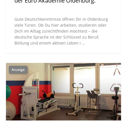
der Euro Akademie Oldenburg.
Gute Deutschkenntnisse öffnen Dir in Oldenburg
viele Türen. Ob Du hier arbeiten, studieren oder
Dich im Alltag zurechtfinden möchtest – die
deutsche Sprache ist der Schlüssel zu Beruf,
Bildung und einem aktiven Leben i …