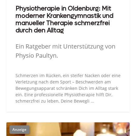
Physiotherapie in Oldenburg: Mit
moderner Krankengymnastik und
manueller Therapie schmerzfrei
durch den Alltag
Ein Ratgeber mit Unterstützung von
Physio Paultyn.
Schmerzen im Rücken, ein steifer Nacken oder eine
Verletzung nach dem Sport – Beschwerden am
Bewegungsapparat schränken Dich im Alltag stark
ein. Eine professionelle Physiotherapie hilft Dir,
schmerzfrei zu leben, Deine Bewegli …