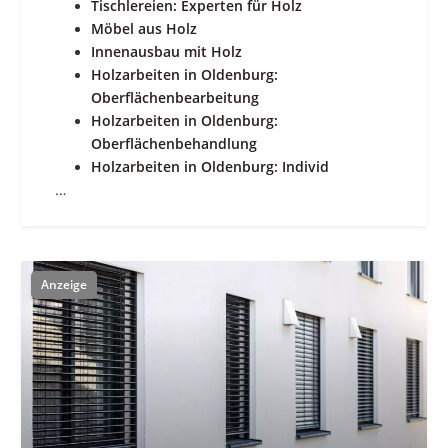
Tischlereien: Experten für Holz
Möbel aus Holz
Innenausbau mit Holz
Holzarbeiten in Oldenburg:
Oberflächenbearbeitung
Holzarbeiten in Oldenburg:
Oberflächenbehandlung
Holzarbeiten in Oldenburg: Individ
…