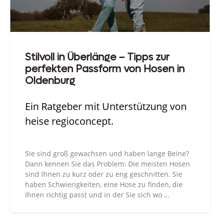
Stilvoll in Überlänge – Tipps zur
perfekten Passform von Hosen in
Oldenburg
Ein Ratgeber mit Unterstützung von
heise regioconcept.
Sie sind groß gewachsen und haben lange Beine?
Dann kennen Sie das Problem: Die meisten Hosen
sind Ihnen zu kurz oder zu eng geschnitten. Sie
haben Schwierigkeiten, eine Hose zu finden, die
Ihnen richtig passt und in der Sie sich wo …