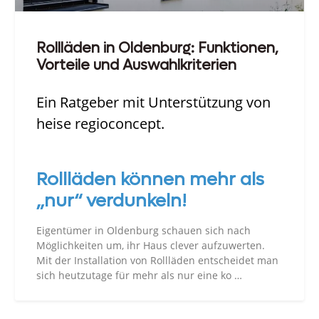
Rollläden in Oldenburg: Funktionen,
Vorteile und Auswahlkriterien
Ein Ratgeber mit Unterstützung von
heise regioconcept.
Rollläden können mehr als
„nur“ verdunkeln!
Eigentümer in Oldenburg schauen sich nach
Möglichkeiten um, ihr Haus clever aufzuwerten.
Mit der Installation von Rollläden entscheidet man
sich heutzutage für mehr als nur eine ko …