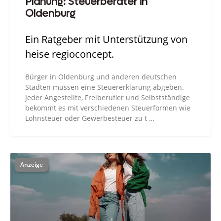
Planung: Steuerberater in
Oldenburg
Ein Ratgeber mit Unterstützung von
heise regioconcept.
Bürger in Oldenburg und anderen deutschen
Städten müssen eine Steuererklärung abgeben.
Jeder Angestellte, Freiberufler und Selbstständige
bekommt es mit verschiedenen Steuerformen wie
Lohnsteuer oder Gewerbesteuer zu t …