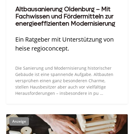
Altbausanierung Oldenburg – Mit
Fachwissen und Fördermitteln zur
energieeffizienten Modernisierung
Ein Ratgeber mit Unterstützung von
heise regioconcept.
Die Sanierung und Modernisierung historischer
Gebäude ist eine spannende Aufgabe. Altbauten
versprühen einen ganz besonderen Charme,
stellen Hausbesitzer aber auch vor vielfältige
Herausforderungen – insbesondere in pu …