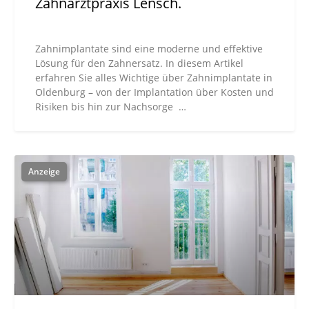
Zahnarztpraxis Lensch.
Zahnimplantate sind eine moderne und effektive
Lösung für den Zahnersatz. In diesem Artikel
erfahren Sie alles Wichtige über Zahnimplantate in
Oldenburg – von der Implantation über Kosten und
Risiken bis hin zur Nachsorge …