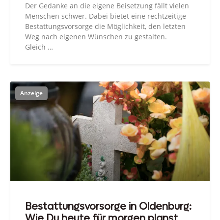
Der Gedanke an die eigene Beisetzung fällt vielen
Menschen schwer. Dabei bietet eine rechtzeitige
Bestattungsvorsorge die Möglichkeit, den letzten
Weg nach eigenen Wünschen zu gestalten.
Gleich …
Bestattungsvorsorge in Oldenburg:
Wie Du heute für morgen planst