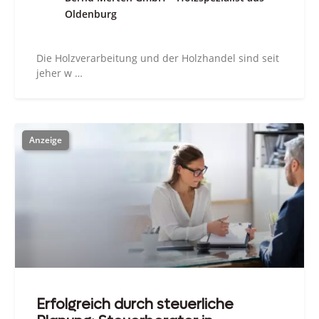
Oldenburg
Die Holzverarbeitung und der Holzhandel sind seit
jeher w …
Erfolgreich durch steuerliche