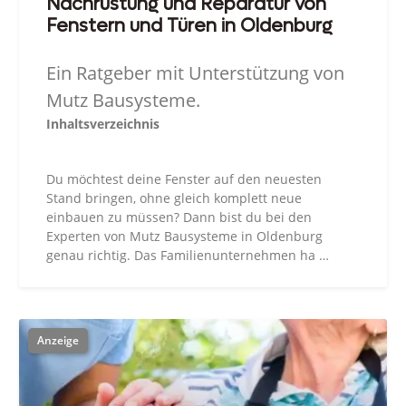
Nachrüstung und Reparatur von
Fenstern und Türen in Oldenburg
Ein Ratgeber mit Unterstützung von
Mutz Bausysteme.
Inhaltsverzeichnis
Du möchtest deine Fenster auf den neuesten
Stand bringen, ohne gleich komplett neue
einbauen zu müssen? Dann bist du bei den
Experten von Mutz Bausysteme in Oldenburg
genau richtig. Das Familienunternehmen ha …