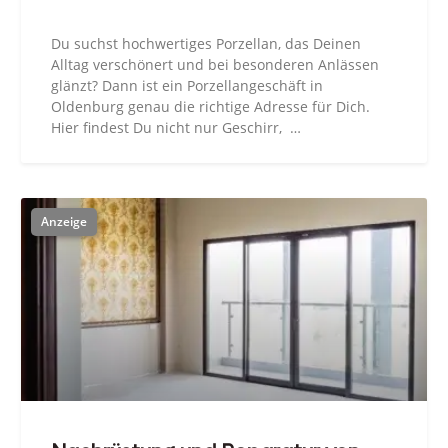
Du suchst hochwertiges Porzellan, das Deinen
Alltag verschönert und bei besonderen Anlässen
glänzt? Dann ist ein Porzellangeschäft in
Oldenburg genau die richtige Adresse für Dich.
Hier findest Du nicht nur Geschirr, …