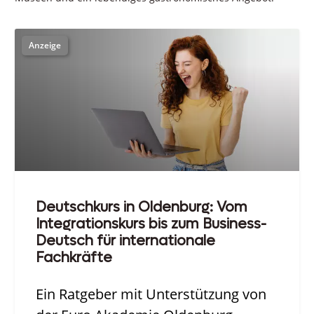
Deutschkurs in Oldenburg: Vom
Integrationskurs bis zum Business-
Deutsch für internationale
Fachkräfte
Ein Ratgeber mit Unterstützung von