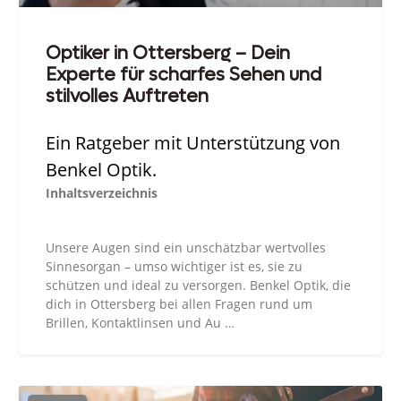
Optiker in Ottersberg – Dein
Experte für scharfes Sehen und
stilvolles Auftreten
Ein Ratgeber mit Unterstützung von
Benkel Optik.
Inhaltsverzeichnis
Unsere Augen sind ein unschätzbar wertvolles
Sinnesorgan – umso wichtiger ist es, sie zu
schützen und ideal zu versorgen. Benkel Optik, die
dich in Ottersberg bei allen Fragen rund um
Brillen, Kontaktlinsen und Au …