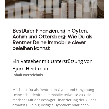
BestAger Finanzierung in Oyten,
Achim und Ottersberg: Wie Du als
Rentner Deine Immobilie clever
beleihen kannst
Ein Ratgeber mit Unterstützung von
Björn Heidtman.
Inhaltsverzeichnis
Möchtest Du als Rentner in Oyten und Umgebung
Deine schuldenfreie Immobilie teilweise zu Geld
machen? Mit der BestAger Finanzierung der Allianz
erhältst Du ein günstiges Hypothekendarlehen,