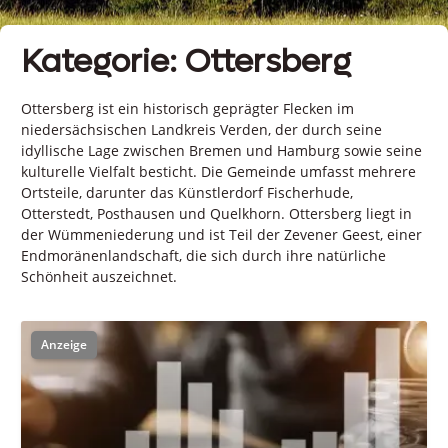
Kategorie: Ottersberg
Ottersberg ist ein historisch geprägter Flecken im
niedersächsischen Landkreis Verden, der durch seine
idyllische Lage zwischen Bremen und Hamburg sowie seine
kulturelle Vielfalt besticht.
Die Gemeinde umfasst mehrere
Ortsteile, darunter das Künstlerdorf Fischerhude,
Otterstedt, Posthausen und Quelkhorn.
Ottersberg liegt in
der Wümmeniederung und ist Teil der Zevener Geest, einer
Endmoränenlandschaft, die sich durch ihre natürliche
Schönheit auszeichnet.