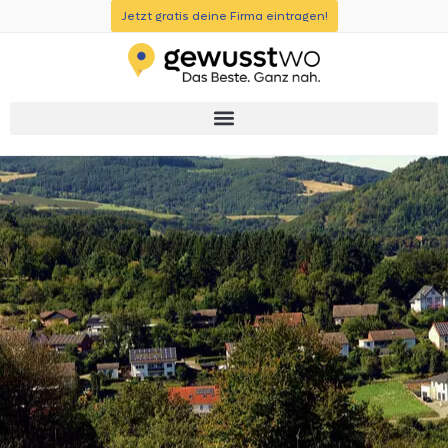
Jetzt gratis deine Firma eintragen!