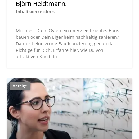
Björn Heidtmann.
Inhaltsverzeichnis
Möchtest Du in Oyten ein energieeffizientes Haus
bauen oder Dein Eigenheim nachhaltig sanieren?
Dann ist eine grüne Baufinanzierung genau das
Richtige für Dich. Erfahre hier, wie Du von
attraktiven Konditio …