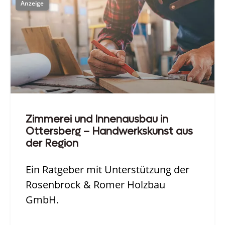
Zimmerei und Innenausbau in
Ottersberg – Handwerkskunst aus
der Region
Ein Ratgeber mit Unterstützung der
Rosenbrock & Romer Holzbau
GmbH.