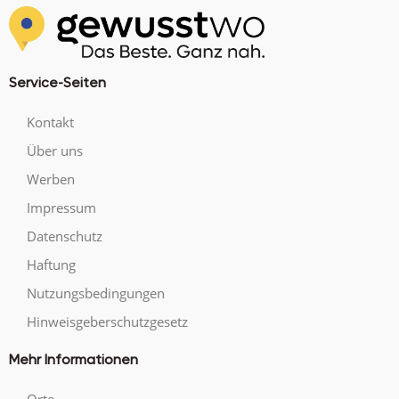
Service-Seiten
Kontakt
Über uns
Werben
Impressum
Datenschutz
Haftung
Nutzungsbedingungen
Hinweisgeberschutzgesetz
Mehr Informationen
Orte