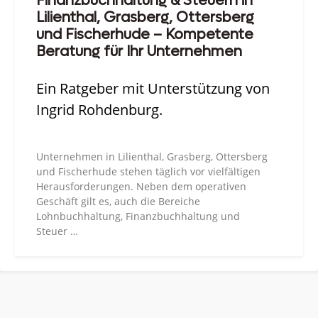
Finanzbuchhaltung & Steuern in
Lilienthal, Grasberg, Ottersberg
und Fischerhude – Kompetente
Beratung für Ihr Unternehmen
Ein Ratgeber mit Unterstützung von
Ingrid Rohdenburg.
Unternehmen in Lilienthal, Grasberg, Ottersberg
und Fischerhude stehen täglich vor vielfältigen
Herausforderungen. Neben dem operativen
Geschäft gilt es, auch die Bereiche
Lohnbuchhaltung, Finanzbuchhaltung und
Steuer …