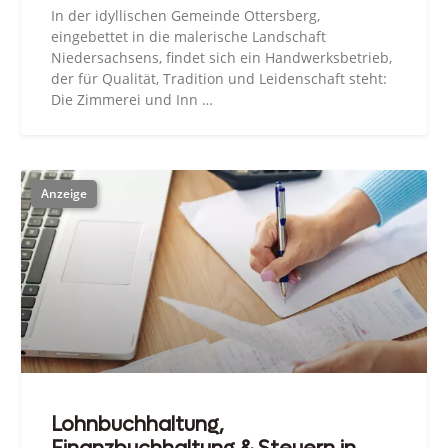
In der idyllischen Gemeinde Ottersberg,
eingebettet in die malerische Landschaft
Niedersachsens, findet sich ein Handwerksbetrieb,
der für Qualität, Tradition und Leidenschaft steht:
Die Zimmerei und Inn …
Lohnbuchhaltung,