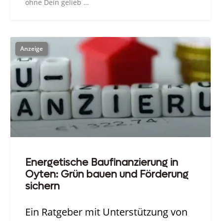
ohne Dein gelieb …
Energetische Baufinanzierung in
Oyten: Grün bauen und Förderung
sichern
Ein Ratgeber mit Unterstützung von