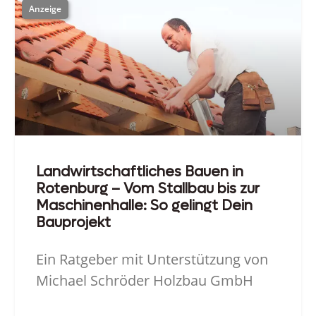
Landwirtschaftliches Bauen in
Rotenburg – Vom Stallbau bis zur
Maschinenhalle: So gelingt Dein
Bauprojekt
Ein Ratgeber mit Unterstützung von
Michael Schröder Holzbau GmbH