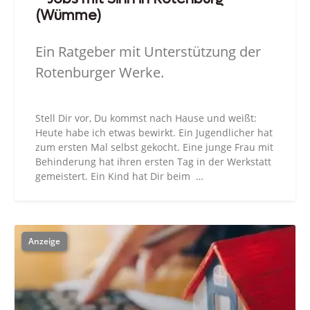
(Wümme)
Ein Ratgeber mit Unterstützung der
Rotenburger Werke.
Stell Dir vor, Du kommst nach Hause und weißt:
Heute habe ich etwas bewirkt. Ein Jugendlicher hat
zum ersten Mal selbst gekocht. Eine junge Frau mit
Behinderung hat ihren ersten Tag in der Werkstatt
gemeistert. Ein Kind hat Dir beim …