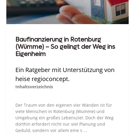
Baufinanzierung in Rotenburg
(Wümme) – So gelingt der Weg ins
Eigenheim
Ein Ratgeber mit Unterstützung von
heise regioconcept.
Inhaltsverzeichnis
Der Traum von den eigenen vier Wänden ist für
viele Menschen in Rotenburg (Wümme) und
Umgebung ein großes Lebensziel. Doch der Weg
dorthin erfordert nicht nur viel Planung und
Geduld, sondern vor allem eine s …