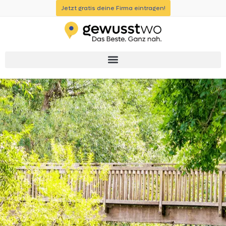
Jetzt gratis deine Firma eintragen!