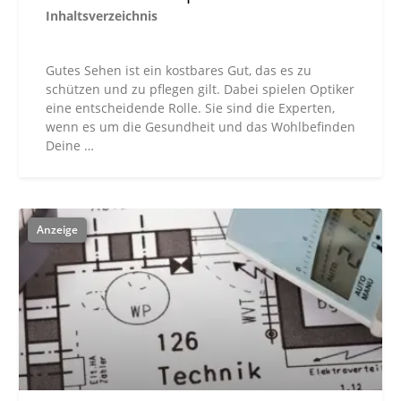
Inhaltsverzeichnis
Gutes Sehen ist ein kostbares Gut, das es zu
schützen und zu pflegen gilt. Dabei spielen Optiker
eine entscheidende Rolle. Sie sind die Experten,
wenn es um die Gesundheit und das Wohlbefinden
Deine …