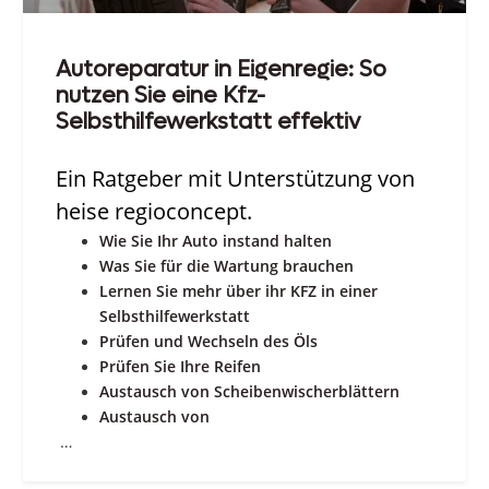
Autoreparatur in Eigenregie: So
nutzen Sie eine Kfz-
Selbsthilfewerkstatt effektiv
Ein Ratgeber mit Unterstützung von
heise regioconcept.
Wie Sie Ihr Auto instand halten
Was Sie für die Wartung brauchen
Lernen Sie mehr über ihr KFZ in einer
Selbsthilfewerkstatt
Prüfen und Wechseln des Öls
Prüfen Sie Ihre Reifen
Austausch von Scheibenwischerblättern
Austausch von
…