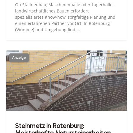
Ob Stallneubau, Maschinenhalle oder Lagerhalle –
landwirtschaftliches Bauen erfordert
spezialisiertes Know-how, sorgfältige Planung und
einen erfahrenen Partner vor Ort. In Rotenburg
(Wümme) und Umgebung find …
Steinmetz in Rotenburg: