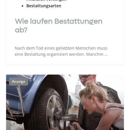
Bestattungsarten
Wie laufen Bestattungen
ab?
Nach dem Tod eines geliebten Menschen muss
eine Bestattung organisiert werden. Manchm …