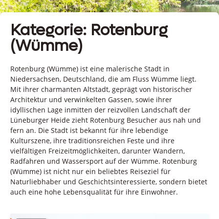
Kategorie: Rotenburg
(Wümme)
Rotenburg (Wümme) ist eine malerische Stadt in
Niedersachsen, Deutschland, die am Fluss Wümme liegt.
Mit ihrer charmanten Altstadt, geprägt von historischer
Architektur und verwinkelten Gassen, sowie ihrer
idyllischen Lage inmitten der reizvollen Landschaft der
Lüneburger Heide zieht Rotenburg Besucher aus nah und
fern an. Die Stadt ist bekannt für ihre lebendige
Kulturszene, ihre traditionsreichen Feste und ihre
vielfältigen Freizeitmöglichkeiten, darunter Wandern,
Radfahren und Wassersport auf der Wümme. Rotenburg
(Wümme) ist nicht nur ein beliebtes Reiseziel für
Naturliebhaber und Geschichtsinteressierte, sondern bietet
auch eine hohe Lebensqualität für ihre Einwohner.