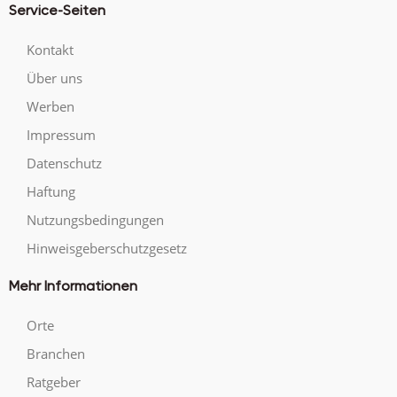
Service-Seiten
Kontakt
Über uns
Werben
Impressum
Datenschutz
Haftung
Nutzungsbedingungen
Hinweisgeberschutzgesetz
Mehr Informationen
Orte
Branchen
Ratgeber