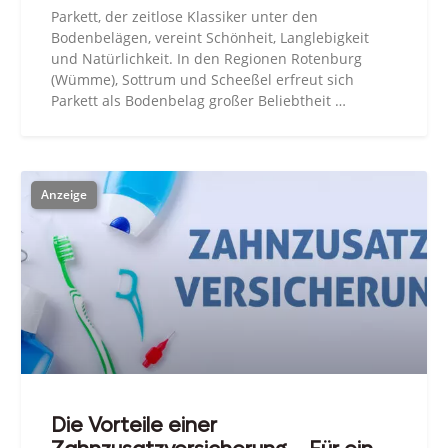
Parkett, der zeitlose Klassiker unter den
Bodenbelägen, vereint Schönheit, Langlebigkeit
und Natürlichkeit. In den Regionen Rotenburg
(Wümme), Sottrum und Scheeßel erfreut sich
Parkett als Bodenbelag großer Beliebtheit …
Die Vorteile einer