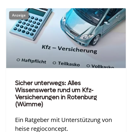
Sicher unterwegs: Alles
Wissenswerte rund um Kfz-
Versicherungen in Rotenburg
(Wümme)
Ein Ratgeber mit Unterstützung von
heise regioconcept.