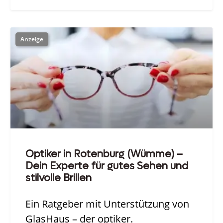
Optiker in Rotenburg (Wümme) –
Dein Experte für gutes Sehen und
stilvolle Brillen
Ein Ratgeber mit Unterstützung von
GlasHaus – der optiker.