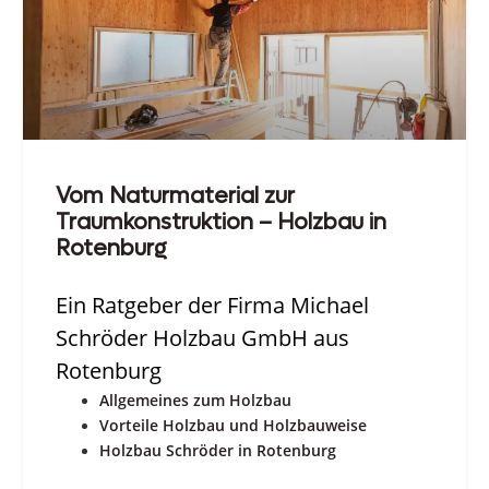
Vom Naturmaterial zur
Traumkonstruktion – Holzbau in
Rotenburg
Ein Ratgeber der Firma Michael
Schröder Holzbau GmbH aus
Rotenburg
Allgemeines zum Holzbau
Vorteile Holzbau und Holzbauweise
Holzbau Schröder in Rotenburg