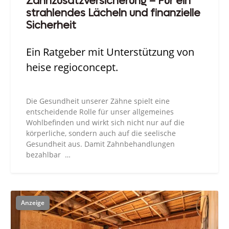
Zahnzusatzversicherung – Für ein
strahlendes Lächeln und finanzielle
Sicherheit
Ein Ratgeber mit Unterstützung von
heise regioconcept.
Die Gesundheit unserer Zähne spielt eine
entscheidende Rolle für unser allgemeines
Wohlbefinden und wirkt sich nicht nur auf die
körperliche, sondern auch auf die seelische
Gesundheit aus. Damit Zahnbehandlungen
bezahlbar …