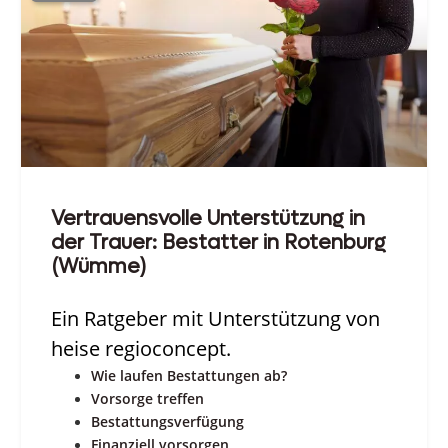
Vertrauensvolle Unterstützung in
der Trauer: Bestatter in Rotenburg
(Wümme)
Ein Ratgeber mit Unterstützung von
heise regioconcept.
Wie laufen Bestattungen ab?
Vorsorge treffen
Bestattungsverfügung
Finanziell vorsorgen