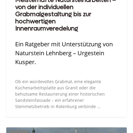
Meisterhafte Natursteinarbeiten –
von der individuellen
Grabmalgestaltung bis zur
hochwertigen
Innenraumveredelung
Ein Ratgeber mit Unterstützung von
Naturstein Lehnberg – Urgestein
Kusper.
Ob ein würdevolles Grabmal, eine elegante
Küchenarbeitsplatte aus Granit oder die
behutsame Restaurierung einer historischen
Sandsteinfassade – ein erfahrener
Steinmetzbetrieb in Rotenburg verbinde …