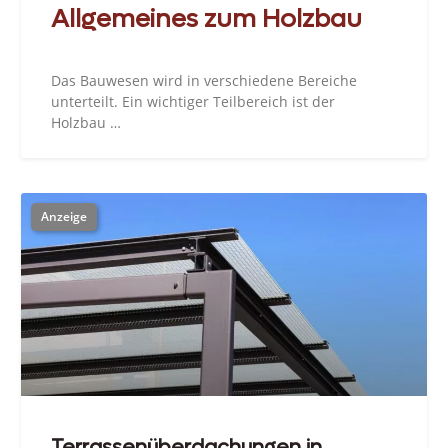
Allgemeines zum Holzbau
Das Bauwesen wird in verschiedene Bereiche
unterteilt. Ein wichtiger Teilbereich ist der
Holzbau …
Terrassenüberdachungen in