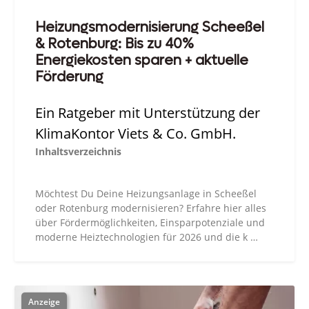
Heizungsmodernisierung Scheeßel
& Rotenburg: Bis zu 40%
Energiekosten sparen + aktuelle
Förderung
Ein Ratgeber mit Unterstützung der
KlimaKontor Viets & Co. GmbH.
Inhaltsverzeichnis
Möchtest Du Deine Heizungsanlage in Scheeßel
oder Rotenburg modernisieren? Erfahre hier alles
über Fördermöglichkeiten, Einsparpotenziale und
moderne Heiztechnologien für 2026 und die k …