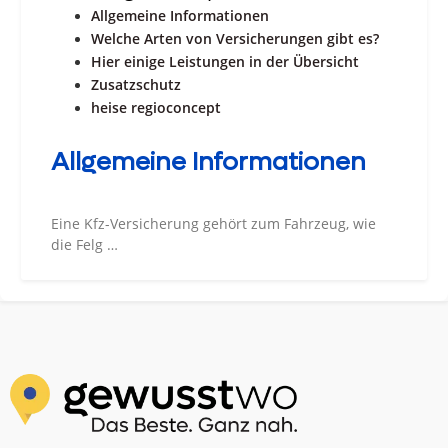
Allgemeine Informationen
Welche Arten von Versicherungen gibt es?
Hier einige Leistungen in der Übersicht
Zusatzschutz
heise regioconcept
Allgemeine Informationen
Eine Kfz-Versicherung gehört zum Fahrzeug, wie
die Felg …