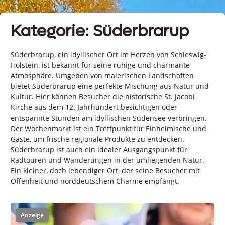
Kategorie: Süderbrarup
Süderbrarup, ein idyllischer Ort im Herzen von Schleswig-
Holstein, ist bekannt für seine ruhige und charmante
Atmosphäre. Umgeben von malerischen Landschaften
bietet Süderbrarup eine perfekte Mischung aus Natur und
Kultur. Hier können Besucher die historische St. Jacobi
Kirche aus dem 12. Jahrhundert besichtigen oder
entspannte Stunden am idyllischen Südensee verbringen.
Der Wochenmarkt ist ein Treffpunkt für Einheimische und
Gäste, um frische regionale Produkte zu entdecken.
Süderbrarup ist auch ein idealer Ausgangspunkt für
Radtouren und Wanderungen in der umliegenden Natur.
Ein kleiner, doch lebendiger Ort, der seine Besucher mit
Offenheit und norddeutschem Charme empfängt.