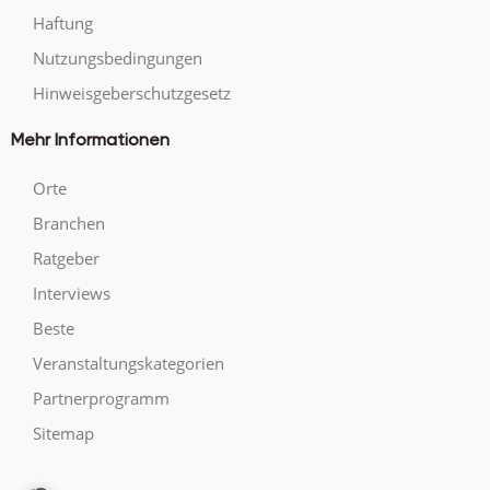
Haftung
Nutzungsbedingungen
Hinweisgeberschutzgesetz
Mehr Informationen
Orte
Branchen
Ratgeber
Interviews
Beste
Veranstaltungskategorien
Partnerprogramm
Sitemap