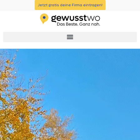
Jetzt gratis deine Firma eintragen!