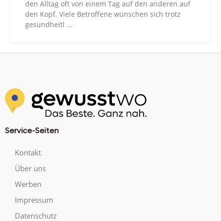
den Alltag oft von einem Tag auf den anderen auf
den Kopf. Viele Betroffene wünschen sich trotz
gesundheitl …
Service-Seiten
Kontakt
Über uns
Werben
Impressum
Datenschutz