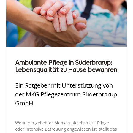
Ambulante Pflege in Süderbrarup:
Lebensqualität zu Hause bewahren
Ein Ratgeber mit Unterstützung von
der MKG Pflegezentrum Süderbrarup
GmbH.
Wenn ein geliebter Mensch plötzlich auf Pflege
oder intensive Betreuung angewiesen ist, stellt das