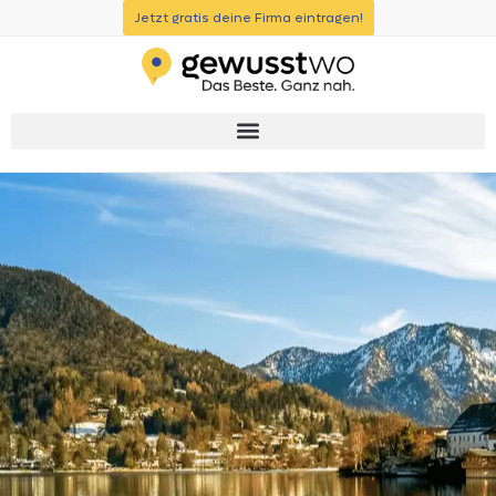
Jetzt gratis deine Firma eintragen!