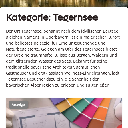
Kategorie: Tegernsee
Der Ort Tegernsee, benannt nach dem idyllischen Bergsee
gleichen Namens in Oberbayern, ist ein malerischer Kurort
und beliebtes Reiseziel für Erholungssuchende und
Naturbegeisterte. Gelegen am Ufer des Tegernsees bietet
der Ort eine traumhafte Kulisse aus Bergen, Wäldern und
dem glitzernden Wasser des Sees. Bekannt für seine
traditionelle bayerische Architektur, gemütlichen
Gasthäuser und erstklassigen Wellness-Einrichtungen, lädt
Tegernsee Besucher dazu ein, die Schönheit der
bayerischen Alpenregion zu erleben und zu genießen.