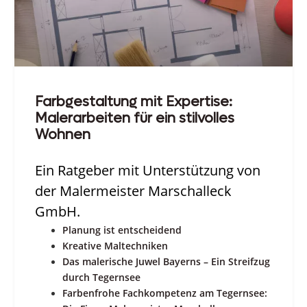
Farbgestaltung mit Expertise:
Malerarbeiten für ein stilvolles
Wohnen
Ein Ratgeber mit Unterstützung von
der Malermeister Marschalleck
GmbH.
Planung ist entscheidend
Kreative Maltechniken
Das malerische Juwel Bayerns – Ein Streifzug
durch Tegernsee
Farbenfrohe Fachkompetenz am Tegernsee: