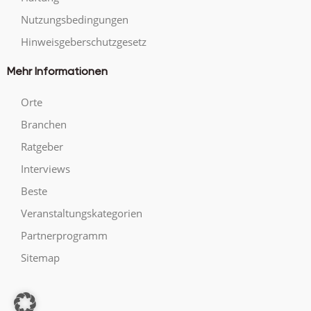
Nutzungsbedingungen
Hinweisgeberschutzgesetz
Mehr Informationen
Orte
Branchen
Ratgeber
Interviews
Beste
Veranstaltungskategorien
Partnerprogramm
Sitemap