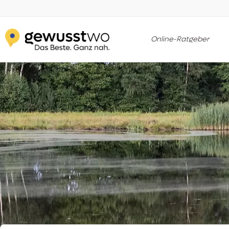
Online-Ratgeber