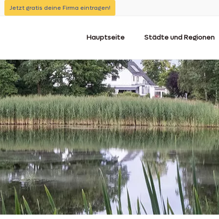
Jetzt gratis deine Firma eintragen!
Hauptseite
Städte und Regionen