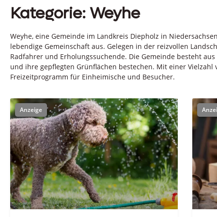
Kategorie: Weyhe
Weyhe, eine Gemeinde im Landkreis Diepholz in Niedersachsen, 
lebendige Gemeinschaft aus. Gelegen in der reizvollen Lands
Radfahrer und Erholungssuchende. Die Gemeinde besteht aus 
und ihre gepflegten Grünflächen bestechen. Mit einer Vielzahl
Freizeitprogramm für Einheimische und Besucher.