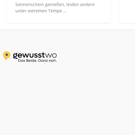
Sonnenschein genießen, leiden andere
unter extremen Tempe …