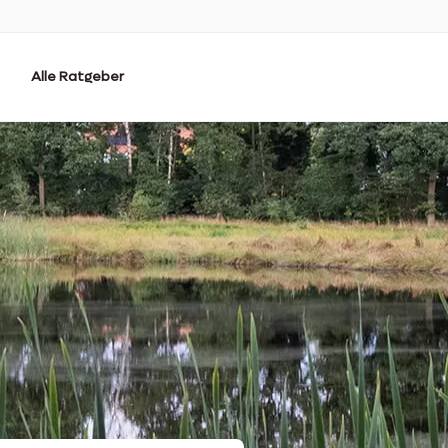
Alle Ratgeber