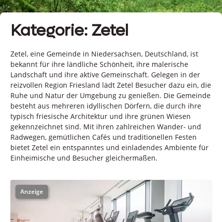
Kategorie: Zetel
Zetel, eine Gemeinde in Niedersachsen, Deutschland, ist
bekannt für ihre ländliche Schönheit, ihre malerische
Landschaft und ihre aktive Gemeinschaft. Gelegen in der
reizvollen Region Friesland lädt Zetel Besucher dazu ein, die
Ruhe und Natur der Umgebung zu genießen. Die Gemeinde
besteht aus mehreren idyllischen Dörfern, die durch ihre
typisch friesische Architektur und ihre grünen Wiesen
gekennzeichnet sind. Mit ihren zahlreichen Wander- und
Radwegen, gemütlichen Cafés und traditionellen Festen
bietet Zetel ein entspanntes und einladendes Ambiente für
Einheimische und Besucher gleichermaßen.