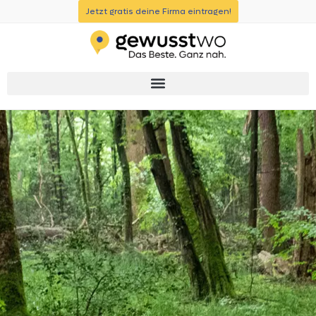
Jetzt gratis deine Firma eintragen!