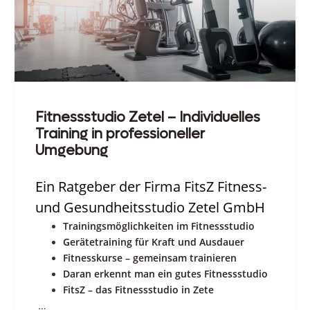
Fitnessstudio Zetel – Individuelles
Training in professioneller
Umgebung
Ein Ratgeber der Firma FitsZ Fitness-
und Gesundheitsstudio Zetel GmbH
Trainingsmöglichkeiten im Fitnessstudio
Gerätetraining für Kraft und Ausdauer
Fitnesskurse – gemeinsam trainieren
Daran erkennt man ein gutes Fitnessstudio
FitsZ – das Fitnessstudio in Zete
…