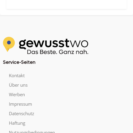
Service-Seiten
Kontakt
Über uns
Werben
Impressum
Datenschutz
Haftung
Nutzungsbedingungen