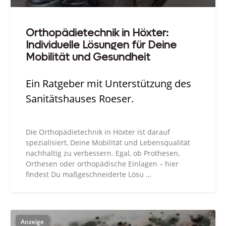
Orthopädietechnik in Höxter:
Individuelle Lösungen für Deine
Mobilität und Gesundheit
Ein Ratgeber mit Unterstützung des
Sanitätshauses Roeser.
Die Orthopädietechnik in Höxter ist darauf
spezialisiert, Deine Mobilität und Lebensqualität
nachhaltig zu verbessern. Egal, ob Prothesen,
Orthesen oder orthopädische Einlagen – hier
findest Du maßgeschneiderte Lösu …