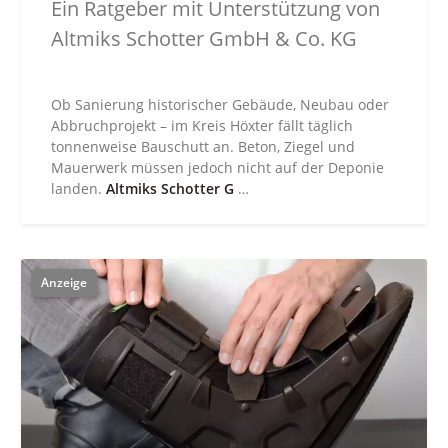
Ein Ratgeber mit Unterstützung von
Altmiks Schotter GmbH & Co. KG
Ob Sanierung historischer Gebäude, Neubau oder
Abbruchprojekt – im Kreis Höxter fällt täglich
tonnenweise Bauschutt an. Beton, Ziegel und
Mauerwerk müssen jedoch nicht auf der Deponie
landen.
Altmiks Schotter G
…