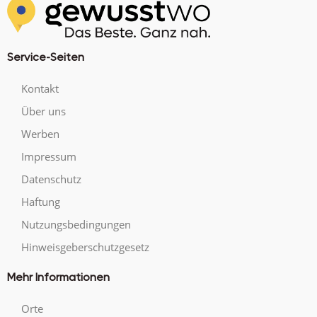
Service-Seiten
Kontakt
Über uns
Werben
Impressum
Datenschutz
Haftung
Nutzungsbedingungen
Hinweisgeberschutzgesetz
Mehr Informationen
Orte