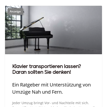
Klavier transportieren lassen?
Daran sollten Sie denken!
Ein Ratgeber mit Unterstützung von
Umzüge Nah und Fern.
Jeder Umzug bringt Vor- und Nachteile mit sich.