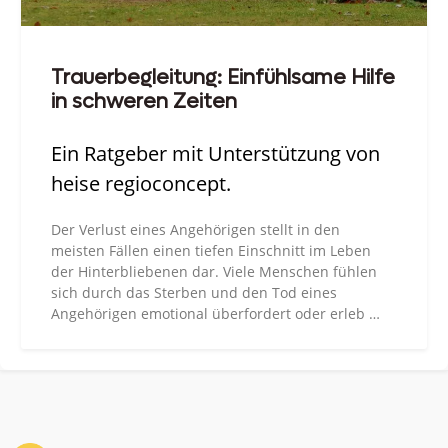
Trauerbegleitung: Einfühlsame Hilfe
in schweren Zeiten
Ein Ratgeber mit Unterstützung von
heise regioconcept.
Der Verlust eines Angehörigen stellt in den
meisten Fällen einen tiefen Einschnitt im Leben
der Hinterbliebenen dar. Viele Menschen fühlen
sich durch das Sterben und den Tod eines
Angehörigen emotional überfordert oder erleb …