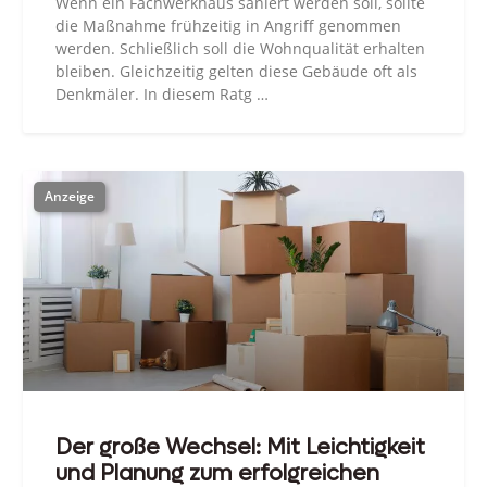
Wenn ein Fachwerkhaus saniert werden soll, sollte
die Maßnahme frühzeitig in Angriff genommen
werden. Schließlich soll die Wohnqualität erhalten
bleiben. Gleichzeitig gelten diese Gebäude oft als
Denkmäler. In diesem Ratg …
Der große Wechsel: Mit Leichtigkeit
und Planung zum erfolgreichen