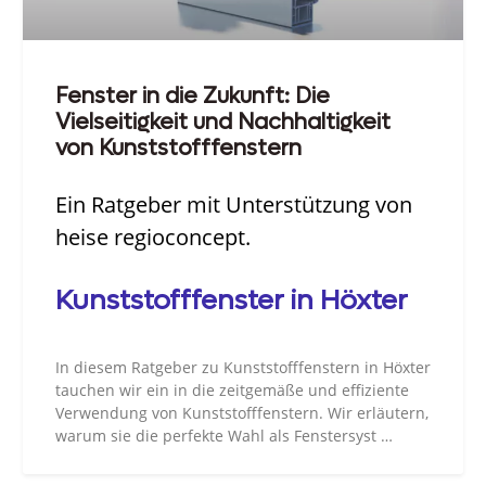
Fenster in die Zukunft: Die
Vielseitigkeit und Nachhaltigkeit
von Kunststofffenstern
Ein Ratgeber mit Unterstützung von
heise regioconcept.
Kunststofffenster in Höxter
In diesem Ratgeber zu Kunststofffenstern in Höxter
tauchen wir ein in die zeitgemäße und effiziente
Verwendung von Kunststofffenstern. Wir erläutern,
warum sie die perfekte Wahl als Fenstersyst …