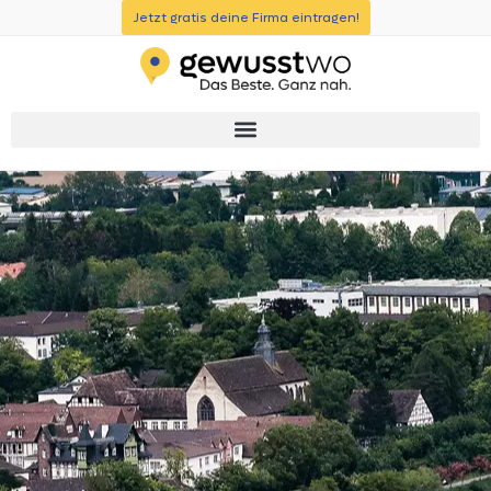
Jetzt gratis deine Firma eintragen!