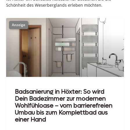
Schönheit des Weserberglands erleben möchten.
Badsanierung in Höxter: So wird
Dein Badezimmer zur modernen
Wohlfühloase – vom barrierefreien
Umbau bis zum Komplettbad aus
einer Hand