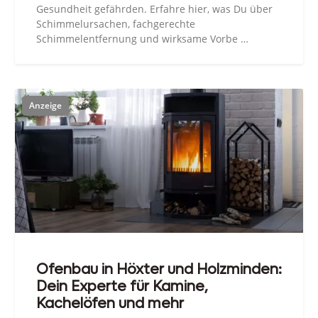
Gesundheit gefährden. Erfahre hier, was Du über
Schimmelursachen, fachgerechte
Schimmelentfernung und wirksame Vorbe …
Ofenbau in Höxter und Holzminden:
Dein Experte für Kamine,
Kachelöfen und mehr