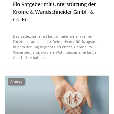
Ein Ratgeber mit Unterstützung der
Krome & Wandschneider GmbH &
Co. KG.
Das Badezimmer ist längst mehr als ein reiner
Funktionsraum – es ist Dein privater Rückzugsort,
in dem der Tag beginnt und endet. Gerade im
Weserbergland, wo viele Wohnhäuser eine lange
Geschichte haben, …