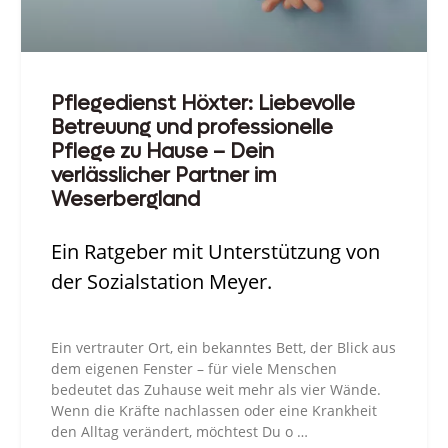
Pflegedienst Höxter: Liebevolle
Betreuung und professionelle
Pflege zu Hause – Dein
verlässlicher Partner im
Weserbergland
Ein Ratgeber mit Unterstützung von
der Sozialstation Meyer.
Ein vertrauter Ort, ein bekanntes Bett, der Blick aus
dem eigenen Fenster – für viele Menschen
bedeutet das Zuhause weit mehr als vier Wände.
Wenn die Kräfte nachlassen oder eine Krankheit
den Alltag verändert, möchtest Du o …