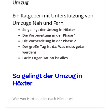
Umzug
Ein Ratgeber mit Unterstützung von
Umzüge Nah und Fern.
So gelingt der Umzug in Höxter
Die Vorbereitung in der Phase 1
Die Vorbereitung in der Phase 2
Der große Tag ist da: Was muss getan
werden?
Fazit: Organisation ist alles
So gelingt der Umzug in
Höxter
Wer von Höxter, oder nach Höxter wi …