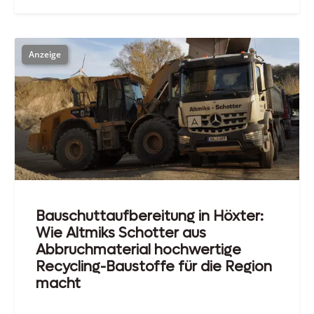
Bauschuttaufbereitung in Höxter:
Wie Altmiks Schotter aus
Abbruchmaterial hochwertige
Recycling-Baustoffe für die Region
macht