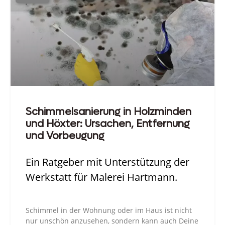
Schimmelsanierung in Holzminden
und Höxter: Ursachen, Entfernung
und Vorbeugung
Ein Ratgeber mit Unterstützung der
Werkstatt für Malerei Hartmann.
Schimmel in der Wohnung oder im Haus ist nicht
nur unschön anzusehen, sondern kann auch Deine