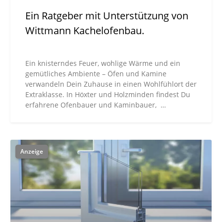
Ein Ratgeber mit Unterstützung von
Wittmann Kachelofenbau.
Ein knisterndes Feuer, wohlige Wärme und ein
gemütliches Ambiente – Öfen und Kamine
verwandeln Dein Zuhause in einen Wohlfühlort der
Extraklasse. In Höxter und Holzminden findest Du
erfahrene Ofenbauer und Kaminbauer, …