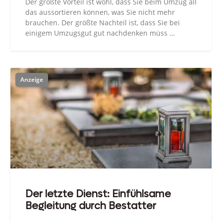
Der größte Vorteil ist wohl, dass Sie beim Umzug all
das aussortieren können, was Sie nicht mehr
brauchen. Der größte Nachteil ist, dass Sie bei
einigem Umzugsgut gut nachdenken müss …
Der letzte Dienst: Einfühlsame
Begleitung durch Bestatter