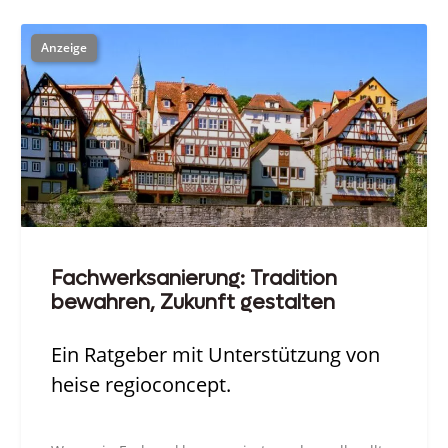
Fachwerksanierung: Tradition
bewahren, Zukunft gestalten
Ein Ratgeber mit Unterstützung von
heise regioconcept.